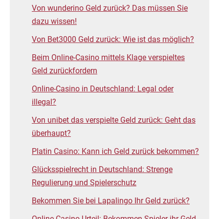
Von wunderino Geld zurück? Das müssen Sie
dazu wissen!
Von Bet3000 Geld zurück: Wie ist das möglich?
Beim Online-Casino mittels Klage verspieltes
Geld zurückfordern
Online-Casino in Deutschland: Legal oder
illegal?
Von unibet das verspielte Geld zurück: Geht das
überhaupt?
Platin Casino: Kann ich Geld zurück bekommen?
Glücksspielrecht in Deutschland: Strenge
Regulierung und Spielerschutz
Bekommen Sie bei Lapalingo Ihr Geld zurück?
Online-Casino-Urteil: Bekommen Spieler ihr Geld