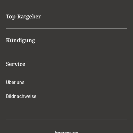
Top-Ratgeber
Kündigung
Service
Über uns
Bildnachweise