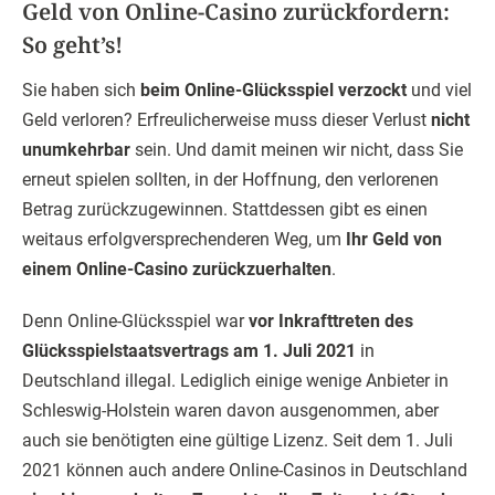
Geld von Online-Casino zurückfordern:
So geht’s!
Sie haben sich
beim Online-Glücksspiel verzockt
und viel
Geld verloren? Erfreulicherweise muss dieser Verlust
nicht
unumkehrbar
sein. Und damit meinen wir nicht, dass Sie
erneut spielen sollten, in der Hoffnung, den verlorenen
Betrag zurückzugewinnen. Stattdessen gibt es einen
weitaus erfolgversprechenderen Weg, um
Ihr Geld von
einem Online-Casino zurückzuerhalten
.
Denn Online-Glücksspiel war
vor Inkrafttreten des
Glücksspielstaatsvertrags am 1. Juli 2021
in
Deutschland illegal. Lediglich einige wenige Anbieter in
Schleswig-Holstein waren davon ausgenommen, aber
auch sie benötigten eine gültige Lizenz. Seit dem 1. Juli
2021 können auch andere Online-Casinos in Deutschland