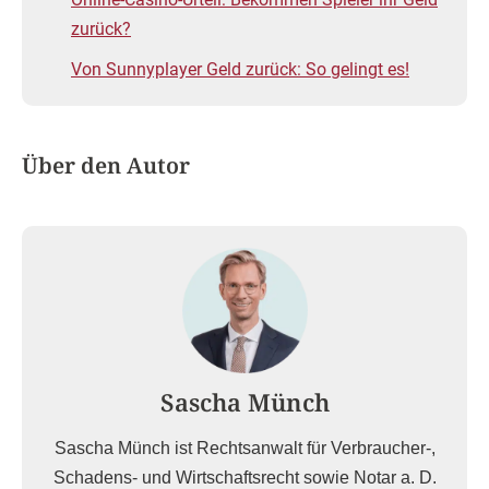
zurück?
Von Sunnyplayer Geld zurück: So gelingt es!
Über den Autor
Sascha Münch
Sascha Münch ist Rechtsanwalt für Verbraucher-,
Schadens- und Wirtschaftsrecht sowie Notar a. D.