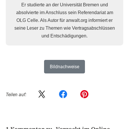
Er studierte an der Universität Bremen und
absolvierte im Anschluss sein Referendariat am
OLG Celle. Als Autor für anwalt.org informiert er
seine Leser zu Themen wie Vertragsabschlüssen
und Entschädigungen.
Bildnachweise
Teilen auf: