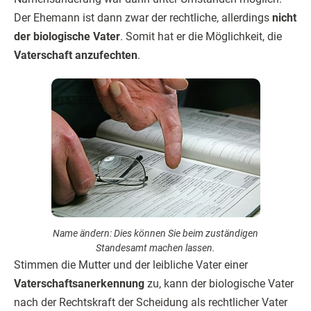
Der Ehemann ist dann zwar der rechtliche, allerdings
nicht
der biologische Vater
. Somit hat er die Möglichkeit, die
Vaterschaft anzufechten
.
Name ändern: Dies können Sie beim zuständigen
Standesamt machen lassen.
Stimmen die Mutter und der leibliche Vater einer
Vaterschaftsanerkennung
zu, kann der biologische Vater
nach der Rechtskraft der Scheidung als rechtlicher Vater