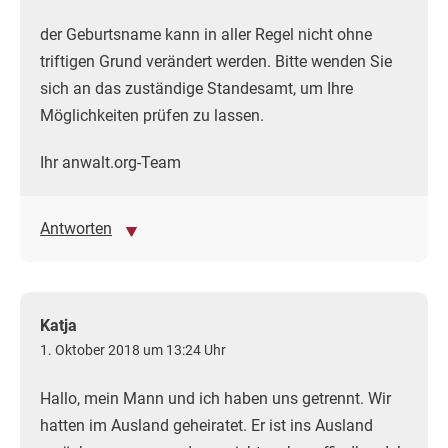
der Geburtsname kann in aller Regel nicht ohne
triftigen Grund verändert werden. Bitte wenden Sie
sich an das zuständige Standesamt, um Ihre
Möglichkeiten prüfen zu lassen.
Ihr anwalt.org-Team
Antworten
Katja
1. Oktober 2018 um 13:24 Uhr
Hallo, mein Mann und ich haben uns getrennt. Wir
hatten im Ausland geheiratet. Er ist ins Ausland