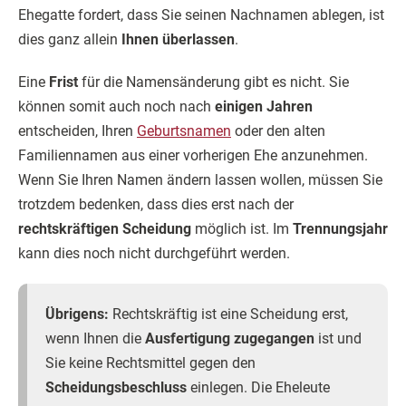
Ehegatte fordert, dass Sie seinen Nachnamen ablegen, ist
dies ganz allein
Ihnen überlassen
.
Eine
Frist
für die Namensänderung gibt es nicht. Sie
können somit auch noch nach
einigen Jahren
entscheiden, Ihren
Geburtsnamen
oder den alten
Familiennamen aus einer vorherigen Ehe anzunehmen.
Wenn Sie Ihren Namen ändern lassen wollen, müssen Sie
trotzdem bedenken, dass dies erst nach der
rechtskräftigen Scheidung
möglich ist. Im
Trennungsjahr
kann dies noch nicht durchgeführt werden.
Übrigens:
Rechtskräftig ist eine Scheidung erst,
wenn Ihnen die
Ausfertigung zugegangen
ist und
Sie keine Rechtsmittel gegen den
Scheidungsbeschluss
einlegen. Die Eheleute