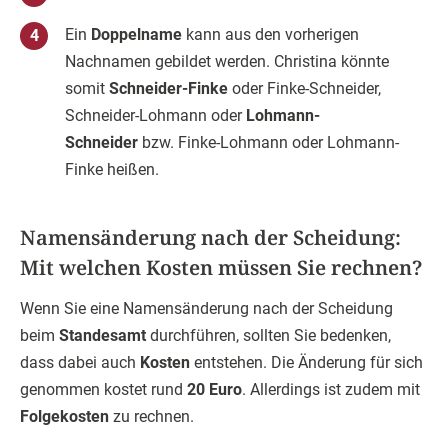
Ein
Doppelname
kann aus den vorherigen
Nachnamen gebildet werden. Christina könnte
somit
Schneider-Finke
oder Finke-Schneider,
Schneider-Lohmann oder
Lohmann-
Schneider
bzw. Finke-Lohmann oder Lohmann-
Finke heißen.
Namensänderung nach der Scheidung:
Mit welchen Kosten müssen Sie rechnen?
Wenn Sie eine Namensänderung nach der Scheidung
beim
Standesamt
durchführen, sollten Sie bedenken,
dass dabei auch
Kosten
entstehen. Die Änderung für sich
genommen kostet rund
20 Euro
. Allerdings ist zudem mit
Folgekosten
zu rechnen.