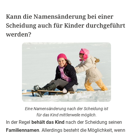
Kann die Namensänderung bei einer
Scheidung auch für Kinder durchgeführt
werden?
Eine Namensänderung nach der Scheidung ist
für das Kind mittlerweile möglich.
In der Regel
behält das Kind
nach der Scheidung seinen
Familiennamen
. Allerdings besteht die Möglichkeit, wenn