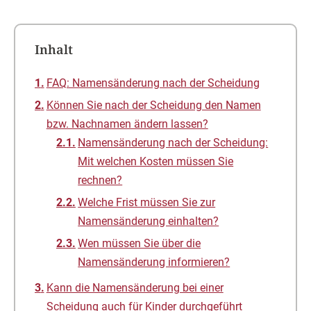
Inhalt
FAQ: Namensänderung nach der Scheidung
Können Sie nach der Scheidung den Namen
bzw. Nachnamen ändern lassen?
Namensänderung nach der Scheidung:
Mit welchen Kosten müssen Sie
rechnen?
Welche Frist müssen Sie zur
Namensänderung einhalten?
Wen müssen Sie über die
Namensänderung informieren?
Kann die Namensänderung bei einer
Scheidung auch für Kinder durchgeführt