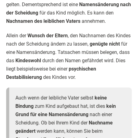
gelten. Dementsprechend ist eine
Namensänderung nach
der Scheidung
für das Kind möglich. Es kann den
Nachnamen des leiblichen Vaters
annehmen.
Allein der
Wunsch der Eltern
, den Nachnamen des Kindes
nach der Scheidung ändern zu lassen,
genügte nicht
für
eine Namensänderung. Tatsachen müssen belegen, dass
das
Kindeswohl
durch den Namen gefährdet wird. Dies
liegt beispielsweise bei einer
psychischen
Destabilisierung
des Kindes vor.
Auch wenn der leibliche Vater selbst
keine
Bindung
zum Kind aufgebaut hat, ist dies
kein
Grund für eine Namensänderung
nach einer
Scheidung. Ob bei Ihrem Kind der
Nachname
geändert
werden kann, können Sie beim