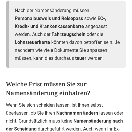
Nach der Namensänderung müssen
Personalausweis und Reisepass
sowie
EC-,
Kredit- und Krankenkassenkarte
angepasst
werden. Auch der
Fahrzeugschein
oder die
Lohnsteuerkarte
könnten davon betroffen sein. Je
nachdem wie viele Dokumente Sie anpassen
müssen, kann dies durchaus
teuer
werden.
Welche Frist müssen Sie zur
Namensänderung einhalten?
Wenn Sie sich scheiden lassen, ist Ihnen selbst
überlassen, ob Sie Ihren
Nachnamen ändern
lassen oder
nicht. Grundsätzlich muss keine
Namensänderung nach
der Scheidung
durchgeführt werden. Auch wenn Ihr Ex-