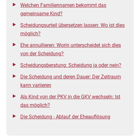
Welchen Familiennamen bekommt das
gemeinsame Kind?
Scheidungsurteil übersetzen lassen: Wo ist dies
möglich?
Ehe annullieren: Worin unterscheidet sich dies
von der Scheidung?
Scheidungsberatung: Scheidung ja oder nein?
Die Scheidung und deren Dauer: Der Zeitraum
kann variieren
Als Kind von der PKV in die GKV wechseln: Ist
das möglich?
Die Scheidung - Ablauf der Eheauflösung