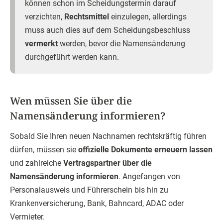
können schon im Scheidungstermin darauf
verzichten,
Rechtsmittel
einzulegen, allerdings
muss auch dies auf dem Scheidungsbeschluss
vermerkt
werden, bevor die Namensänderung
durchgeführt werden kann.
Wen müssen Sie über die
Namensänderung informieren?
Sobald Sie Ihren neuen Nachnamen rechtskräftig führen
dürfen, müssen sie
offizielle Dokumente erneuern lassen
und zahlreiche
Vertragspartner über die
Namensänderung informieren
. Angefangen von
Personalausweis und Führerschein bis hin zu
Krankenversicherung, Bank, Bahncard, ADAC oder
Vermieter.