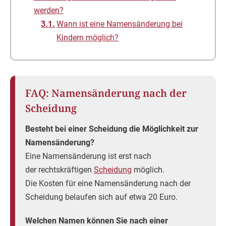
werden?
Wann ist eine Namensänderung bei
Kindern möglich?
FAQ: Namensänderung nach der
Scheidung
Besteht bei einer Scheidung die Möglichkeit zur
Namensänderung?
Eine Namensänderung ist erst nach
der rechtskräftigen
Scheidung
möglich.
Die Kosten für eine Namensänderung nach der
Scheidung belaufen sich auf etwa 20 Euro.
Welchen Namen können Sie nach einer