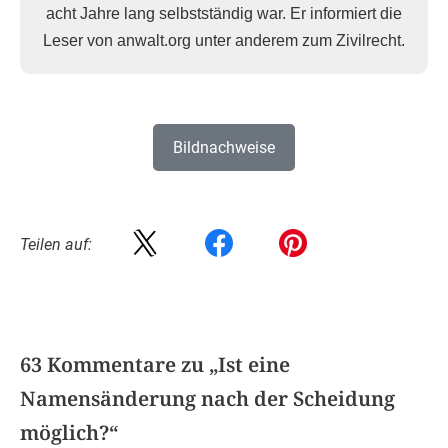
acht Jahre lang selbstständig war. Er informiert die
Leser von anwalt.org unter anderem zum Zivilrecht.
Bildnachweise
Teilen auf:
63 Kommentare zu „
Ist eine
Namensänderung nach der Scheidung
möglich?
“