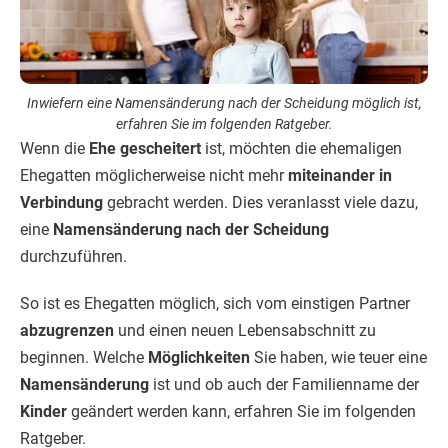
Inwiefern eine Namensänderung nach der Scheidung möglich ist,
erfahren Sie im folgenden Ratgeber.
Wenn die
Ehe gescheitert
ist, möchten die ehemaligen
Ehegatten möglicherweise nicht mehr
miteinander in
Verbindung
gebracht werden. Dies veranlasst viele dazu,
eine
Namensänderung nach der Scheidung
durchzuführen.
So ist es Ehegatten möglich, sich vom einstigen Partner
abzugrenzen
und einen neuen Lebensabschnitt zu
beginnen. Welche
Möglichkeiten
Sie haben, wie teuer eine
Namensänderung
ist und ob auch der Familienname der
Kinder
geändert werden kann, erfahren Sie im folgenden
Ratgeber.