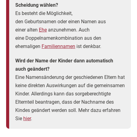
Scheidung wählen?
Es besteht die Möglichkeit,
den Geburtsnamen oder einen Namen aus
einer alten
Ehe
anzunehmen. Auch
eine Doppelnamenkombination aus den
ehemaligen
Familiennamen
ist denkbar.
Wird der Name der Kinder dann automatisch
auch geändert?
Eine Namensänderung der geschiedenen Eltern hat
keine direkten Auswirkungen auf die gemeinsamen
Kinder. Allerdings kann das sorgeberechtigte
Elternteil beantragen, dass der Nachname des
Kindes geändert werden soll. Mehr dazu erfahren
Sie
hier
.