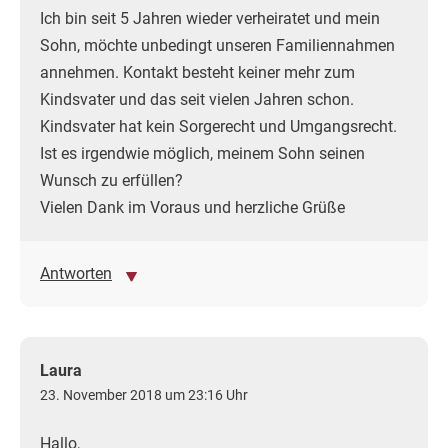
Ich bin seit 5 Jahren wieder verheiratet und mein
Sohn, möchte unbedingt unseren Familiennahmen
annehmen. Kontakt besteht keiner mehr zum
Kindsvater und das seit vielen Jahren schon.
Kindsvater hat kein Sorgerecht und Umgangsrecht.
Ist es irgendwie möglich, meinem Sohn seinen
Wunsch zu erfüllen?
Vielen Dank im Voraus und herzliche Grüße
Antworten
Laura
23. November 2018 um 23:16 Uhr
Hallo,