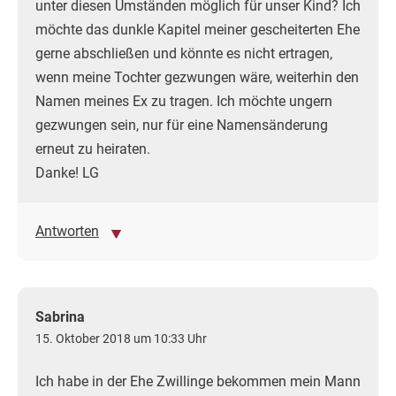
unter diesen Umständen möglich für unser Kind? Ich
möchte das dunkle Kapitel meiner gescheiterten Ehe
gerne abschließen und könnte es nicht ertragen,
wenn meine Tochter gezwungen wäre, weiterhin den
Namen meines Ex zu tragen. Ich möchte ungern
gezwungen sein, nur für eine Namensänderung
erneut zu heiraten.
Danke! LG
Antworten
Sabrina
15. Oktober 2018 um 10:33 Uhr
Ich habe in der Ehe Zwillinge bekommen mein Mann