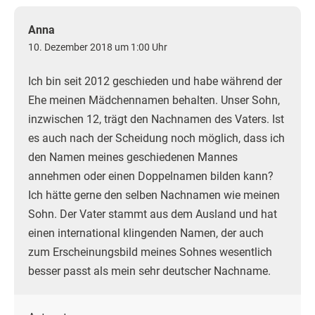
Anna
10. Dezember 2018 um 1:00 Uhr
Ich bin seit 2012 geschieden und habe während der
Ehe meinen Mädchennamen behalten. Unser Sohn,
inzwischen 12, trägt den Nachnamen des Vaters. Ist
es auch nach der Scheidung noch möglich, dass ich
den Namen meines geschiedenen Mannes
annehmen oder einen Doppelnamen bilden kann?
Ich hätte gerne den selben Nachnamen wie meinen
Sohn. Der Vater stammt aus dem Ausland und hat
einen international klingenden Namen, der auch
zum Erscheinungsbild meines Sohnes wesentlich
besser passt als mein sehr deutscher Nachname.