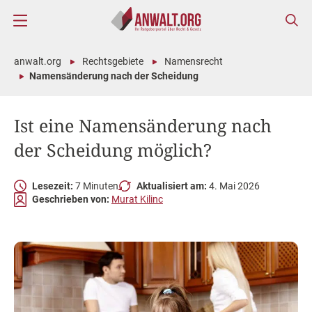
anwalt.org
Rechtsgebiete
Namensrecht
Namensänderung nach der Scheidung
Ist eine Namensänderung nach
der Scheidung möglich?
Lesezeit:
7 Minuten
Aktualisiert am:
4. Mai 2026
Geschrieben von:
Murat Kilinc