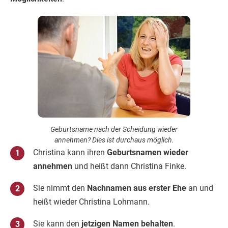
Geburtsname nach der Scheidung wieder
annehmen? Dies ist durchaus möglich.
Christina kann ihren
Geburtsnamen wieder
annehmen
und heißt dann Christina Finke.
Sie nimmt den
Nachnamen aus erster Ehe
an und
heißt wieder Christina Lohmann.
Sie kann den
jetzigen Namen behalten
.