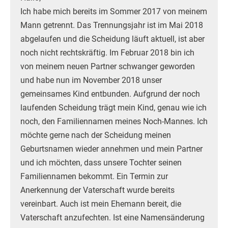
Ich habe mich bereits im Sommer 2017 von meinem
Mann getrennt. Das Trennungsjahr ist im Mai 2018
abgelaufen und die Scheidung läuft aktuell, ist aber
noch nicht rechtskräftig. Im Februar 2018 bin ich
von meinem neuen Partner schwanger geworden
und habe nun im November 2018 unser
gemeinsames Kind entbunden. Aufgrund der noch
laufenden Scheidung trägt mein Kind, genau wie ich
noch, den Familiennamen meines Noch-Mannes. Ich
möchte gerne nach der Scheidung meinen
Geburtsnamen wieder annehmen und mein Partner
und ich möchten, dass unsere Tochter seinen
Familiennamen bekommt. Ein Termin zur
Anerkennung der Vaterschaft wurde bereits
vereinbart. Auch ist mein Ehemann bereit, die
Vaterschaft anzufechten. Ist eine Namensänderung