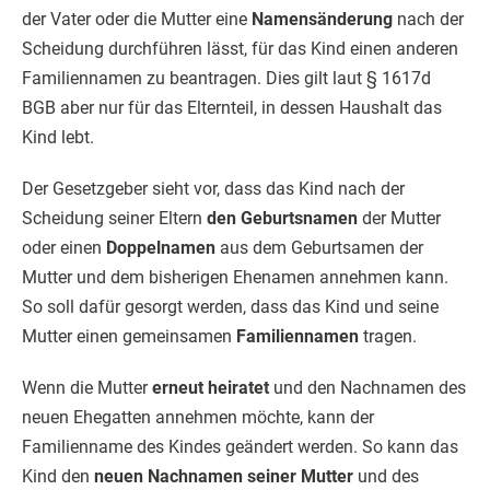
der Vater oder die Mutter eine
Namensänderung
nach der
Scheidung durchführen lässt, für das Kind einen anderen
Familiennamen zu beantragen. Dies gilt laut § 1617d
BGB aber nur für das Elternteil, in dessen Haushalt das
Kind lebt.
Der Gesetzgeber sieht vor, dass das Kind nach der
Scheidung seiner Eltern
den Geburtsnamen
der Mutter
oder einen
Doppelnamen
aus dem Geburtsamen der
Mutter und dem bisherigen Ehenamen annehmen kann.
So soll dafür gesorgt werden, dass das Kind und seine
Mutter einen gemeinsamen
Familiennamen
tragen.
Wenn die Mutter
erneut heiratet
und den Nachnamen des
neuen Ehegatten annehmen möchte, kann der
Familienname des Kindes geändert werden. So kann das
Kind den
neuen Nachnamen seiner Mutter
und des