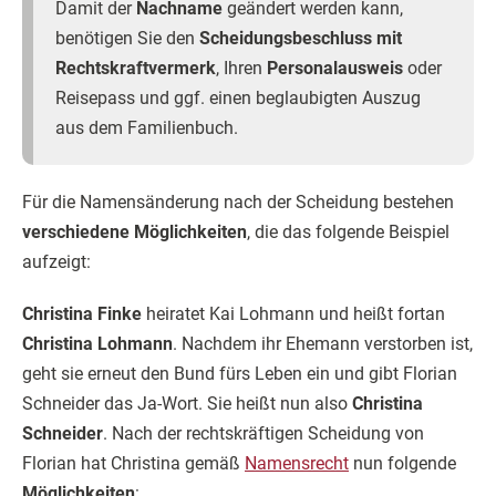
Damit der
Nachname
geändert werden kann,
benötigen Sie den
Scheidungsbeschluss mit
Rechtskraftvermerk
, Ihren
Personalausweis
oder
Reisepass und ggf. einen beglaubigten Auszug
aus dem Familienbuch.
Für die Namensänderung nach der Scheidung bestehen
verschiedene Möglichkeiten
, die das folgende Beispiel
aufzeigt:
Christina Finke
heiratet Kai Lohmann und heißt fortan
Christina Lohmann
. Nachdem ihr Ehemann verstorben ist,
geht sie erneut den Bund fürs Leben ein und gibt Florian
Schneider das Ja-Wort. Sie heißt nun also
Christina
Schneider
. Nach der rechtskräftigen Scheidung von
Florian hat Christina gemäß
Namensrecht
nun folgende
Möglichkeiten
: