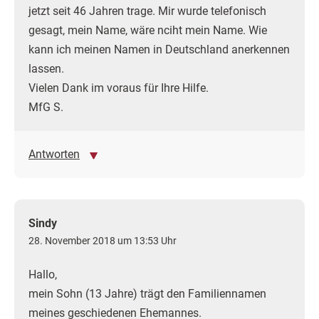
jetzt seit 46 Jahren trage. Mir wurde telefonisch
gesagt, mein Name, wäre nciht mein Name. Wie
kann ich meinen Namen in Deutschland anerkennen
lassen.
Vielen Dank im voraus für Ihre Hilfe.
MfG S.
Antworten
Sindy
28. November 2018 um 13:53 Uhr
Hallo,
mein Sohn (13 Jahre) trägt den Familiennamen
meines geschiedenen Ehemannes.