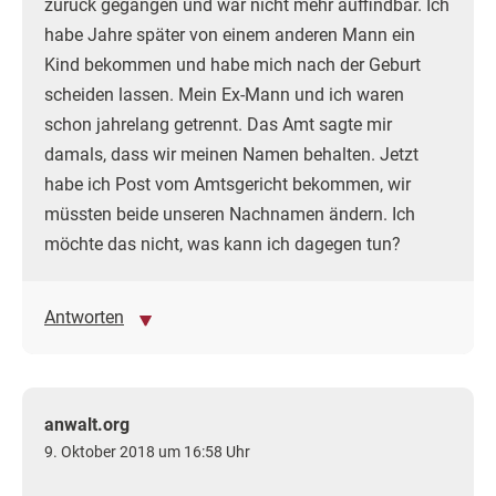
zurück gegangen und war nicht mehr auffindbar. Ich
habe Jahre später von einem anderen Mann ein
Kind bekommen und habe mich nach der Geburt
scheiden lassen. Mein Ex-Mann und ich waren
schon jahrelang getrennt. Das Amt sagte mir
damals, dass wir meinen Namen behalten. Jetzt
habe ich Post vom Amtsgericht bekommen, wir
müssten beide unseren Nachnamen ändern. Ich
möchte das nicht, was kann ich dagegen tun?
Antworten
anwalt.org
9. Oktober 2018 um 16:58 Uhr