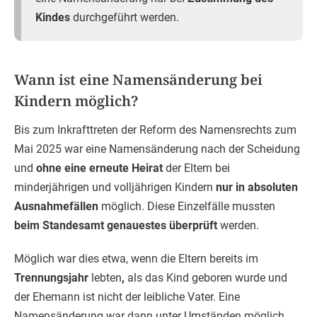
Kindes
durchgeführt werden.
Wann ist eine Namensänderung bei
Kindern möglich?
Bis zum Inkrafttreten der Reform des Namensrechts zum
Mai 2025 war eine Namensänderung nach der Scheidung
und
ohne eine erneute Heirat
der Eltern bei
minderjährigen und volljährigen Kindern
nur in absoluten
Ausnahmefällen
möglich. Diese Einzelfälle mussten
beim Standesamt genauestes überprüft
werden.
Möglich war dies etwa, wenn die Eltern bereits im
Trennungsjahr
lebten
,
als das Kind geboren wurde und
der Ehemann ist nicht der leibliche Vater. Eine
Namensänderung war dann unter Umständen möglich.