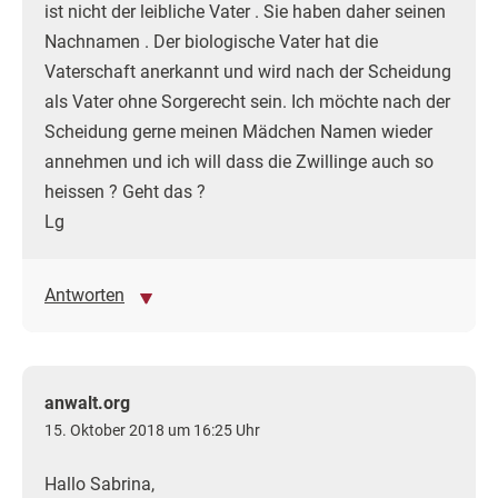
ist nicht der leibliche Vater . Sie haben daher seinen
Nachnamen . Der biologische Vater hat die
Vaterschaft anerkannt und wird nach der Scheidung
als Vater ohne Sorgerecht sein. Ich möchte nach der
Scheidung gerne meinen Mädchen Namen wieder
annehmen und ich will dass die Zwillinge auch so
heissen ? Geht das ?
Lg
Antworten
anwalt.org
15. Oktober 2018 um 16:25 Uhr
Hallo Sabrina,