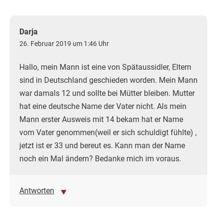
Darja
26. Februar 2019 um 1:46 Uhr
Hallo, mein Mann ist eine von Spätaussidler, Eltern
sind in Deutschland geschieden worden. Mein Mann
war damals 12 und sollte bei Mütter bleiben. Mutter
hat eine deutsche Name der Vater nicht. Als mein
Mann erster Ausweis mit 14 bekam hat er Name
vom Vater genommen(weil er sich schuldigt fühlte) ,
jetzt ist er 33 und bereut es. Kann man der Name
noch ein Mal ändern? Bedanke mich im voraus.
Antworten