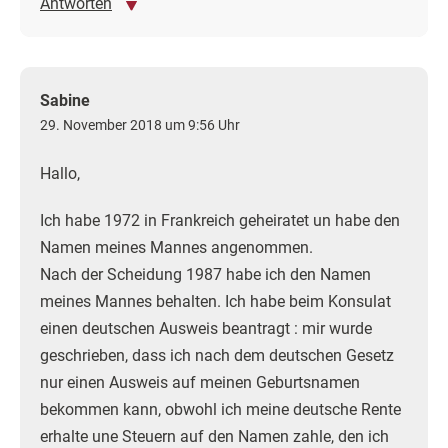
Antworten
Sabine
29. November 2018 um 9:56 Uhr
Hallo,
Ich habe 1972 in Frankreich geheiratet un habe den
Namen meines Mannes angenommen.
Nach der Scheidung 1987 habe ich den Namen
meines Mannes behalten. Ich habe beim Konsulat
einen deutschen Ausweis beantragt : mir wurde
geschrieben, dass ich nach dem deutschen Gesetz
nur einen Ausweis auf meinen Geburtsnamen
bekommen kann, obwohl ich meine deutsche Rente
erhalte une Steuern auf den Namen zahle, den ich