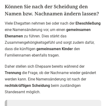
Können Sie nach der Scheidung den
Namen bzw. Nachnamen ändern lassen?
Viele Ehegatten nehmen bei oder nach der
Eheschließung
eine Namensänderung vor, um einen
gemeinsamen
Ehenamen
zu führen. Dies stärkt das
Zusammengehörigkeitsgefühl und sorgt zudem dafür,
dass die künftigen
gemeinsamen Kinder
den
Familiennamen ebenfalls tragen.
Daher stellen sich Ehepaare bereits während der
Trennung
die Frage, ob der Nachname wieder geändert
werden kann. Eine Namensänderung ist nach der
rechtskräftigen Scheidung
beim zuständigen
Standesamt möglich.