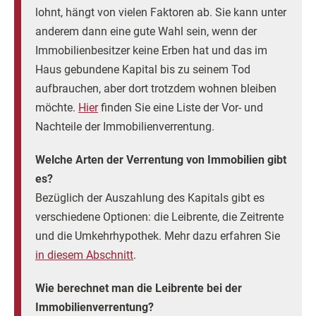
lohnt, hängt von vielen Faktoren ab. Sie kann unter
anderem dann eine gute Wahl sein, wenn der
Immobilienbesitzer keine Erben hat und das im
Haus gebundene Kapital bis zu seinem Tod
aufbrauchen, aber dort trotzdem wohnen bleiben
möchte.
Hier
finden Sie eine Liste der Vor- und
Nachteile der Immobilienverrentung.
Welche Arten der Verrentung von Immobilien gibt
es?
Bezüglich der Auszahlung des Kapitals gibt es
verschiedene Optionen: die Leibrente, die Zeitrente
und die Umkehrhypothek. Mehr dazu erfahren Sie
in diesem Abschnitt
.
Wie berechnet man die Leibrente bei der
Immobilienverrentung?