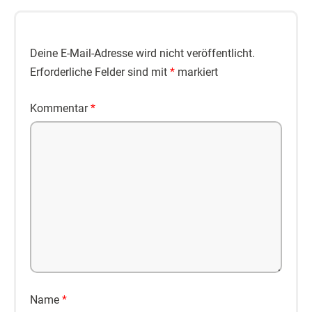
Deine E-Mail-Adresse wird nicht veröffentlicht.
Erforderliche Felder sind mit
*
markiert
Kommentar
*
Name
*