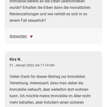
Immobilie bereits an die Erben überschrieben
wurde? Erhalten die Erben dann die monatlichen
Rentenzahlungen und wie verhält es sich in so
einem Fall steuerlich?
Antworten
Kira N.
21. Januar 2022 um 17:14 Uhr
Vielen Dank für diesen Beitrag zur Immobilen
Verrentung. interessant, dass man dabei die
Immobilie verkauft, aber weiterhin dort wohnen
kann. Ich möchte meine Immobilie im Alter nicht
mehr behalten, aber trotzdem einen sicheren