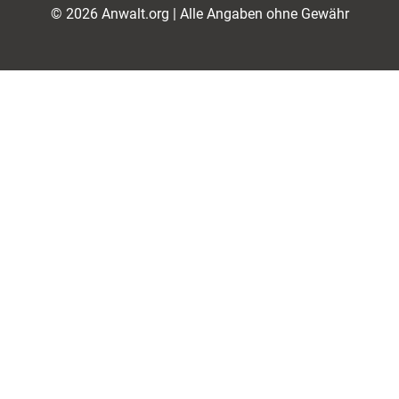
© 2026 Anwalt.org | Alle Angaben ohne Gewähr