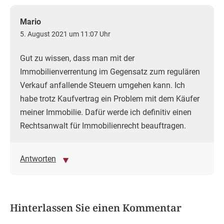
Mario
5. August 2021 um 11:07 Uhr
Gut zu wissen, dass man mit der
Immobilienverrentung im Gegensatz zum regulären
Verkauf anfallende Steuern umgehen kann. Ich
habe trotz Kaufvertrag ein Problem mit dem Käufer
meiner Immobilie. Dafür werde ich definitiv einen
Rechtsanwalt für Immobilienrecht beauftragen.
Antworten
Hinterlassen Sie einen Kommentar