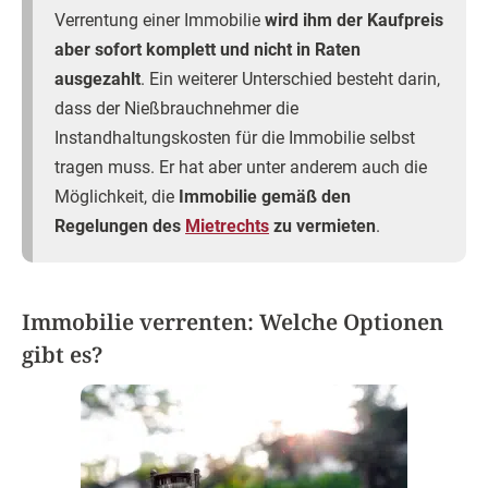
Verrentung einer Immobilie
wird ihm der Kaufpreis
aber sofort komplett und nicht in Raten
ausgezahlt
. Ein weiterer Unterschied besteht darin,
dass der Nießbrauchnehmer die
Instandhaltungskosten für die Immobilie selbst
tragen muss. Er hat aber unter anderem auch die
Möglichkeit, die
Immobilie gemäß den
Regelungen des
Mietrechts
zu vermieten
.
Immobilie verrenten: Welche Optionen
gibt es?