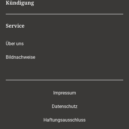
Kündigung
Service
Über uns
Bildnachweise
Impressum
Datenschutz
Haftungsausschluss