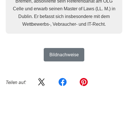
Bremen, absolvierte sein Referendariat am OLG
Celle und erwarb seinen Master of Laws (LL. M.) in
Dublin. Er befasst sich insbesondere mit dem
Wettbewerbs-, Vebraucher- und IT-Recht.
Bildnachweise
Teilen auf: