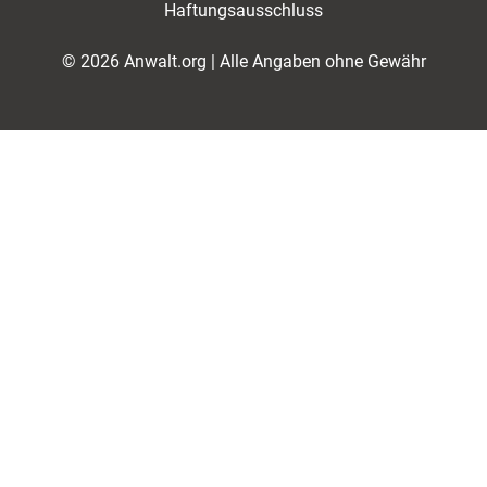
Haftungsausschluss
© 2026 Anwalt.org | Alle Angaben ohne Gewähr