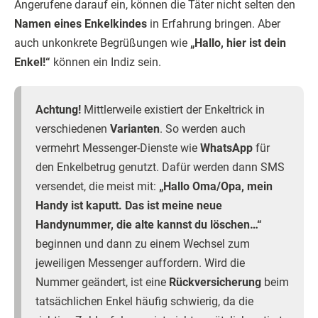
Angerufene darauf ein, können die Täter nicht selten den
Namen eines Enkelkindes
in Erfahrung bringen. Aber
auch unkonkrete Begrüßungen wie
„Hallo, hier ist dein
Enkel!“
können ein Indiz sein.
Achtung!
Mittlerweile existiert der Enkeltrick in
verschiedenen
Varianten
. So werden auch
vermehrt Messenger-Dienste wie
WhatsApp
für
den Enkelbetrug genutzt. Dafür werden dann SMS
versendet, die meist mit:
„Hallo Oma/Opa, mein
Handy ist kaputt. Das ist meine neue
Handynummer, die alte kannst du löschen…“
beginnen und dann zu einem Wechsel zum
jeweiligen Messenger auffordern. Wird die
Nummer geändert, ist eine
Rückversicherung
beim
tatsächlichen Enkel häufig schwierig, da die