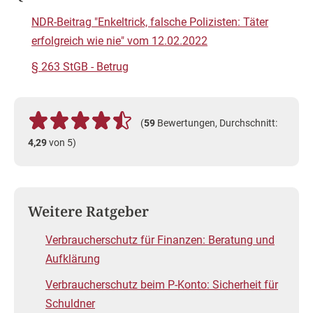
NDR-Beitrag "Enkeltrick, falsche Polizisten: Täter
erfolgreich wie nie" vom 12.02.2022
§ 263 StGB - Betrug
(
59
Bewertungen, Durchschnitt:
4,29
von 5)
Weitere Ratgeber
Verbraucherschutz für Finanzen: Beratung und
Aufklärung
Verbraucherschutz beim P-Konto: Sicherheit für
Schuldner