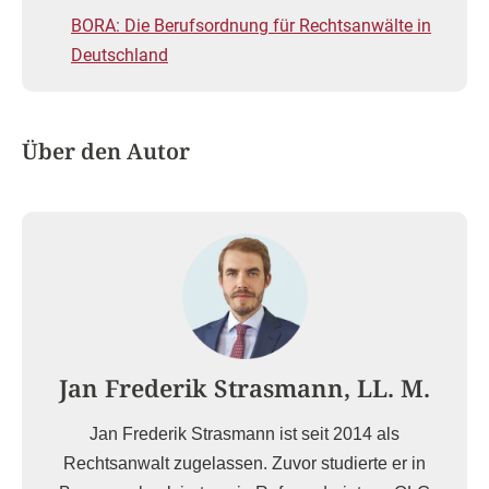
BORA: Die Berufsordnung für Rechtsanwälte in
Deutschland
Über den Autor
Jan Frederik Strasmann, LL. M.
Jan Frederik Strasmann ist seit 2014 als
Rechtsanwalt zugelassen. Zuvor studierte er in