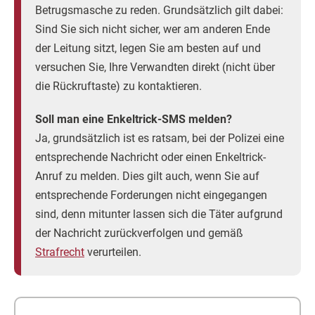
Betrugsmasche zu reden. Grundsätzlich gilt dabei:
Sind Sie sich nicht sicher, wer am anderen Ende
der Leitung sitzt, legen Sie am besten auf und
versuchen Sie, Ihre Verwandten direkt (nicht über
die Rückruftaste) zu kontaktieren.
Soll man eine Enkeltrick-SMS melden?
Ja, grundsätzlich ist es ratsam, bei der Polizei eine
entsprechende Nachricht oder einen Enkeltrick-
Anruf zu melden. Dies gilt auch, wenn Sie auf
entsprechende Forderungen nicht eingegangen
sind, denn mitunter lassen sich die Täter aufgrund
der Nachricht zurückverfolgen und gemäß
Strafrecht
verurteilen.