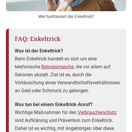
Wie funktioniert der Enkeltrick?
FAQ: Enkeltrick
Was ist der Enkeltrick?
Beim Enkeltrick handelt es sich um eine
telefonische
Betrugsmasche
, die vor allem auf
Senioren abzielt. Ziel ist es, durch die
Vortäuschung eines Verwandtschaftsverhältnisses
an Geld oder Schmuck zu gelangen.
Was tun bei einem Enkeltrick-Anruf?
Wichtige Maßnahmen für den
Verbraucherschutz
sind Aufklärung und Prävention zum Enkeltrick.
Daher ist es wichtig, mit Angehörigen über diese