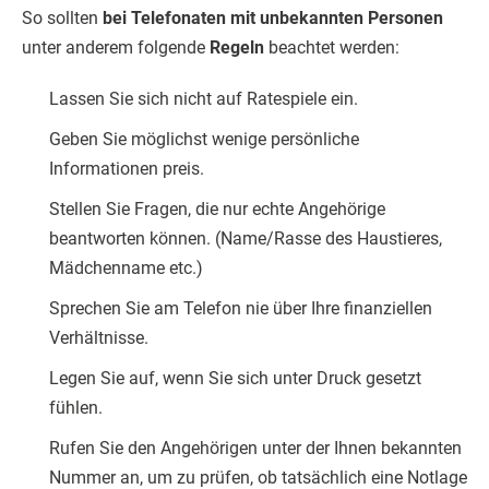
So sollten
bei Telefonaten mit unbekannten Personen
unter anderem folgende
Regeln
beachtet werden:
Lassen Sie sich nicht auf Ratespiele ein.
Geben Sie möglichst wenige persönliche
Informationen preis.
Stellen Sie Fragen, die nur echte Angehörige
beantworten können. (Name/Rasse des Haustieres,
Mädchenname etc.)
Sprechen Sie am Telefon nie über Ihre finanziellen
Verhältnisse.
Legen Sie auf, wenn Sie sich unter Druck gesetzt
fühlen.
Rufen Sie den Angehörigen unter der Ihnen bekannten
Nummer an, um zu prüfen, ob tatsächlich eine Notlage