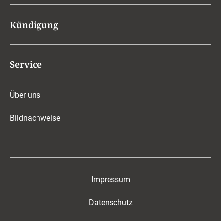
Kündigung
Service
Über uns
Bildnachweise
Impressum
Datenschutz