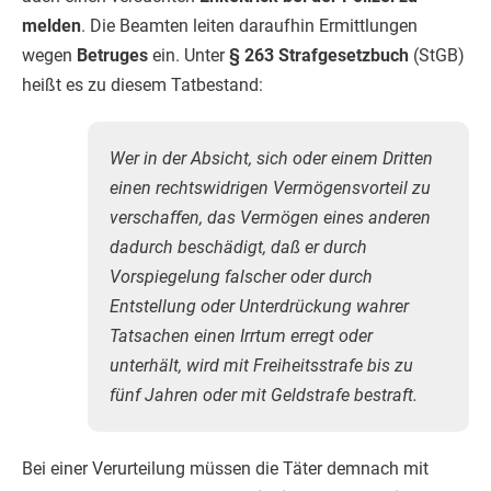
melden
. Die Beamten leiten daraufhin Ermittlungen
wegen
Betruges
ein. Unter
§ 263 Strafgesetzbuch
(StGB)
heißt es zu diesem Tatbestand:
Wer in der Absicht, sich oder einem Dritten
einen rechtswidrigen Vermögensvorteil zu
verschaffen, das Vermögen eines anderen
dadurch beschädigt, daß er durch
Vorspiegelung falscher oder durch
Entstellung oder Unterdrückung wahrer
Tatsachen einen Irrtum erregt oder
unterhält, wird mit Freiheitsstrafe bis zu
fünf Jahren oder mit Geldstrafe bestraft.
Bei einer Verurteilung müssen die Täter demnach mit