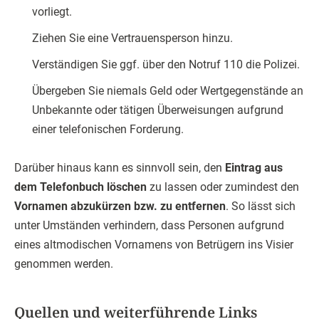
vorliegt.
Ziehen Sie eine Vertrauensperson hinzu.
Verständigen Sie ggf. über den Notruf 110 die Polizei.
Übergeben Sie niemals Geld oder Wertgegenstände an
Unbekannte oder tätigen Überweisungen aufgrund
einer telefonischen Forderung.
Darüber hinaus kann es sinnvoll sein, den
Eintrag aus
dem Telefonbuch löschen
zu lassen oder zumindest den
Vornamen abzukürzen bzw. zu entfernen
. So lässt sich
unter Umständen verhindern, dass Personen aufgrund
eines altmodischen Vornamens von Betrügern ins Visier
genommen werden.
Quellen und weiterführende Links