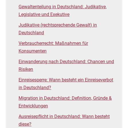
Gewaltenteilung in Deutschland: Judikative,
Legislative und Exekutive
Judikative (rechtsprechende Gewalt) in
Deutschland
Verbraucherrecht: Maßnahmen für
Konsumenten
Einwanderung nach Deutschland: Chancen und
Risiken
Einreisesperre: Wann besteht ein Einreiseverbot
in Deutschland?
Migration in Deutschland: Definition, Gründe &
Entwicklungen
Ausreisepflicht in Deutschland: Wann besteht
diese?