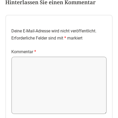
Hinterlassen Sie einen Kommentar
Deine E-Mail-Adresse wird nicht veröffentlicht.
Erforderliche Felder sind mit
*
markiert
Kommentar
*