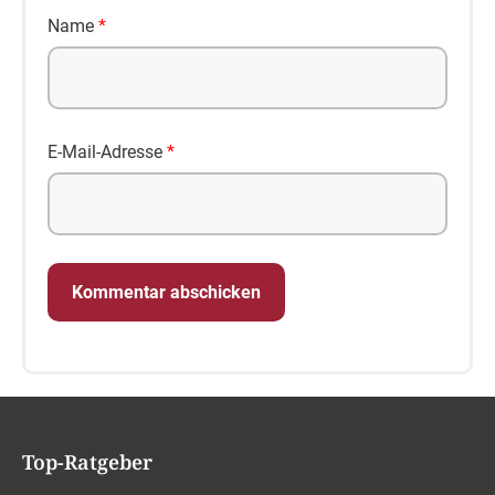
Name
*
E-Mail-Adresse
*
Top-Ratgeber