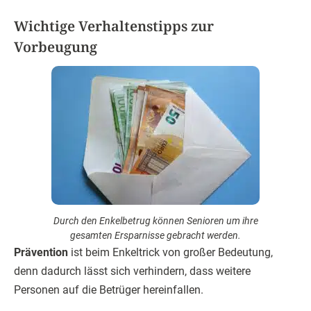
Wichtige Verhaltenstipps zur
Vorbeugung
Durch den Enkelbetrug können Senioren um ihre
gesamten Ersparnisse gebracht werden.
Prävention
ist beim Enkeltrick von großer Bedeutung,
denn dadurch lässt sich verhindern, dass weitere
Personen auf die Betrüger hereinfallen.