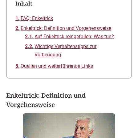
Inhalt
FAQ: Enkeltrick
Enkeltrick: Definition und Vorgehensweise
Auf Enkeltrick reingefallen: Was tun?
Wichtige Verhaltenstipps zur
Vorbeugung
Quellen und weiterführende Links
Enkeltrick: Definition und
Vorgehensweise