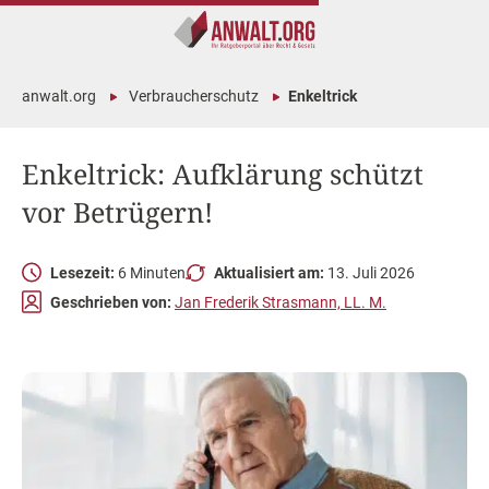
anwalt.org
Verbraucherschutz
Enkeltrick
Enkeltrick: Aufklärung schützt
vor Betrügern!
Lesezeit:
6 Minuten
Aktualisiert am:
13. Juli 2026
Geschrieben von:
Jan Frederik Strasmann, LL. M.