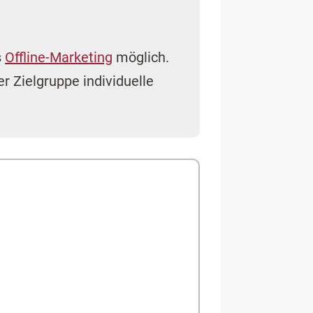
s
Offline-Marketing
möglich.
r Zielgruppe individuelle