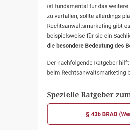
ist fundamental für das weitere
zu verfallen, sollte allerdings 
Rechtsanwaltsmarketing gibt es 
beispielsweise für sie ein Sac
die
besondere Bedeutung des B
Der nachfolgende Ratgeber hilft
beim Rechtsanwaltsmarketing b
Spezielle Ratgeber zu
§ 43b BRAO (Wer