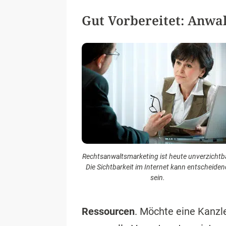
Gut Vorbereitet: Anwal
Rechtsanwaltsmarketing ist heute unverzichtb
Die Sichtbarkeit im Internet kann entscheiden
sein.
Ressourcen
. Möchte eine Kanzle