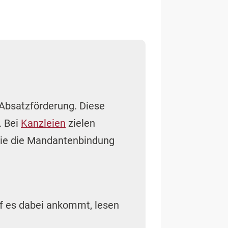
 Absatzförderung. Diese
. Bei
Kanzleien
zielen
ie die Mandantenbindung
uf es dabei ankommt, lesen