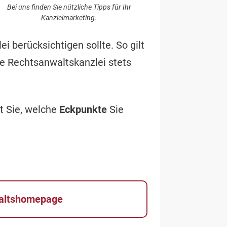
Bei uns finden Sie nützliche Tipps für Ihr
Kanzleimarketing.
 berücksichtigen sollte. So gilt
e Rechtsanwaltskanzlei stets
rt Sie, welche
Eckpunkte
Sie
altshomepage