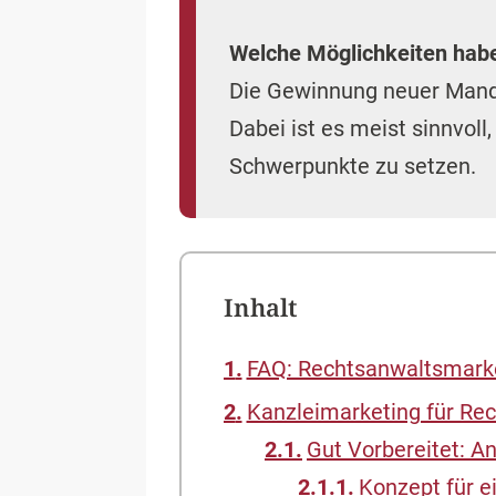
Welche Möglichkeiten habe
Die Gewinnung neuer Manda
Dabei ist es meist sinnvol
Schwerpunkte zu setzen.
Inhalt
FAQ: Rechtsanwaltsmark
Kanzleimarketing für Re
Gut Vorbereitet: A
Konzept für e