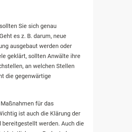
sollten Sie sich genau
 Geht es z. B. darum, neue
dung ausgebaut werden oder
ele geklärt, sollten Anwälte ihre
hstellen, an welchen Stellen
eht die gegenwärtige
e Maßnahmen für das
chtig ist auch die Klärung der
 bereitgestellt werden. Auch die