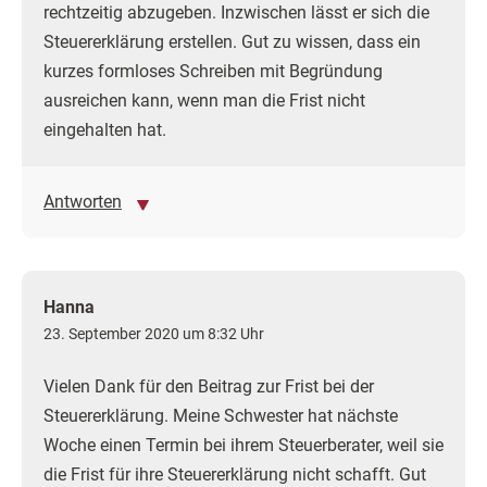
rechtzeitig abzugeben. Inzwischen lässt er sich die
Steuererklärung erstellen. Gut zu wissen, dass ein
kurzes formloses Schreiben mit Begründung
ausreichen kann, wenn man die Frist nicht
eingehalten hat.
Antworten
Hanna
23. September 2020 um 8:32 Uhr
Vielen Dank für den Beitrag zur Frist bei der
Steuererklärung. Meine Schwester hat nächste
Woche einen Termin bei ihrem Steuerberater, weil sie
die Frist für ihre Steuererklärung nicht schafft. Gut