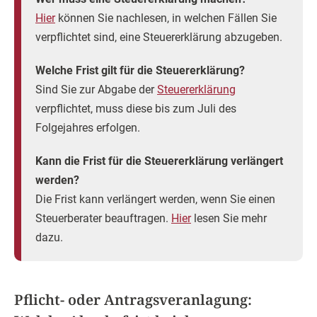
Hier
können Sie nachlesen, in welchen Fällen Sie
verpflichtet sind, eine Steuererklärung abzugeben.
Welche Frist gilt für die Steuererklärung?
Sind Sie zur Abgabe der
Steuererklärung
verpflichtet, muss diese bis zum Juli des
Folgejahres erfolgen.
Kann die Frist für die Steuererklärung verlängert
werden?
Die Frist kann verlängert werden, wenn Sie einen
Steuerberater beauftragen.
Hier
lesen Sie mehr
dazu.
Pflicht- oder Antragsveranlagung: