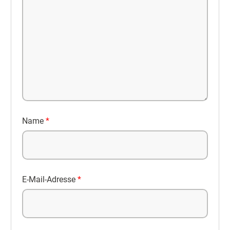
Name
*
E-Mail-Adresse
*