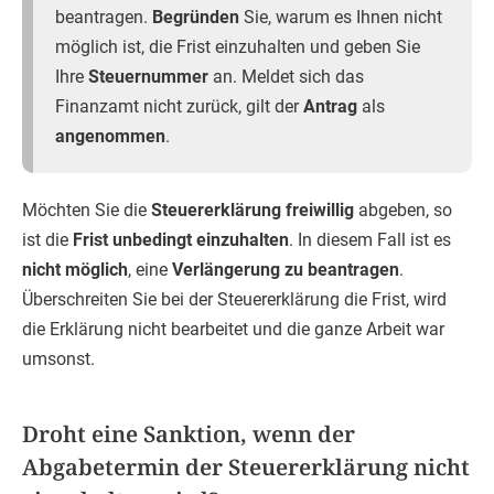
beantragen.
Begründen
Sie, warum es Ihnen nicht
möglich ist, die Frist einzuhalten und geben Sie
Ihre
Steuernummer
an. Meldet sich das
Finanzamt nicht zurück, gilt der
Antrag
als
angenommen
.
Möchten Sie die
Steuererklärung freiwillig
abgeben, so
ist die
Frist unbedingt einzuhalten
. In diesem Fall ist es
nicht möglich
, eine
Verlängerung zu beantragen
.
Überschreiten Sie bei der Steuererklärung die Frist, wird
die Erklärung nicht bearbeitet und die ganze Arbeit war
umsonst.
Droht eine Sanktion, wenn der
Abgabetermin der Steuererklärung nicht