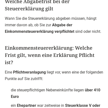
Welche Abgabefrist bei der
Steuererklärung gilt
Wann Sie die Steuererklärung abgeben müssen, hängt
immer davon ab, ob Sie zur
Abgabe der
Einkommensteuererklärung verpflichtet
sind oder nicht.
Einkommensteuererklärung: Welche
Frist gilt, wenn eine Erklärung Pflicht
ist?
Eine
Pflichtveranlagung
liegt vor, wenn eine der folgenden
Punkte auf Sie zutrifft:
die steuerpflichtigen Nebeneinkünfte liegen
über 410
Euro
ein
Ehepartner
war zeitweise in
Steuerklasse V oder