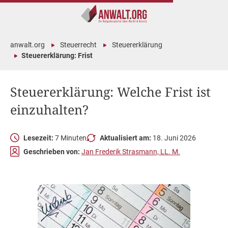
anwalt.org
Steuerrecht
Steuererklärung
Steuererklärung: Frist
Steuererklärung: Welche Frist ist
einzuhalten?
Lesezeit:
7 Minuten
Aktualisiert am:
18. Juni 2026
Geschrieben von:
Jan Frederik Strasmann, LL. M.