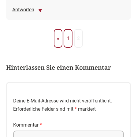
Antworten
«
1
2
Hinterlassen Sie einen Kommentar
Deine E-Mail-Adresse wird nicht veröffentlicht.
Erforderliche Felder sind mit
*
markiert
Kommentar
*