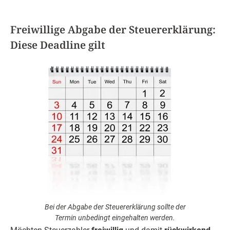
Freiwillige Abgabe der Steuererklärung:
Diese Deadline gilt
Bei der Abgabe der Steuererklärung sollte der
Termin unbedingt eingehalten werden.