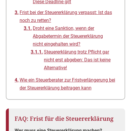
Diese Deadline gilt
Frist bei der Steuererklärung verpasst: Ist das
noch zu retten?
Droht eine Sanktion, wenn der
Abgabetermin der Steuererklärung
nicht eingehalten wird?
Steuererklärung trotz Pflicht gar
nicht erst abgeben: Das ist keine
Alternative!
Wie ein Steuerberater zur Fristverlängerung bei
der Steuererklärung beitragen kann
FAQ: Frist für die Steuererklärung
Wer muss eine Steuererklärung machen?