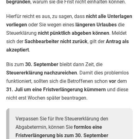
begründen
, warum sie die Frist nicht einhalten können.
Hierfür reicht es aus, zu sagen, dass
nicht alle Unterlagen
vorliegen
oder Sie wegen eines
längeren Urlaubes
die
Steuerklärung
nicht pünktlich abgeben können
. Meldet
sich der
Sachbearbeiter nicht zurück
, gilt der
Antrag als
akzeptiert
.
Bis zum
30. September
bleibt dann Zeit, die
Steuererklärung nachzureichen
. Damit dies problemlos
funktioniert, sollten sich die Betroffenen schon
vor
dem
31. Juli um eine Fristverlängerung kümmern
und diese
nicht erst Wochen später beantragen.
Verpassen Sie für Ihre Steuererklärung den
Abgabetermin, können Sie
formlos eine
Fristverlängerung bis zum 30. September