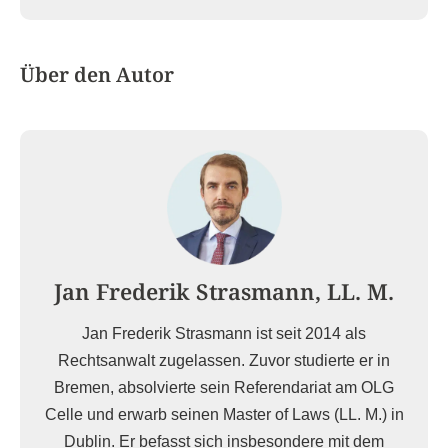
Über den Autor
Jan Frederik Strasmann, LL. M.
Jan Frederik Strasmann ist seit 2014 als
Rechtsanwalt zugelassen. Zuvor studierte er in
Bremen, absolvierte sein Referendariat am OLG
Celle und erwarb seinen Master of Laws (LL. M.) in
Dublin. Er befasst sich insbesondere mit dem