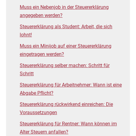
Muss ein Nebenjob in der Steuererklärung
angegeben werden?
Steuererklärung als Student: Arbeit, die sich
lohnt!
Muss ein Minijob auf einer Steuererklärung
eingetragen werden?
Steuererklärung selber machen: Schritt für
Schritt
Steuererklärung für Arbeitnehmer: Wann ist eine
Abgabe Pflicht?
Steuererklärung rückwirkend einreichen: Die
Voraussetzungen
Steuererklärung für Rentner: Wann können im
Alter Steuern anfallen?