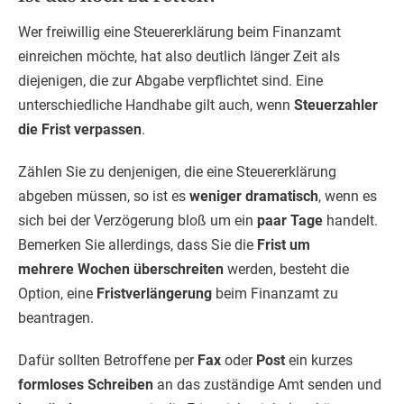
Wer freiwillig eine Steuererklärung beim Finanzamt
einreichen möchte, hat also deutlich länger Zeit als
diejenigen, die zur Abgabe verpflichtet sind. Eine
unterschiedliche Handhabe gilt auch, wenn
Steuerzahler
die Frist verpassen
.
Zählen Sie zu denjenigen, die eine Steuererklärung
abgeben müssen, so ist es
weniger dramatisch
, wenn es
sich bei der Verzögerung bloß um ein
paar Tage
handelt.
Bemerken Sie allerdings, dass Sie die
Frist um
mehrere Wochen überschreiten
werden, besteht die
Option, eine
Fristverlängerung
beim Finanzamt zu
beantragen.
Dafür sollten Betroffene per
Fax
oder
Post
ein kurzes
formloses Schreiben
an das zuständige Amt senden und