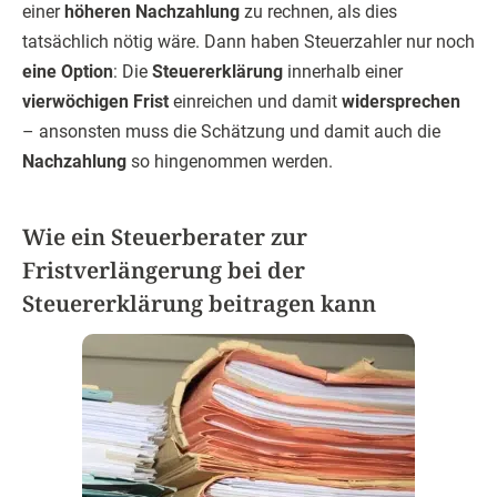
einer
höheren Nachzahlung
zu rechnen, als dies
tatsächlich nötig wäre. Dann haben Steuerzahler nur noch
eine Option
: Die
Steuererklärung
innerhalb einer
vierwöchigen Frist
einreichen und damit
widersprechen
– ansonsten muss die Schätzung und damit auch die
Nachzahlung
so hingenommen werden.
Wie ein Steuerberater zur
Fristverlängerung bei der
Steuererklärung beitragen kann