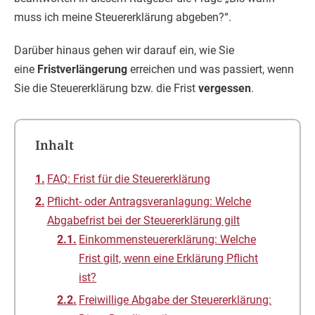
muss ich meine Steuererklärung abgeben?“.
Darüber hinaus gehen wir darauf ein, wie Sie
eine
Fristverlängerung
erreichen und was passiert, wenn
Sie die Steuererklärung bzw. die Frist
vergessen
.
Inhalt
FAQ: Frist für die Steuererklärung
Pflicht- oder Antragsveranlagung: Welche
Abgabefrist bei der Steuererklärung gilt
Einkommensteuererklärung: Welche
Frist gilt, wenn eine Erklärung Pflicht
ist?
Freiwillige Abgabe der Steuererklärung: