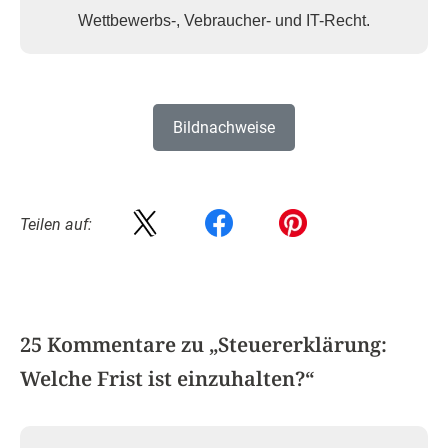
Wettbewerbs-, Vebraucher- und IT-Recht.
Bildnachweise
Teilen auf:
25 Kommentare zu „
Steuererklärung:
Welche Frist ist einzuhalten?
“