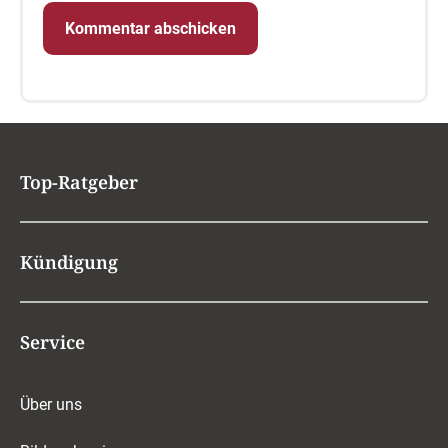
Top-Ratgeber
Kündigung
Service
Über uns