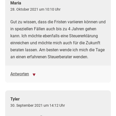
Maria
28. Oktober 2021 um 10:10 Uhr
Gut zu wissen, dass die Fristen variieren können und
in speziellen Fällen auch bis zu 4 Jahren gehen
kann. Ich möchte ebenfalls eine Steuererklärung
einreichen und möchte mich auch für die Zukunft
beraten lassen. Am besten wende ich mich die Tage
an einen erfahrenen Steuerberater wenden.
Antworten
Tyler
30. September 2021 um 14:12 Uhr