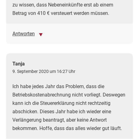
zu wissen, dass Nebeneinkünfte erst ab einem
Betrag von 410 € versteuert werden müssen.
Antworten
Tanja
9. September 2020 um 16:27 Uhr
Ich habe jedes Jahr das Problem, dass die
Betriebskostenabrechnung nicht vorliegt. Deswegen
kann ich die Steuererklärung nicht rechtzeitig
abschicken. Dieses Jahr habe ich wieder eine
Verlängerung beantragt, aber keine Antwort
bekommen. Hoffe, dass das alles wieder gut läuft.