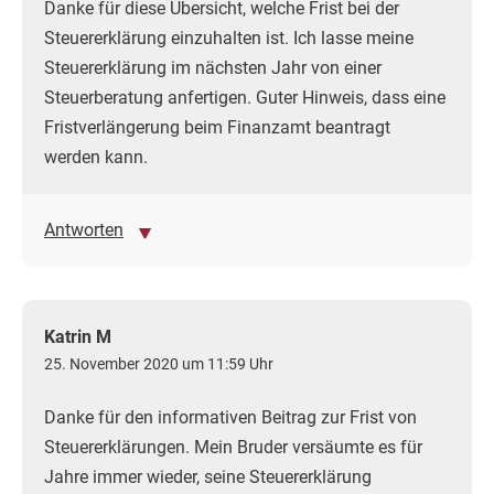
Danke für diese Übersicht, welche Frist bei der
Steuererklärung einzuhalten ist. Ich lasse meine
Steuererklärung im nächsten Jahr von einer
Steuerberatung anfertigen. Guter Hinweis, dass eine
Fristverlängerung beim Finanzamt beantragt
werden kann.
Antworten
Katrin M
25. November 2020 um 11:59 Uhr
Danke für den informativen Beitrag zur Frist von
Steuererklärungen. Mein Bruder versäumte es für
Jahre immer wieder, seine Steuererklärung