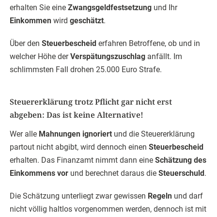
erhalten Sie eine
Zwangsgeldfestsetzung
und Ihr
Einkommen
wird
geschätzt
.
Über den
Steuerbescheid
erfahren Betroffene, ob und in
welcher Höhe der
Verspätungszuschlag
anfällt. Im
schlimmsten Fall drohen 25.000 Euro Strafe.
Steuererklärung trotz Pflicht gar nicht erst
abgeben: Das ist keine Alternative!
Wer alle
Mahnungen ignoriert
und die Steuererklärung
partout nicht abgibt, wird dennoch einen
Steuerbescheid
erhalten. Das Finanzamt nimmt dann eine
Schätzung des
Einkommens vor
und berechnet daraus die
Steuerschuld
.
Die Schätzung unterliegt zwar gewissen
Regeln
und darf
nicht völlig haltlos vorgenommen werden, dennoch ist mit