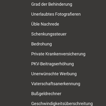
Grad der Behinderung
Unerlaubtes Fotografieren
Üble Nachrede
Schenkungssteuer
Bedrohung
Private Krankenversicherung
PKV-Beitragserhöhung
Unerwünschte Werbung
Vaterschaftsanerkennung
Bußgeldrechner
Geschwindigkeitsüberschreitung