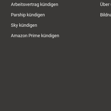
Arbeitsvertrag kündigen
Über
Parship kündigen
Bild
Sky kündigen
Amazon Prime kündigen