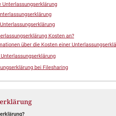
e Unterlassungserklärung
Unterlassungserklärung
Unterlassungserklärung
nterlassungserklärung Kosten an?
mationen über die Kosten einer Unterlassungserkl
r Unterlassungserklärung
sungserklärung bei Filesharing
serklärung
serklärung?