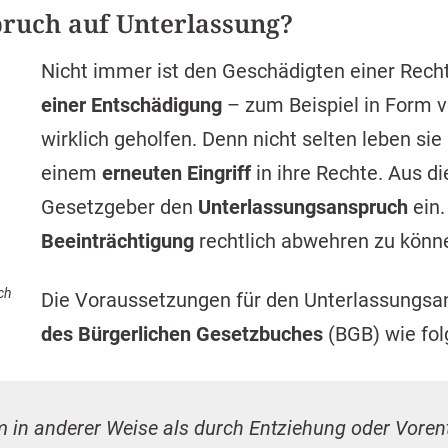
ruch auf Unterlassung?
Nicht immer ist den Geschädigten einer Rech
einer Entschädigung
– zum Beispiel in Form 
wirklich geholfen. Denn nicht selten leben sie
einem
erneuten Eingriff
in ihre Rechte. Aus 
Gesetzgeber den
Unterlassungsanspruch
ein.
Beeinträchtigung
rechtlich abwehren zu könn
ch
Die Voraussetzungen für den Unterlassungsa
des Bürgerlichen Gesetzbuches
(BGB) wie folg
 in anderer Weise als durch Entziehung oder Voren