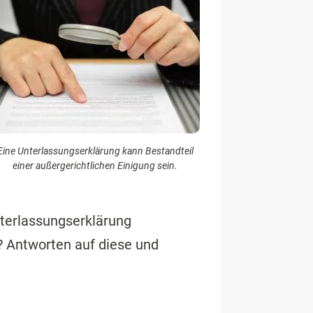
Eine Unterlassungserklärung kann Bestandteil
einer außergerichtlichen Einigung sein.
nterlassungserklärung
? Antworten auf diese und