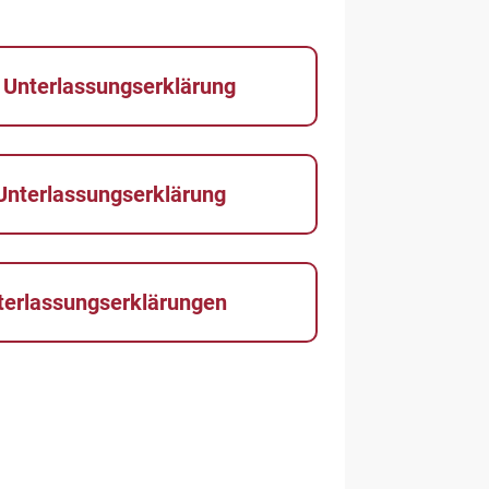
 Unterlassungserklärung
Unterlassungserklärung
terlassungserklärungen