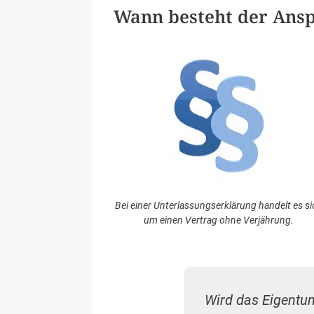
Wann besteht der Ansp
Bei einer Unterlassungserklärung handelt es si
um einen Vertrag ohne Verjährung.
Wird das Eigentum