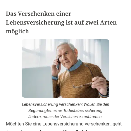
Das Verschenken einer
Lebensversicherung ist auf zwei Arten
möglich
Lebensversicherung verschenken: Wollen Sie den
Begünstigten einer Todesfallversicherung
ändern, muss der Versicherte zustimmen.
Möchten Sie eine Lebensversicherung verschenken, geht