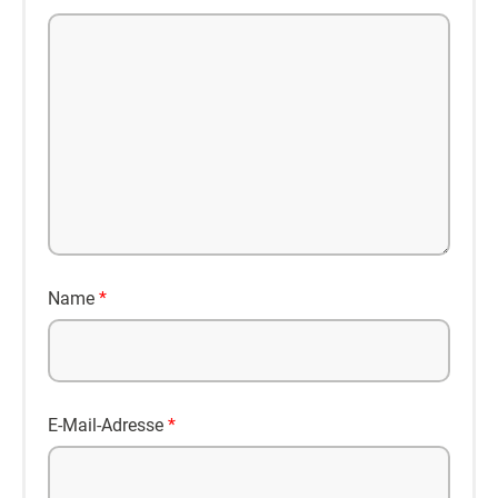
Name
*
E-Mail-Adresse
*