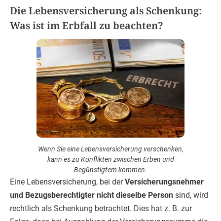
Die Lebensversicherung als Schenkung:
Was ist im Erbfall zu beachten?
Wenn Sie eine Lebensversicherung verschenken,
kann es zu Konflikten zwischen Erben und
Begünstigtem kommen.
Eine Lebensversicherung, bei der
Versicherungsnehmer
und Bezugsberechtigter nicht dieselbe Person
sind, wird
rechtlich als Schenkung betrachtet. Dies hat z. B. zur