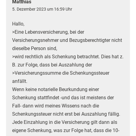
Matthias
5. Dezember 2023 um 16:59 Uhr
Hallo,
>Eine Lebensversicherung, bei der
Versicherungsnehmer und Bezugsberechtigter nicht
dieselbe Person sind,
>wird rechtlich als Schenkung betrachtet. Dies hat z.
B. zur Folge, dass bei Auszahlung der
>Versicherungssumme die Schenkungssteuer
anfällt.
Wenn keine notarielle Beurkundung einer
Schenkung stattfindet -und das ist meistens der
Fall- dann wird meines Wissens nach die
Schenkungssteuer nicht erst bei Auszahlung fällig.
Jede Einzahlung in die Versicherung gilt dann als
eigene Schenkung, was zur Folge hat, dass die 10-