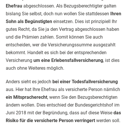
Ehefrau
abgeschlossen. Als Bezugsberechtigter galten
bislang Sie selbst, doch nun wollen Sie stattdessen
Ihren
Sohn als Begünstigten
einsetzen. Dies ist prinzipiell Ihr
gutes Recht, da Sie ja den Vertrag abgeschlossen haben
und die Prämien zahlen. Somit können Sie auch
entscheiden, wer die Versicherungssumme ausgezahlt
bekommt. Handelt es sich bei der entsprechenden
Versicherung
um eine Erlebensfallversicherung
, ist dies
auch ohne Weiteres möglich.
Anders sieht es jedoch
bei einer Todesfallversicherung
aus. Hier hat Ihre Ehefrau als versicherte Person nämlich
ein Mitspracherecht
, wenn Sie den Bezugsberechtigten
ändern wollen. Dies entschied der Bundesgerichtshof im
Juni 2018 mit der Begründung, dass auf diese Weise
das
Risiko für die versicherte Person verringert
werden soll.