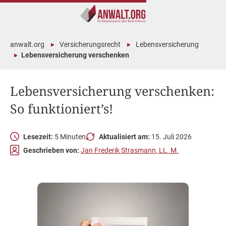
anwalt.org
Versicherungsrecht
Lebensversicherung
Lebensversicherung verschenken
Lebensversicherung verschenken:
So funktioniert’s!
Lesezeit:
5 Minuten
Aktualisiert am:
15. Juli 2026
Geschrieben von:
Jan Frederik Strasmann, LL. M.