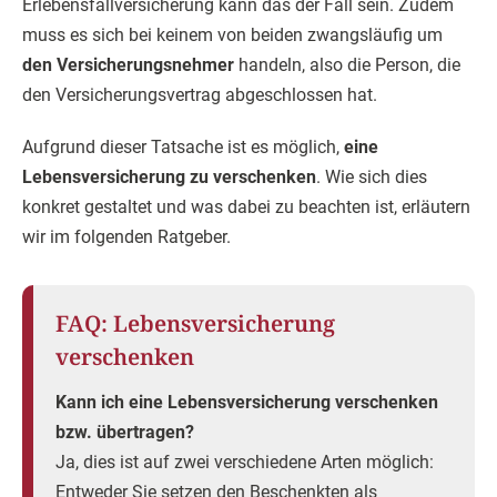
Erlebensfallversicherung kann das der Fall sein. Zudem
muss es sich bei keinem von beiden zwangsläufig um
den Versicherungsnehmer
handeln, also die Person, die
den Versicherungsvertrag abgeschlossen hat.
Aufgrund dieser Tatsache ist es möglich,
eine
Lebensversicherung zu verschenken
. Wie sich dies
konkret gestaltet und was dabei zu beachten ist, erläutern
wir im folgenden Ratgeber.
FAQ: Lebensversicherung
verschenken
Kann ich eine Lebensversicherung verschenken
bzw. übertragen?
Ja, dies ist auf zwei verschiedene Arten möglich:
Entweder Sie setzen den Beschenkten als