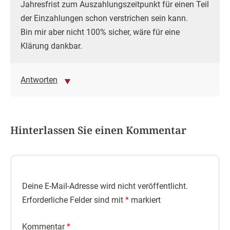
Jahresfrist zum Auszahlungszeitpunkt für einen Teil
der Einzahlungen schon verstrichen sein kann.
Bin mir aber nicht 100% sicher, wäre für eine
Klärung dankbar.
Antworten
Hinterlassen Sie einen Kommentar
Deine E-Mail-Adresse wird nicht veröffentlicht.
Erforderliche Felder sind mit
*
markiert
Kommentar
*