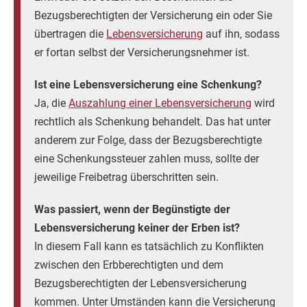
Bezugsberechtigten der Versicherung ein oder Sie
übertragen die
Lebensversicherung
auf ihn, sodass
er fortan selbst der Versicherungsnehmer ist.
Ist eine Lebensversicherung eine Schenkung?
Ja, die
Auszahlung einer Lebensversicherung
wird
rechtlich als Schenkung behandelt. Das hat unter
anderem zur Folge, dass der Bezugsberechtigte
eine Schenkungssteuer zahlen muss, sollte der
jeweilige Freibetrag überschritten sein.
Was passiert, wenn der Begünstigte der
Lebensversicherung keiner der Erben ist?
In diesem Fall kann es tatsächlich zu Konflikten
zwischen den Erbberechtigten und dem
Bezugsberechtigten der Lebensversicherung
kommen. Unter Umständen kann die Versicherung