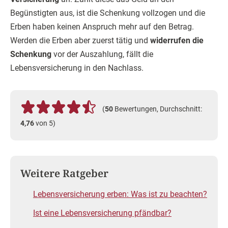
Begünstigten aus, ist die Schenkung vollzogen und die
Erben haben keinen Anspruch mehr auf den Betrag.
Werden die Erben aber zuerst tätig und
widerrufen die
Schenkung
vor der Auszahlung, fällt die
Lebensversicherung in den Nachlass.
(
50
Bewertungen, Durchschnitt:
4,76
von 5)
Weitere Ratgeber
Lebensversicherung erben: Was ist zu beachten?
Ist eine Lebensversicherung pfändbar?