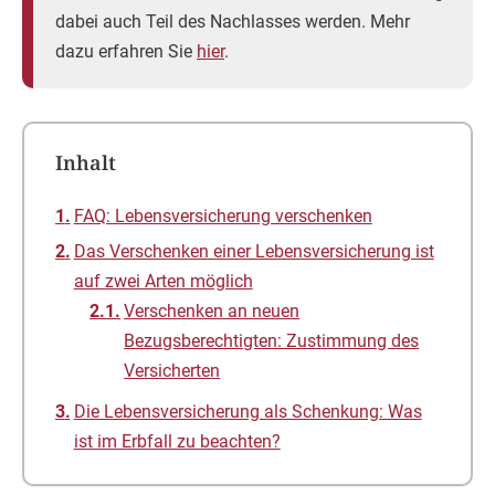
dabei auch Teil des Nachlasses werden. Mehr
dazu erfahren Sie
hier
.
Inhalt
FAQ: Lebensversicherung verschenken
Das Verschenken einer Lebensversicherung ist
auf zwei Arten möglich
Verschenken an neuen
Bezugsberechtigten: Zustimmung des
Versicherten
Die Lebensversicherung als Schenkung: Was
ist im Erbfall zu beachten?