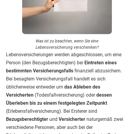
Was ist zu beachten, wenn Sie eine
Lebensversicherung verschenken?
Lebensversicherungen werden abgeschlossen, um eine
Person (den Bezugsberechtigten) bei
Eintreten eines
bestimmten Versicherungsfalls
finanziell abzusichern.
Bei besagtem Versicherungsfall handelt es sich
üblicherweise entweder um
das Ableben des
Versicherten
(Todesfallversicherung) oder
dessen
Überleben bis zu einem festgelegten Zeitpunkt
(Erlebensfallversicherung). Bei Ersterer sind
Bezugsberechtigter
und
Versicherter
naturgemäß zwei
verschiedene Personen, aber auch bei der