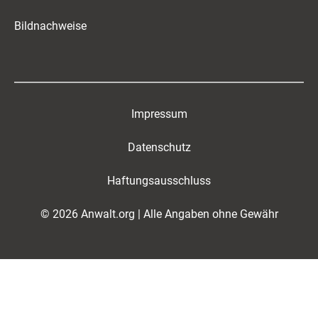
Bildnachweise
Impressum
Datenschutz
Haftungsausschluss
© 2026 Anwalt.org | Alle Angaben ohne Gewähr