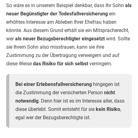
So wäre es in unserem Beispiel denkbar, dass Ihr Sohn
als
neuer Begünstigter der Todesfallversicherung
ein
erhöhtes Interesse am Ableben Ihrer Ehefrau haben
könnte. Aus diesem Grund erhält sie ein Mitspracherecht,
wer
als neuer Bezugsberechtigter eingesetzt
wird. Sollte
sie Ihrem Sohn also misstrauen, kann sie ihre
Zustimmung zu der Übertragung verweigern und auf
diese Weise
das Risiko für sich selbst
verringern.
Bei einer Erlebensfallversicherung
hingegen ist
die Zustimmung der versicherten Person
nicht
notwendig
. Denn hier ist es im Interesse aller, dass
diese überlebt. Somit entsteht für sie
kein Risiko
,
egal wer der Bezugsberechtigte ist.