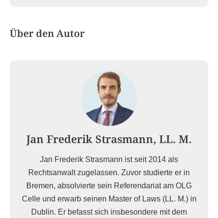
Über den Autor
Jan Frederik Strasmann, LL. M.
Jan Frederik Strasmann ist seit 2014 als
Rechtsanwalt zugelassen. Zuvor studierte er in
Bremen, absolvierte sein Referendariat am OLG
Celle und erwarb seinen Master of Laws (LL. M.) in
Dublin. Er befasst sich insbesondere mit dem