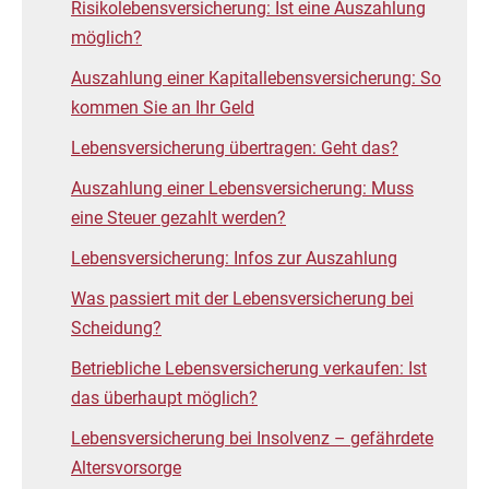
Risikolebens­versicherung: Ist eine Auszahlung
möglich?
Auszahlung einer Kapital­lebensversicherung: So
kommen Sie an Ihr Geld
Lebensversicherung übertragen: Geht das?
Auszahlung einer Lebens­versicherung: Muss
eine Steuer gezahlt werden?
Lebensversicherung: Infos zur Auszahlung
Was passiert mit der Lebensversicherung bei
Scheidung?
Betriebliche Lebensversicherung verkaufen: Ist
das überhaupt möglich?
Lebensversicherung bei Insolvenz – gefährdete
Altersvorsorge