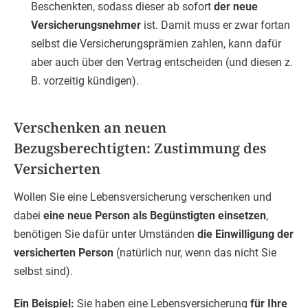
Beschenkten, sodass dieser ab sofort
der neue
Versicherungsnehmer
ist. Damit muss er zwar fortan
selbst die Versicherungsprämien zahlen, kann dafür
aber auch über den Vertrag entscheiden (und diesen z.
B. vorzeitig kündigen).
Verschenken an neuen
Bezugsberechtigten: Zustimmung des
Versicherten
Wollen Sie eine Lebensversicherung verschenken und
dabei
eine neue Person als Begünstigten einsetzen
,
benötigen Sie dafür unter Umständen
die Einwilligung der
versicherten Person
(natürlich nur, wenn das nicht Sie
selbst sind).
Ein Beispiel:
Sie haben eine Lebensversicherung
für Ihre