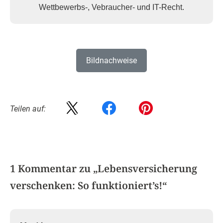
Wettbewerbs-, Vebraucher- und IT-Recht.
Bildnachweise
Teilen auf:
1 Kommentar zu „
Lebensversicherung
verschenken: So funktioniert’s!
“