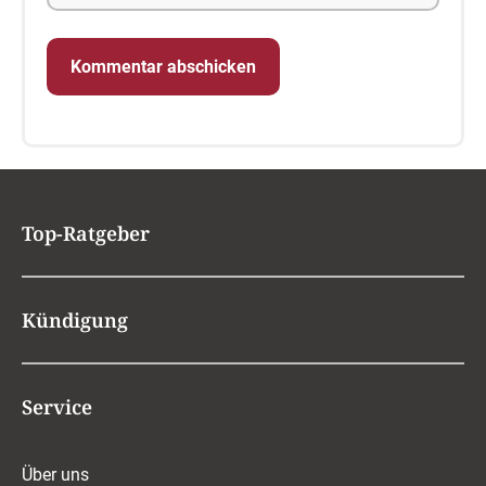
Top-Ratgeber
Kündigung
Service
Über uns