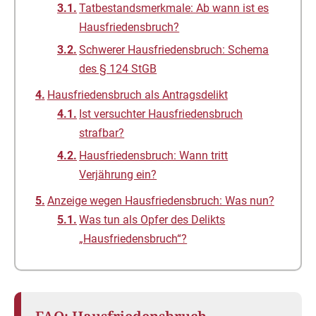
Tatbestandsmerkmale: Ab wann ist es
Hausfriedensbruch?
Schwerer Hausfriedensbruch: Schema
des § 124 StGB
Hausfriedensbruch als Antragsdelikt
Ist versuchter Hausfriedensbruch
strafbar?
Hausfriedensbruch: Wann tritt
Verjährung ein?
Anzeige wegen Hausfriedensbruch: Was nun?
Was tun als Opfer des Delikts
„Hausfriedensbruch“?