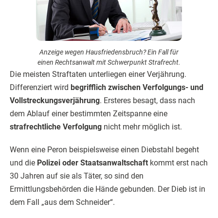
Anzeige wegen Hausfriedensbruch? Ein Fall für
einen Rechtsanwalt mit Schwerpunkt Strafrecht.
Die meisten Straftaten unterliegen einer Verjährung.
Differenziert wird
begrifflich zwischen Verfolgungs- und
Vollstreckungsverjährung
. Ersteres besagt, dass nach
dem Ablauf einer bestimmten Zeitspanne eine
strafrechtliche Verfolgung
nicht mehr möglich ist.
Wenn eine Peron beispielsweise einen Diebstahl begeht
und die
Polizei oder Staatsanwaltschaft
kommt erst nach
30 Jahren auf sie als Täter, so sind den
Ermittlungsbehörden die Hände gebunden. Der Dieb ist in
dem Fall „aus dem Schneider“.