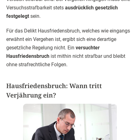
Versuchsstrafbarkeit stets
ausdrücklich gesetzlich
festgelegt
sein.
Für das Delikt Hausfriedensbruch, welches wie eingangs
erwähnt ein Vergehen ist, ergibt sich eine derartige
gesetzliche Regelung nicht. Ein
versuchter
Hausfriedensbruch
ist mithin nicht strafbar und bleibt
ohne strafrechtliche Folgen.
Hausfriedensbruch: Wann tritt
Verjährung ein?