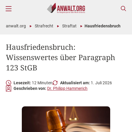
anwalt.org
Strafrecht
Straftat
Hausfriedensbruch
Hausfriedensbruch:
Wissenswertes über Paragraph
123 StGB
Lesezeit:
12 Minuten
Aktualisiert am:
1. Juli 2026
Geschrieben von:
Dr. Philipp Hammerich