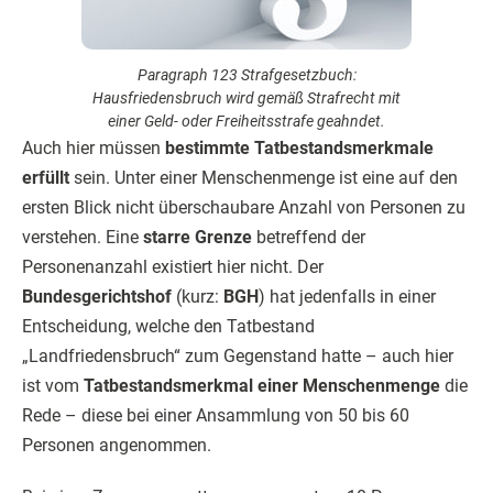
Paragraph 123 Strafgesetzbuch:
Hausfriedensbruch wird gemäß Strafrecht mit
einer Geld- oder Freiheitsstrafe geahndet.
Auch hier müssen
bestimmte Tatbestandsmerkmale
erfüllt
sein. Unter einer Menschenmenge ist eine auf den
ersten Blick nicht überschaubare Anzahl von Personen zu
verstehen. Eine
starre Grenze
betreffend der
Personenanzahl existiert hier nicht. Der
Bundesgerichtshof
(kurz:
BGH
) hat jedenfalls in einer
Entscheidung, welche den Tatbestand
„Landfriedensbruch“ zum Gegenstand hatte – auch hier
ist vom
Tatbestandsmerkmal einer Menschenmenge
die
Rede – diese bei einer Ansammlung von 50 bis 60
Personen angenommen.