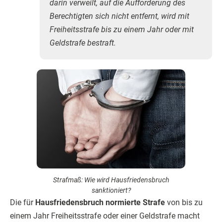
darin verweilt, auf die Aufforderung des
Berechtigten sich nicht entfernt, wird mit
Freiheitsstrafe bis zu einem Jahr oder mit
Geldstrafe bestraft.
Strafmaß: Wie wird Hausfriedensbruch
sanktioniert?
Die für
Hausfriedensbruch normierte Strafe
von bis zu
einem Jahr Freiheitsstrafe oder einer Geldstrafe macht