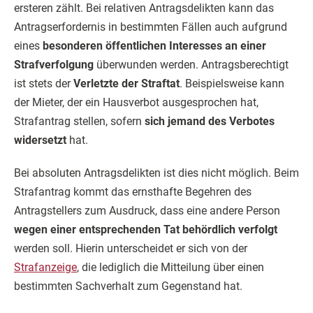
ersteren zählt. Bei relativen Antragsdelikten kann das
Antrags­erfordernis in bestimmten Fällen auch aufgrund
eines
besonderen öffentlichen Interesses an einer
Strafverfolgung
überwunden werden. Antragsberechtigt
ist stets der
Verletzte der Straftat
. Beispielsweise kann
der Mieter, der ein Hausverbot ausgesprochen hat,
Strafantrag stellen, sofern
sich jemand des Verbotes
widersetzt
hat.
Bei absoluten Antragsdelikten ist dies nicht möglich. Beim
Strafantrag kommt das ernst­hafte Begehren des
Antragstellers zum Ausdruck, dass eine andere Person
wegen einer entsprechenden Tat behördlich verfolgt
werden soll. Hierin unterscheidet er sich von der
Strafanzeige
, die lediglich die Mitteilung über einen
bestimmten Sachverhalt zum Gegenstand hat.