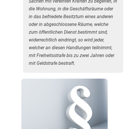
Sachen mit vereinten Kräften zu begehen, in
die Wohnung, in die Geschäftsräume oder
in das befriedete Besitztum eines anderen
oder in abgeschlossene Räume, welche
zum öffentlichen Dienst bestimmt sind,
widerrechtlich eindringt, so wird jeder,
welcher an diesen Handlungen teilnimmt,
mit Freiheitsstrafe bis zu zwei Jahren oder
mit Geldstrafe bestraft.