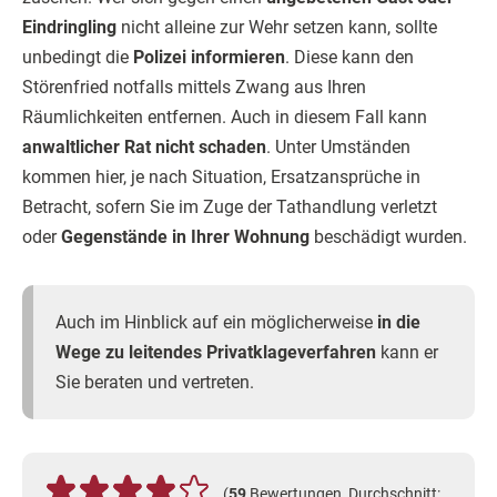
Eindringling
nicht alleine zur Wehr setzen kann, sollte
unbedingt die
Polizei informieren
. Diese kann den
Störenfried notfalls mittels Zwang aus Ihren
Räumlichkeiten entfernen. Auch in diesem Fall kann
anwaltlicher Rat nicht schaden
. Unter Umständen
kommen hier, je nach Situation, Ersatzansprüche in
Betracht, sofern Sie im Zuge der Tathandlung verletzt
oder
Gegenstände in Ihrer Wohnung
beschädigt wurden.
Auch im Hinblick auf ein möglicherweise
in die
Wege zu leitendes Privatklageverfahren
kann er
Sie beraten und vertreten.
(
59
Bewertungen, Durchschnitt: