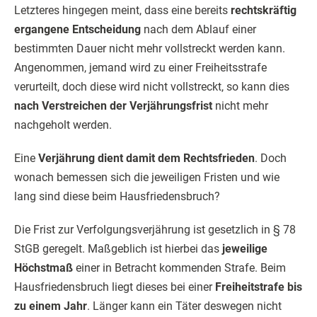
Letzteres hingegen meint, dass eine bereits
rechtskräftig
ergangene Entscheidung
nach dem Ablauf einer
bestimmten Dauer nicht mehr vollstreckt werden kann.
Angenommen, jemand wird zu einer Freiheitsstrafe
verurteilt, doch diese wird nicht vollstreckt, so kann dies
nach Verstreichen der Verjährungsfrist
nicht mehr
nachgeholt werden.
Eine
Verjährung dient damit dem Rechtsfrieden
. Doch
wonach bemessen sich die jeweiligen Fristen und wie
lang sind diese beim Hausfriedensbruch?
Die Frist zur Verfolgungsverjährung ist gesetzlich in § 78
StGB geregelt. Maßgeblich ist hierbei das
jeweilige
Höchstmaß
einer in Betracht kommenden Strafe. Beim
Hausfriedensbruch liegt dieses bei einer
Freiheitstrafe bis
zu einem Jahr
. Länger kann ein Täter deswegen nicht