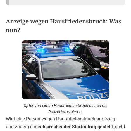
Anzeige wegen Hausfriedensbruch: Was
nun?
Opfer von einem Hausfriedensbruch sollten die
Polizei informieren.
Wird eine Person wegen Hausfriedensbruch angezeigt
und zudem ein
entsprechender Starfantrag gestellt
, steht