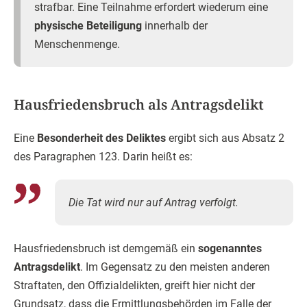
strafbar. Eine Teilnahme erfordert wiederum eine
physische Beteiligung
innerhalb der
Menschenmenge.
Hausfriedensbruch als Antragsdelikt
Eine
Besonderheit des Deliktes
ergibt sich aus Absatz 2
des Paragraphen 123. Darin heißt es:
Die Tat wird nur auf Antrag verfolgt.
Hausfriedensbruch ist demgemäß ein
sogenanntes
Antragsdelikt
. Im Gegensatz zu den meisten anderen
Straftaten, den Offizialdelikten, greift hier nicht der
Grundsatz, dass die Ermittlungsbehörden im Falle der