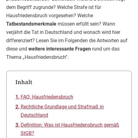
dem Begriff zugrunde? Welche Strafe ist für
Hausfriedensbruch vorgesehen? Welche
Tatbestandsmerkmale
müssen erfüllt sein? Wann
verjährt die Tat in Deutschland und wonach wird hier
differenziert? Lesen Sie im Folgenden die Antworten auf
diese und
weitere interessante Fragen
rund um das
Thema „Hausfriedensbruch“.
Inhalt
FAQ: Hausfriedensbruch
Rechtliche Grundlage und Strafmaß in
Deutschland
Definition: Was ist Hausfriedensbruch gemäß
StGB?