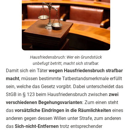
Hausfriedensbruch: Wer ein Grundstück
unbefugt betritt, macht sich strafbar.
Damit sich ein Täter
wegen Hausfriedensbruch strafbar
macht
, müssen bestimmte Tatbestandsmerkmale erfüllt
sein, welche das Gesetz vorgibt. Dabei unterscheidet das
StGB in § 123 beim Hausfriedensbruch zwischen
zwei
verschiedenen Begehungsvarianten
: Zum einen steht
das
vorsätzliche Eindringen in die Räumlichkeiten
eines
anderen gegen dessen Willen unter Strafe, zum anderen
das
Sich-nicht-Entfernen
trotz entsprechender