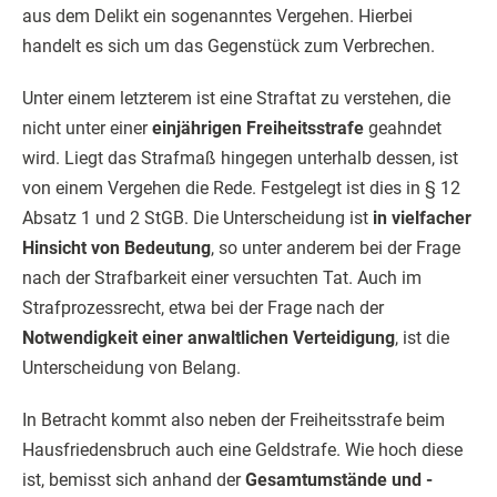
aus dem Delikt ein sogenanntes Vergehen. Hierbei
handelt es sich um das Gegenstück zum Verbrechen.
Unter einem letzterem ist eine Straftat zu verstehen, die
nicht unter einer
einjährigen Freiheitsstrafe
geahndet
wird. Liegt das Strafmaß hingegen unterhalb dessen, ist
von einem Vergehen die Rede. Festgelegt ist dies in § 12
Absatz 1 und 2 StGB. Die Unterscheidung ist
in vielfacher
Hinsicht von Bedeutung
, so unter anderem bei der Frage
nach der Strafbarkeit einer versuchten Tat. Auch im
Strafprozessrecht, etwa bei der Frage nach der
Notwendigkeit einer anwaltlichen Verteidigung
, ist die
Unterscheidung von Belang.
In Betracht kommt also neben der Freiheitsstrafe beim
Hausfriedensbruch auch eine Geldstrafe. Wie hoch diese
ist, bemisst sich anhand der
Gesamtumstände und -