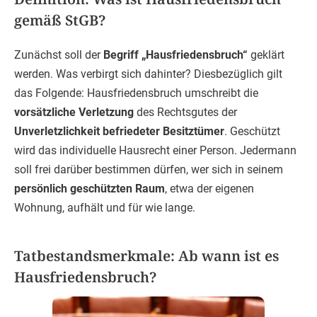
gemäß StGB?
Zunächst soll der
Begriff „Hausfriedensbruch“
geklärt
werden. Was verbirgt sich dahinter? Diesbezüglich gilt
das Folgende: Hausfriedensbruch umschreibt die
vorsätzliche Verletzung
des Rechtsgutes der
Unverletzlichkeit befriedeter Besitztümer
. Geschützt
wird das individuelle Hausrecht einer Person. Jedermann
soll frei darüber bestimmen dürfen, wer sich in seinem
persönlich geschützten Raum
, etwa der eigenen
Wohnung, aufhält und für wie lange.
Tatbestandsmerkmale: Ab wann ist es
Hausfriedensbruch?