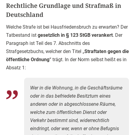
Rechtliche Grundlage und Strafmaß in
Deutschland
Welche Strafe ist bei Hausfriedensbruch zu erwarten? Der
Tatbestand ist
gesetzlich in § 123 StGB verankert
. Der
Paragraph ist Teil des 7. Abschnitts des
Strafgesetzbuchs, welcher den Titel „
Straftaten gegen die
öffentliche Ordnung
“ trägt. In der Norm selbst heißt es in
Absatz 1:
Wer in die Wohnung, in die Geschäftsräume
oder in das befriedete Besitztum eines
anderen oder in abgeschlossene Räume,
welche zum öffentlichen Dienst oder
Verkehr bestimmt sind, widerrechtlich
eindringt, oder wer, wenn er ohne Befugnis