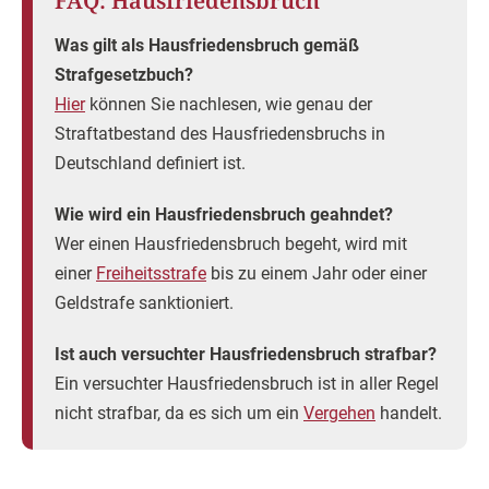
FAQ: Hausfriedensbruch
Was gilt als Hausfriedensbruch gemäß
Strafgesetzbuch?
Hier
können Sie nachlesen, wie genau der
Straftatbestand des Hausfriedensbruchs in
Deutschland definiert ist.
Wie wird ein Hausfriedensbruch geahndet?
Wer einen Hausfriedensbruch begeht, wird mit
einer
Freiheitsstrafe
bis zu einem Jahr oder einer
Geldstrafe sanktioniert.
Ist auch versuchter Hausfriedensbruch strafbar?
Ein versuchter Hausfriedensbruch ist in aller Regel
nicht strafbar, da es sich um ein
Vergehen
handelt.