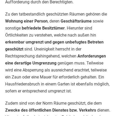
Aufforderung durch den Berechtigten.
Zu den tatbestandlich geschützten Räumen gehören die
Wohnung einer Person
, deren
Geschäftsräume
sowie
sonstige
befriedete Besitztümer
. Hierunter sind
Örtlichkeiten zu verstehen, welche nach außen hin
erkennbar umgrenzt und gegen unbefugtes Betreten
geschützt
sind. Uneinigkeit herrscht in der
Rechtsprechung dahingehend, welchen
Anforderungen
eine derartige Umgrenzung
genügen muss. Teilweise
wird eine Absperrung als ausreichend erachtet, teilweise
ein Zaun oder eine Mauer für erforderlich gehalten. Ein
Hausfriedensbruch in einem Garten ist ebenfalls möglich,
sofern er entsprechend umgrenzt ist.
Zudem sind von der Norm Räume geschützt, die dem
Zwecke des öffentlichen Dienstes bzw. Verkehrs
dienen.