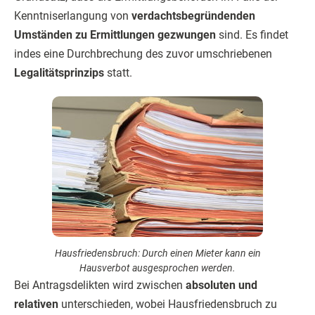
Kenntniserlangung von
verdachtsbegründenden
Umständen zu Ermittlungen gezwungen
sind. Es findet
indes eine Durchbrechung des zuvor umschriebenen
Legalitätsprinzips
statt.
Hausfriedensbruch: Durch einen Mieter kann ein
Hausverbot ausgesprochen werden.
Bei Antragsdelikten wird zwischen
absoluten und
relativen
unterschieden, wobei Hausfriedens­bruch zu