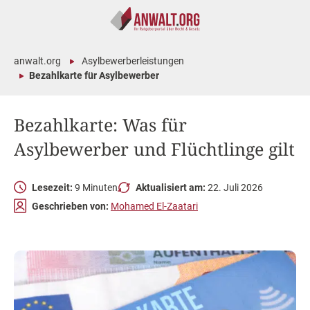
anwalt.org
Asylbewerberleistungen
Bezahlkarte für Asylbewerber
Bezahlkarte: Was für
Asylbewerber und Flüchtlinge gilt
Lesezeit:
9 Minuten
Aktualisiert am:
22. Juli 2026
Geschrieben von:
Mohamed El-Zaatari