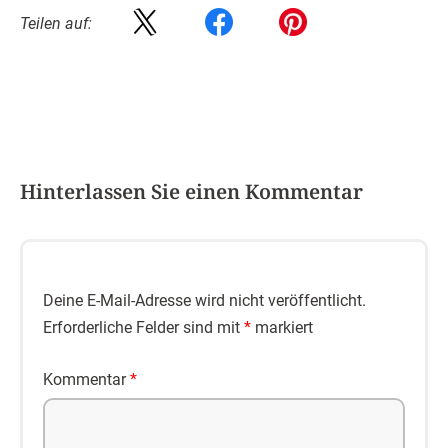
Teilen auf:
Hinterlassen Sie einen Kommentar
Deine E-Mail-Adresse wird nicht veröffentlicht.
Erforderliche Felder sind mit
*
markiert
Kommentar
*