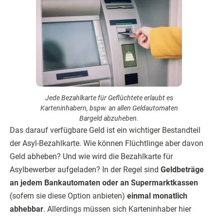
Jede Bezahlkarte für Geflüchtete erlaubt es
Karteninhabern, bspw. an allen Geldautomaten
Bargeld abzuheben.
Das darauf verfügbare Geld ist ein wichtiger Bestandteil
der Asyl-Bezahlkarte. Wie können Flüchtlinge aber davon
Geld abheben? Und wie wird die Bezahlkarte für
Asylbewerber aufgeladen? In der Regel sind
Geldbeträge
an jedem Bankautomaten oder an Supermarktkassen
(sofern sie diese Option anbieten)
einmal monatlich
abhebbar
. Allerdings müssen sich Karteninhaber hier