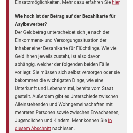
Einsatzmöglichkeiten. Mehr dazu erfahren Sie
hier
.
Wie hoch ist der Betrag auf der Bezahlkarte für
Asylbewerber?
Der Geldbetrag unterscheidet sich je nach der
Einkommens- und Versorgungssituation der
Inhaber einer Bezahlkarte für Flüchtlinge. Wie viel
Geld ihnen jeweils zusteht, ist also davon
abhängig, welcher der folgenden beiden Fälle
vorliegt: Sie müssen sich selbst versorgen oder sie
bekommen die wichtigsten Dinge, wie eine
Unterkunft und Lebensmittel, bereits vom Staat
gestellt. Außerdem gibt es Unterschiede zwischen
Alleinstehenden und Wohngemeinschaften mit
mehreren Personen sowie zwischen Erwachsenen,
Jugendlichen und Kindern. Mehr können Sie
in
diesem Abschnitt
nachlesen.