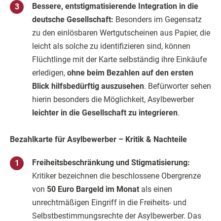
Bessere, entstigmatisierende Integration in die
deutsche Gesellschaft:
Besonders im Gegensatz
zu den einlösbaren Wertgutscheinen aus Papier, die
leicht als solche zu identifizieren sind, können
Flüchtlinge mit der Karte selbständig ihre Einkäufe
erledigen,
ohne beim Bezahlen auf den ersten
Blick hilfsbedürftig auszusehen
. Befürworter sehen
hierin besonders die Möglichkeit, Asylbewerber
leichter in die Gesellschaft zu integrieren
.
Bezahlkarte für Asylbewerber – Kritik & Nachteile
Freiheitsbeschränkung und Stigmatisierung:
Kritiker bezeichnen die beschlossene Obergrenze
von
50 Euro Bargeld im Monat
als einen
unrechtmäßigen Eingriff in die Freiheits- und
Selbstbestimmungsrechte der Asylbewerber. Das