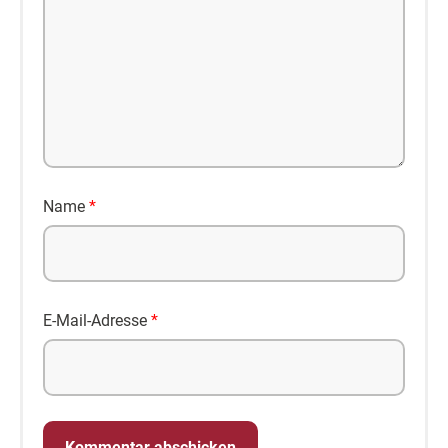
Name
*
E-Mail-Adresse
*