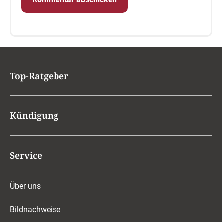
Top-Ratgeber
Kündigung
Service
Über uns
Bildnachweise