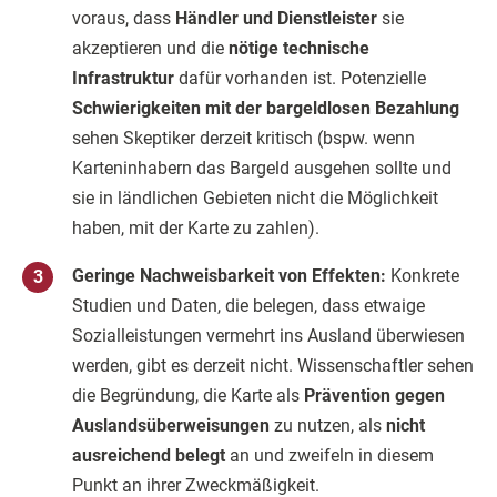
voraus, dass
Händler und Dienstleister
sie
akzeptieren und die
nötige technische
Infrastruktur
dafür vorhanden ist. Potenzielle
Schwierigkeiten mit der bargeldlosen Bezahlung
sehen Skeptiker derzeit kritisch (bspw. wenn
Karteninhabern das Bargeld ausgehen sollte und
sie in ländlichen Gebieten nicht die Möglichkeit
haben, mit der Karte zu zahlen).
Geringe Nachweisbarkeit von Effekten:
Konkrete
Studien und Daten, die belegen, dass etwaige
Sozialleistungen vermehrt ins Ausland überwiesen
werden, gibt es derzeit nicht. Wissenschaftler sehen
die Begründung, die Karte als
Prävention gegen
Auslandsüberweisungen
zu nutzen, als
nicht
ausreichend belegt
an​ und zweifeln in diesem
Punkt an ihrer Zweckmäßigkeit.