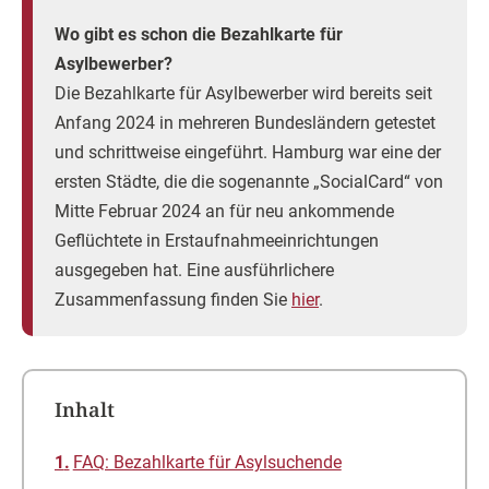
Wo gibt es schon die Bezahlkarte für
Asylbewerber?
Die Bezahlkarte für Asylbewerber wird bereits seit
Anfang 2024 in mehreren Bundesländern getestet
und schrittweise eingeführt. Hamburg war eine der
ersten Städte, die die sogenannte „SocialCard“ von
Mitte Februar 2024 an für neu ankommende
Geflüchtete in Erstaufnahmeeinrichtungen
ausgegeben hat. Eine ausführlichere
Zusammenfassung finden Sie
hier
.
Inhalt
FAQ: Bezahlkarte für Asylsuchende