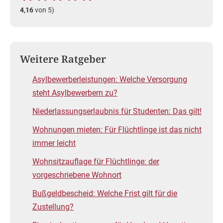
4,16
von 5)
Weitere Ratgeber
Asylbewerberleistungen: Welche Versorgung
steht Asylbewerbern zu?
Niederlassungserlaubnis für Studenten: Das gilt!
Wohnungen mieten: Für Flüchtlinge ist das nicht
immer leicht
Wohnsitzauflage für Flüchtlinge: der
vorgeschriebene Wohnort
Bußgeldbescheid: Welche Frist gilt für die
Zustellung?