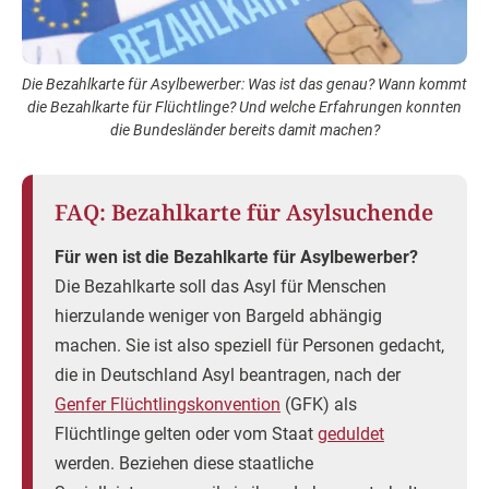
Die Bezahlkarte für Asylbewerber: Was ist das genau? Wann kommt
die Bezahlkarte für Flüchtlinge? Und welche Erfahrungen konnten
die Bundesländer bereits damit machen?
FAQ: Bezahlkarte für Asylsuchende
Für wen ist die Bezahlkarte für Asylbewerber?
Die Bezahlkarte soll das Asyl für Menschen
hierzulande weniger von Bargeld abhängig
machen. Sie ist also speziell für Personen gedacht,
die in Deutschland Asyl beantragen, nach der
Genfer Flüchtlingskonvention
(GFK) als
Flüchtlinge gelten oder vom Staat
geduldet
werden. Beziehen diese staatliche