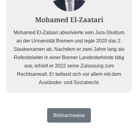
Mohamed El-Zaatari
Mohamed El-Zataari absolvierte sein Jura-Studium
an der Universität Bremen und legte 2020 das 2.
Staatsexamen ab. Nachdem er zwei Jahre lang als
Referatsleiter in einer Bremer Landesbehörde tätig
war, erhielt er 2022 seine Zulassung zum
Rechtsanwalt. Er befasst sich vor allem mit dem
Ausländer- und Sozialrecht.
Bildnachweise