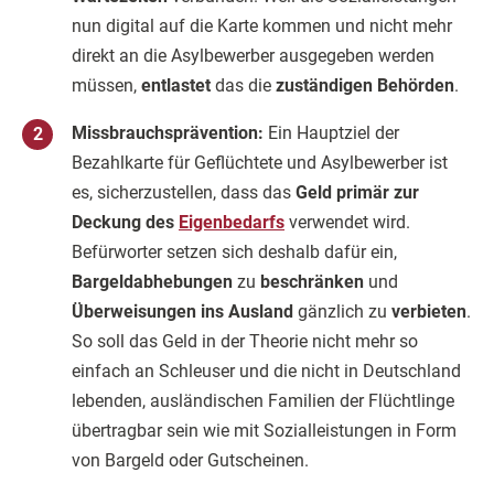
nun digital auf die Karte kommen und nicht mehr
direkt an die Asylbewerber ausgegeben werden
müssen,
entlastet
das die
zuständigen Behörden
.
Missbrauchsprävention:
Ein Hauptziel der
Bezahlkarte für Geflüchtete und Asylbewerber ist
es, sicherzustellen, dass das
Geld primär zur
Deckung des
Eigenbedarfs
verwendet wird​.
Befürworter setzen sich deshalb dafür ein,
Bargeldabhebungen
zu
beschränken
und
Überweisungen ins Ausland
gänzlich zu
verbieten
.
So soll das Geld in der Theorie nicht mehr so
einfach an Schleuser und die nicht in Deutschland
lebenden, ausländischen Familien der Flüchtlinge
übertragbar sein wie mit Sozialleistungen in Form
von Bargeld oder Gutscheinen.