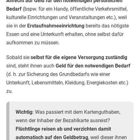
Anrecht auf Geld für den notwendigen persönlichen
Bedarf
(bspw. für ein Handy, öffentliche Verkehrsmittel,
kulturelle Einrichtungen und Veranstaltungen etc.), weil
sie in der
Erstaufnahmeeinrichtung
bereits das nötigste
Essen und eine Unterkunft erhalten, ohne selbst dafür
aufkommen zu müssen.
Sobald sie
selbst für die eigene Versorgung zuständig
sind, steht ihnen auch
Geld für den notwendigen Bedarf
(d. h. zur Sicherung des Grundbedarfs wie einer
Unterkunft, Lebensmitteln, Kleidung, Energiekosten etc.)
zu.
Wichtig:
Was passiert mit dem Kartenguthaben,
wenn der Inhaber der Bezahlkarte ausreist?
Flüchtlinge reisen ab und verzichten damit
automatisch auf den Geldbetrag
, weil dieser ihnen