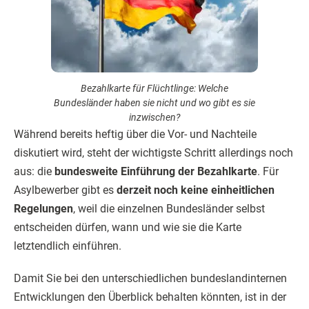
Bezahlkarte für Flüchtlinge: Welche
Bundesländer haben sie nicht und wo gibt es sie
inzwischen?
Während bereits heftig über die Vor- und Nachteile
diskutiert wird, steht der wichtigste Schritt allerdings noch
aus: die
bundesweite Einführung der Bezahlkarte
. Für
Asylbewerber gibt es
derzeit noch keine einheitlichen
Regelungen
, weil die einzelnen Bundesländer selbst
entscheiden dürfen, wann und wie sie die Karte
letztendlich einführen.
Damit Sie bei den unterschiedlichen bundeslandinternen
Entwicklungen den Überblick behalten könnten, ist in der