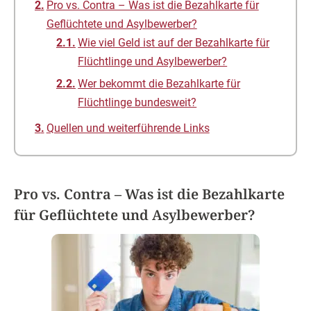
Pro vs. Contra – Was ist die Bezahlkarte für
Geflüchtete und Asylbewerber?
Wie viel Geld ist auf der Bezahlkarte für
Flüchtlinge und Asylbewerber?
Wer bekommt die Bezahlkarte für
Flüchtlinge bundesweit?
Quellen und weiterführende Links
Pro vs. Contra – Was ist die Bezahlkarte
für Geflüchtete und Asylbewerber?