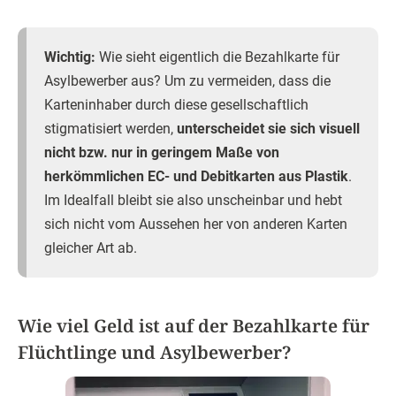
Wichtig:
Wie sieht eigentlich die Bezahlkarte für
Asylbewerber aus? Um zu vermeiden, dass die
Karteninhaber durch diese gesellschaftlich
stigmatisiert werden,
unterscheidet sie sich visuell
nicht bzw. nur in geringem Maße von
herkömmlichen EC- und Debitkarten aus Plastik
.
Im Idealfall bleibt sie also unscheinbar und hebt
sich nicht vom Aussehen her von anderen Karten
gleicher Art ab.
Wie viel Geld ist auf der Bezahlkarte für
Flüchtlinge und Asylbewerber?