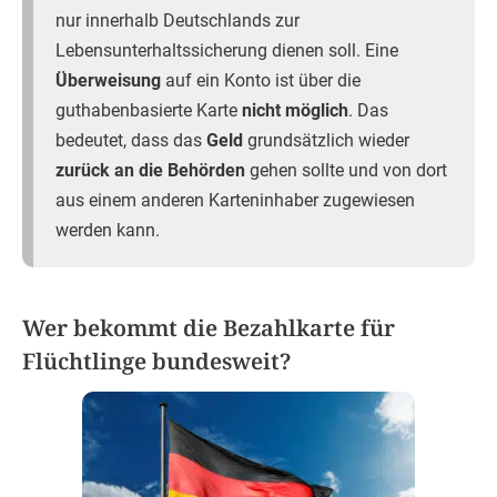
nur innerhalb Deutschlands zur
Lebensunterhaltssicherung dienen soll. Eine
Überweisung
auf ein Konto ist über die
guthabenbasierte Karte
nicht möglich
. Das
bedeutet, dass das
Geld
grundsätzlich wieder
zurück an die Behörden
gehen sollte und von dort
aus einem anderen Karteninhaber zugewiesen
werden kann.
Wer bekommt die Bezahlkarte für
Flüchtlinge bundesweit?