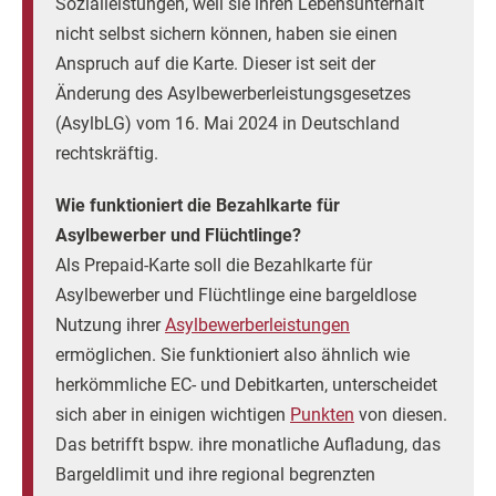
Sozialleistungen, weil sie ihren Lebensunterhalt
nicht selbst sichern können, haben sie einen
Anspruch auf die Karte. Dieser ist seit der
Änderung des Asylbewerberleistungsgesetzes
(AsylbLG) vom 16. Mai 2024 in Deutschland
rechtskräftig.
Wie funktioniert die Bezahlkarte für
Asylbewerber und Flüchtlinge?
Als Prepaid-Karte soll die Bezahlkarte für
Asylbewerber und Flüchtlinge eine bargeldlose
Nutzung ihrer
Asylbewerberleistungen
ermöglichen. Sie funktioniert also ähnlich wie
herkömmliche EC- und Debitkarten, unterscheidet
sich aber in einigen wichtigen
Punkten
von diesen.
Das betrifft bspw. ihre monatliche Aufladung, das
Bargeldlimit und ihre regional begrenzten