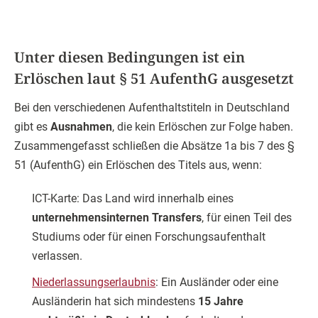
Unter diesen Bedingungen ist ein
Erlöschen laut § 51 AufenthG ausgesetzt
Bei den verschiedenen Aufenthaltstiteln in Deutschland
gibt es
Ausnahmen
, die kein Erlöschen zur Folge haben.
Zusammengefasst schließen die Absätze 1a bis 7 des §
51 (AufenthG) ein Erlöschen des Titels aus, wenn:
ICT-Karte: Das Land wird innerhalb eines
unternehmensinternen Transfers
, für einen Teil des
Studiums oder für einen Forschungsaufenthalt
verlassen.
Niederlassungserlaubnis
: Ein Ausländer oder eine
Ausländerin hat sich mindestens
15 Jahre