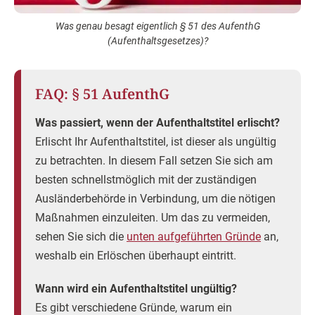
Was genau besagt eigentlich § 51 des AufenthG
(Aufenthaltsgesetzes)?
FAQ: § 51 AufenthG
Was passiert, wenn der Aufenthaltstitel erlischt?
Erlischt Ihr Aufenthaltstitel, ist dieser als ungültig
zu betrachten. In diesem Fall setzen Sie sich am
besten schnellstmöglich mit der zuständigen
Ausländerbehörde in Verbindung, um die nötigen
Maßnahmen einzuleiten. Um das zu vermeiden,
sehen Sie sich die
unten aufgeführten Gründe
an,
weshalb ein Erlöschen überhaupt eintritt.
Wann wird ein Aufenthaltstitel ungültig?
Es gibt verschiedene Gründe, warum ein