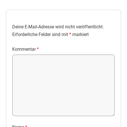
Deine E-Mail-Adresse wird nicht veröffentlicht.
Erforderliche Felder sind mit
*
markiert
Kommentar
*