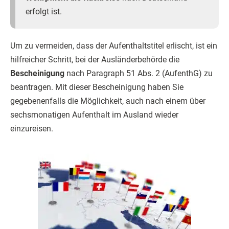
erfolgt ist.
Um zu vermeiden, dass der Aufenthaltstitel erlischt, ist ein
hilfreicher Schritt, bei der Ausländerbehörde die
Bescheinigung
nach Paragraph 51 Abs. 2 (AufenthG) zu
beantragen. Mit dieser Bescheinigung haben Sie
gegebenenfalls die Möglichkeit, auch nach einem über
sechsmonatigen Aufenthalt im Ausland wieder
einzureisen.