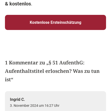
& kostenlos
.
Kostenlose Ersteinschätzung
1 Kommentar zu „
§ 51 AufenthG:
Aufenthaltstitel erloschen? Was zu tun
ist
“
Ingrid C.
3. November 2024 um 16:27 Uhr