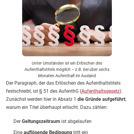
Unter Umständen ist ein Erlöschen des
Aufenthaltstitels möglich – z.B. bei über sechs
Monaten Aufenthalt im Ausland
Der Paragraph, der das Erlöschen des Aufenthaltstitels
festschreibt, ist § 51 des AufenthG (
Aufenthaltsgesetz
).
Zunächst werden hier in Absatz 1
die Gründe aufgeführt
,
warum ein Titel überhaupt erlischt. Dazu zählen:
Der
Geltungszeitraum
ist abgelaufen
Eine
auflösende Bedingung
tritt ein