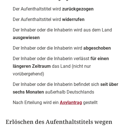
Der Aufenthaltstitel wird
zurückgezogen
Der Aufenthaltstitel wird
widerrufen
Der Inhaber oder die Inhaberin wird aus dem Land
ausgewiesen
Der Inhaber oder die Inhaberin wird
abgeschoben
Der Inhaber oder die Inhaberin verlässt
für einen
längeren Zeitraum
das Land (nicht nur
vorübergehend)
Der Inhaber oder die Inhaberin befindet sich
seit über
sechs Monaten
außerhalb Deutschlands
Nach Erteilung wird ein
Asylantrag
gestellt
Erlöschen des Aufenthaltstitels wegen