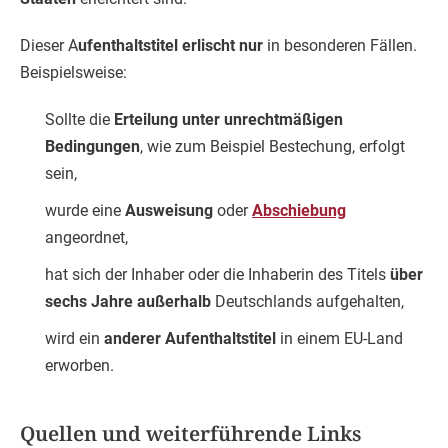
Dieser A
ufenthaltstitel erlischt nur
in besonderen Fällen.
Beispielsweise:
Sollte die
Erteilung unter unrechtmäßigen
Bedingungen
, wie zum Beispiel Bestechung, erfolgt
sein,
wurde eine
Ausweisung
oder
Abschiebung
angeordnet,
hat sich der Inhaber oder die Inhaberin des Titels
über
sechs Jahre außerhalb
Deutschlands aufgehalten,
wird ein
anderer Aufenthaltstitel
in einem EU-Land
erworben.
Quellen und weiterführende Links