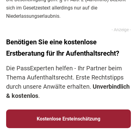
sich im Gesetzestext allerdings nur auf die
Niederlassungserlaubnis.
Benötigen Sie eine kostenlose
Erstberatung für Ihr Aufenthaltsrecht?
Die PassExperten helfen - Ihr Partner beim
Thema Aufenthaltsrecht. Erste Rechtstipps
durch unsere Anwälte erhalten.
Unverbindlich
& kostenlos
.
Kostenlose Ersteinschätzung