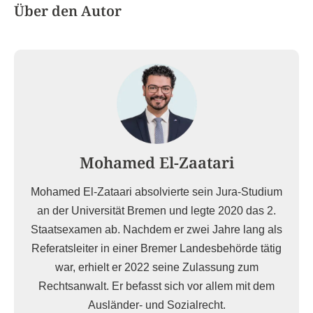
Über den Autor
Mohamed El-Zaatari
Mohamed El-Zataari absolvierte sein Jura-Studium
an der Universität Bremen und legte 2020 das 2.
Staatsexamen ab. Nachdem er zwei Jahre lang als
Referatsleiter in einer Bremer Landesbehörde tätig
war, erhielt er 2022 seine Zulassung zum
Rechtsanwalt. Er befasst sich vor allem mit dem
Ausländer- und Sozialrecht.