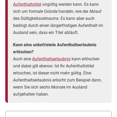
Aufenthaltstitel
ungültig werden kann. Es kann
sich um formale Gründe handeln, wie der Ablauf
des Gültigkeitszeitraums. Es kann aber auch
bedingt durch einen längerfristigen Aufenthalt im
Ausland sein, dass ein Titel abläuft.
Kann eine unbefristete Aufenthaltserlaubnis
erlöschen?
Auch eine
Aufenthaltserlaubnis
kann erlöschen
und dabei gilt ebenso: Ist Ihr Aufenthaltstitel
erloschen, ist dieser nicht mehr gültig. Eine
Aufenthaltserlaubnis erlischt zum Beispiel dann,
wenn Sie sich sechs Monate im Ausland
aufgehalten haben.