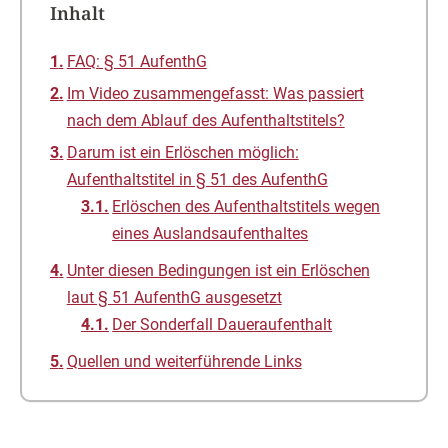
Inhalt
FAQ: § 51 AufenthG
Im Video zusammengefasst: Was passiert
nach dem Ablauf des Aufenthaltstitels?
Darum ist ein Erlöschen möglich:
Aufenthaltstitel in § 51 des AufenthG
Erlöschen des Aufenthaltstitels wegen
eines Auslandsaufenthaltes
Unter diesen Bedingungen ist ein Erlöschen
laut § 51 AufenthG ausgesetzt
Der Sonderfall Daueraufenthalt
Quellen und weiterführende Links