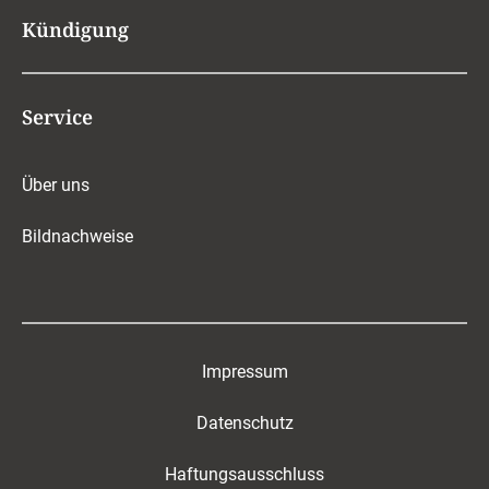
Kündigung
Service
Über uns
Bildnachweise
Impressum
Datenschutz
Haftungsausschluss