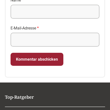
Name
*
E-Mail-Adresse
*
Top-Ratgeber