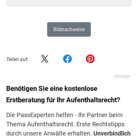
Bildnachweise
Teilen auf:
Benötigen Sie eine kostenlose
Erstberatung für Ihr Aufenthaltsrecht?
Die PassExperten helfen - Ihr Partner beim
Thema Aufenthaltsrecht. Erste Rechtstipps
durch unsere Anwälte erhalten.
Unverbindlich