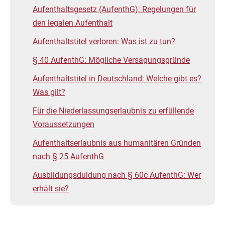
Aufenthaltsgesetz (AufenthG): Regelungen für
den legalen Aufenthalt
Aufenthaltstitel verloren: Was ist zu tun?
§ 40 AufenthG: Mögliche Versagungsgründe
Aufenthaltstitel in Deutschland: Welche gibt es?
Was gilt?
Für die Niederlassungserlaubnis zu erfüllende
Voraussetzungen
Aufenthaltserlaubnis aus humanitären Gründen
nach § 25 AufenthG
Ausbildungsduldung nach § 60c AufenthG: Wer
erhält sie?