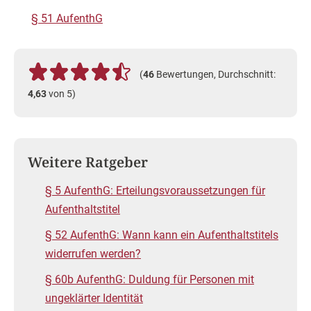
§ 51 AufenthG
(
46
Bewertungen, Durchschnitt:
4,63
von 5)
Weitere Ratgeber
§ 5 AufenthG: Erteilungsvoraussetzungen für
Aufenthaltstitel
§ 52 AufenthG: Wann kann ein Aufenthaltstitels
widerrufen werden?
§ 60b AufenthG: Duldung für Personen mit
ungeklärter Identität