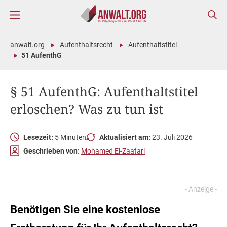
anwalt.org
Aufenthaltsrecht
Aufenthaltstitel
51 AufenthG
§ 51 AufenthG: Aufenthaltstitel
erloschen? Was zu tun ist
Lesezeit:
5 Minuten
Aktualisiert am:
23. Juli 2026
Geschrieben von:
Mohamed El-Zaatari
Benötigen Sie eine kostenlose