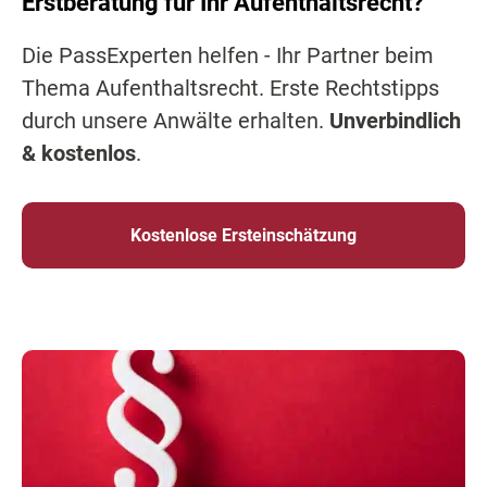
Erstberatung für Ihr Aufenthaltsrecht?
Die PassExperten helfen - Ihr Partner beim
Thema Aufenthaltsrecht. Erste Rechtstipps
durch unsere Anwälte erhalten.
Unverbindlich
& kostenlos
.
Kostenlose Ersteinschätzung