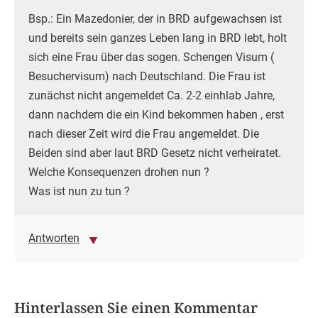
Bsp.: Ein Mazedonier, der in BRD aufgewachsen ist
und bereits sein ganzes Leben lang in BRD lebt, holt
sich eine Frau über das sogen. Schengen Visum (
Besuchervisum) nach Deutschland. Die Frau ist
zunächst nicht angemeldet Ca. 2-2 einhlab Jahre,
dann nachdem die ein Kind bekommen haben , erst
nach dieser Zeit wird die Frau angemeldet. Die
Beiden sind aber laut BRD Gesetz nicht verheiratet.
Welche Konsequenzen drohen nun ?
Was ist nun zu tun ?
Antworten
Hinterlassen Sie einen Kommentar