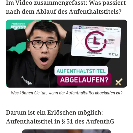
Im Video zusammengefasst: Was passiert
nach dem Ablauf des Aufenthaltstitels?
Was können Sie tun, wenn der Aufenthaltstitel abgelaufen ist?
Darum ist ein Erlöschen möglich:
Aufenthaltstitel in § 51 des AufenthG