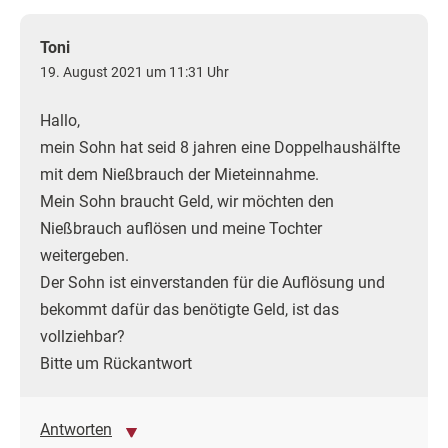
Toni
19. August 2021 um 11:31 Uhr
Hallo,
mein Sohn hat seid 8 jahren eine Doppelhaushälfte
mit dem Nießbrauch der Mieteinnahme.
Mein Sohn braucht Geld, wir möchten den
Nießbrauch auflösen und meine Tochter
weitergeben.
Der Sohn ist einverstanden für die Auflösung und
bekommt dafür das benötigte Geld, ist das
vollziehbar?
Bitte um Rückantwort
Antworten