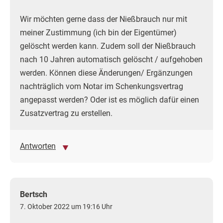
Wir möchten gerne dass der Nießbrauch nur mit
meiner Zustimmung (ich bin der Eigentümer)
gelöscht werden kann. Zudem soll der Nießbrauch
nach 10 Jahren automatisch gelöscht / aufgehoben
werden. Können diese Änderungen/ Ergänzungen
nachträglich vom Notar im Schenkungsvertrag
angepasst werden? Oder ist es möglich dafür einen
Zusatzvertrag zu erstellen.
Antworten
Bertsch
7. Oktober 2022 um 19:16 Uhr