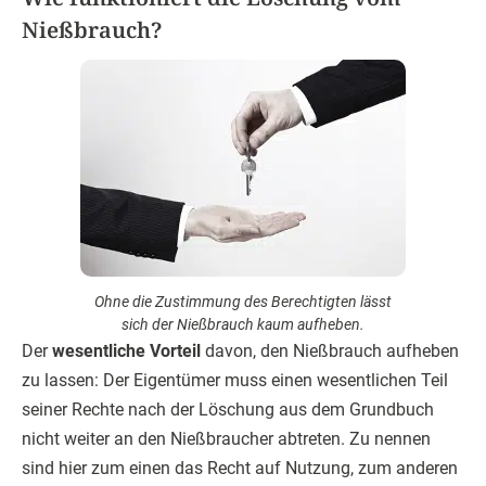
Nießbrauch?
Ohne die Zustimmung des Berechtigten lässt
sich der Nießbrauch kaum aufheben.
Der
wesentliche Vorteil
davon, den Nießbrauch aufheben
zu lassen: Der Eigentümer muss einen wesentlichen Teil
seiner Rechte nach der Löschung aus dem Grundbuch
nicht weiter an den Nießbraucher abtreten. Zu nennen
sind hier zum einen das Recht auf Nutzung, zum anderen