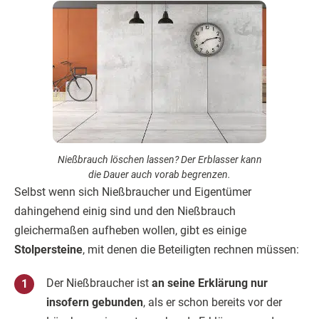
Nießbrauch löschen lassen? Der Erblasser kann
die Dauer auch vorab begrenzen.
Selbst wenn sich Nießbraucher und Eigentümer
dahingehend einig sind und den Nießbrauch
gleichermaßen aufheben wollen, gibt es einige
Stolpersteine
, mit denen die Beteiligten rechnen müssen:
Der Nießbraucher ist
an seine Erklärung nur
insofern gebunden
, als er schon bereits vor der