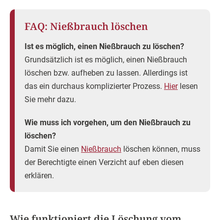
FAQ: Nießbrauch löschen
Ist es möglich, einen Nießbrauch zu löschen?
Grundsätzlich ist es möglich, einen Nießbrauch
löschen bzw. aufheben zu lassen. Allerdings ist
das ein durchaus komplizierter Prozess.
Hier
lesen
Sie mehr dazu.
Wie muss ich vorgehen, um den Nießbrauch zu
löschen?
Damit Sie einen
Nießbrauch
löschen können, muss
der Berechtigte einen Verzicht auf eben diesen
erklären.
Wie funktioniert die Löschung vom