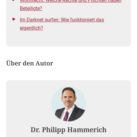
Wohnrecht: Welche Rechte und Pflichten haben
Beteiligte?
Im Darknet surfen: Wie funktioniert das
eigentlich?
Über den Autor
Dr. Philipp Hammerich