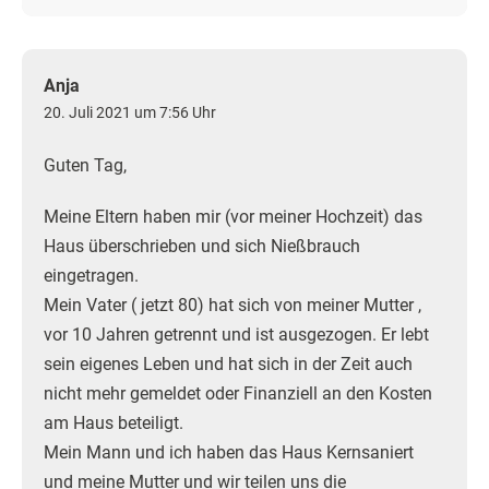
Anja
20. Juli 2021 um 7:56 Uhr
Guten Tag,
Meine Eltern haben mir (vor meiner Hochzeit) das
Haus überschrieben und sich Nießbrauch
eingetragen.
Mein Vater ( jetzt 80) hat sich von meiner Mutter ,
vor 10 Jahren getrennt und ist ausgezogen. Er lebt
sein eigenes Leben und hat sich in der Zeit auch
nicht mehr gemeldet oder Finanziell an den Kosten
am Haus beteiligt.
Mein Mann und ich haben das Haus Kernsaniert
und meine Mutter und wir teilen uns die