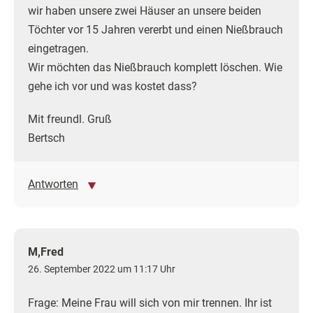
wir haben unsere zwei Häuser an unsere beiden
Töchter vor 15 Jahren vererbt und einen Nießbrauch
eingetragen.
Wir möchten das Nießbrauch komplett löschen. Wie
gehe ich vor und was kostet dass?
Mit freundl. Gruß
Bertsch
Antworten
M,Fred
26. September 2022 um 11:17 Uhr
Frage: Meine Frau will sich von mir trennen. Ihr ist