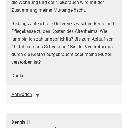
die Wohnung und der Nießbrauch wird mit der
Zustimmung meiner Mutter gelöscht.
Bislang zahle ich die Differenz zwischen Rente und
Pflegekasse zu den Kosten des Altenheims. Wie
lang bin ich zahlungspflichtig? Bis zum Ablauf von
10 Jahren nach Schenkung? Bis der Verkaufserlös
durch die Kosten aufgebraucht oder meine Mutter
verstorben ist?
Danke
Antworten
Dennis H