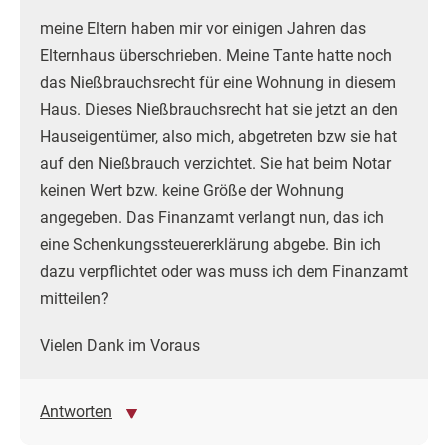
meine Eltern haben mir vor einigen Jahren das
Elternhaus überschrieben. Meine Tante hatte noch
das Nießbrauchsrecht für eine Wohnung in diesem
Haus. Dieses Nießbrauchsrecht hat sie jetzt an den
Hauseigentümer, also mich, abgetreten bzw sie hat
auf den Nießbrauch verzichtet. Sie hat beim Notar
keinen Wert bzw. keine Größe der Wohnung
angegeben. Das Finanzamt verlangt nun, das ich
eine Schenkungssteuererklärung abgebe. Bin ich
dazu verpflichtet oder was muss ich dem Finanzamt
mitteilen?
Vielen Dank im Voraus
Antworten