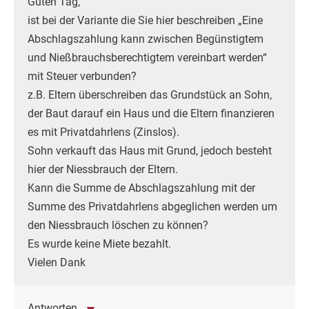
Guten Tag,
ist bei der Variante die Sie hier beschreiben „Eine
Abschlagszahlung kann zwischen Begünstigtem
und Nießbrauchsberechtigtem vereinbart werden“
mit Steuer verbunden?
z.B. Eltern überschreiben das Grundstück an Sohn,
der Baut darauf ein Haus und die Eltern finanzieren
es mit Privatdahrlens (Zinslos).
Sohn verkauft das Haus mit Grund, jedoch besteht
hier der Niessbrauch der Eltern.
Kann die Summe de Abschlagszahlung mit der
Summe des Privatdahrlens abgeglichen werden um
den Niessbrauch löschen zu können?
Es wurde keine Miete bezahlt.
Vielen Dank
Antworten