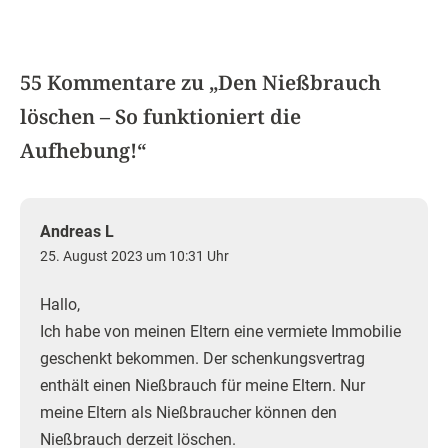
55 Kommentare zu „
Den Nießbrauch
löschen – So funktioniert die
Aufhebung!
“
Andreas L
25. August 2023 um 10:31 Uhr
Hallo,
Ich habe von meinen Eltern eine vermiete Immobilie
geschenkt bekommen. Der schenkungsvertrag
enthält einen Nießbrauch für meine Eltern. Nur
meine Eltern als Nießbraucher können den
Nießbrauch derzeit löschen.