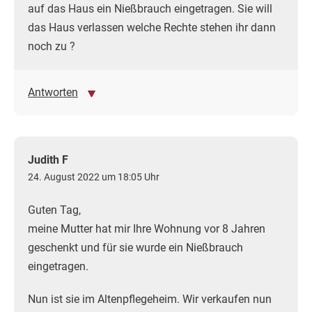
auf das Haus ein Nießbrauch eingetragen. Sie will
das Haus verlassen welche Rechte stehen ihr dann
noch zu ?
Antworten
Judith F
24. August 2022 um 18:05 Uhr
Guten Tag,
meine Mutter hat mir Ihre Wohnung vor 8 Jahren
geschenkt und für sie wurde ein Nießbrauch
eingetragen.
Nun ist sie im Altenpflegeheim. Wir verkaufen nun