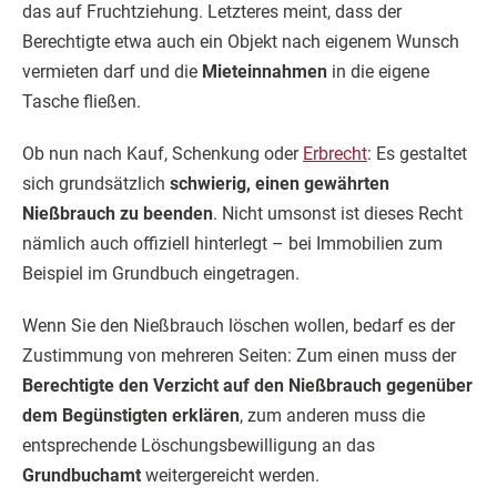
das auf Fruchtziehung. Letzteres meint, dass der
Berechtigte etwa auch ein Objekt nach eigenem Wunsch
vermieten darf und die
Mieteinnahmen
in die eigene
Tasche fließen.
Ob nun nach Kauf, Schenkung oder
Erbrecht
: Es gestaltet
sich grundsätzlich
schwierig, einen gewährten
Nießbrauch zu beenden
. Nicht umsonst ist dieses Recht
nämlich auch offiziell hinterlegt – bei Immobilien zum
Beispiel im Grundbuch eingetragen.
Wenn Sie den Nießbrauch löschen wollen, bedarf es der
Zustimmung von mehreren Seiten: Zum einen muss der
Berechtigte den Verzicht auf den Nießbrauch gegenüber
dem Begünstigten erklären
, zum anderen muss die
entsprechende Löschungsbewilligung an das
Grundbuchamt
weitergereicht werden.