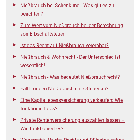
Nießbrauch bei Schenkung - Was gilt es zu
beachten?
Zum Wert vom Nießbrauch bei der Berechnung
von Erbschaftsteuer
Ist das Recht auf Nießbrauch vererbbar?
Nießbrauch & Wohnrecht - Der Unterschied ist
wesentlich!
Nießbrauch - Was bedeutet Nießbrauchrecht?
Fällt für den Nießbrauch eine Steuer an?
Eine Kapital­lebensversicherung verkaufen: Wie
funktioniert das?
Private Rentenversicherung auszahlen lassen –
Wie funktioniert es?