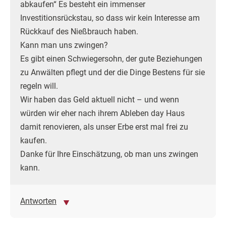
abkaufen“ Es besteht ein immenser
Investitionsrückstau, so dass wir kein Interesse am
Rückkauf des Nießbrauch haben.
Kann man uns zwingen?
Es gibt einen Schwiegersohn, der gute Beziehungen
zu Anwälten pflegt und der die Dinge Bestens für sie
regeln will.
Wir haben das Geld aktuell nicht – und wenn
würden wir eher nach ihrem Ableben day Haus
damit renovieren, als unser Erbe erst mal frei zu
kaufen.
Danke für Ihre Einschätzung, ob man uns zwingen
kann.
Antworten