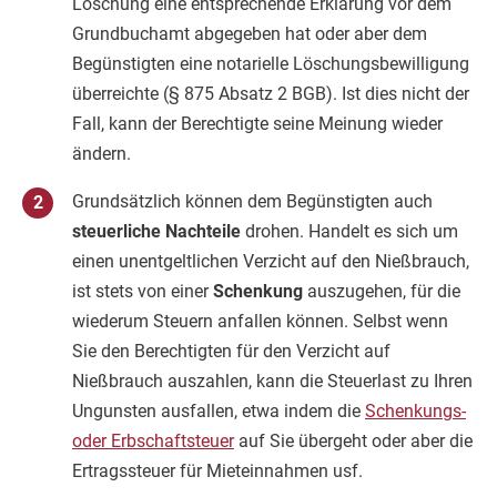
Löschung eine entsprechende Erklärung vor dem
Grundbuchamt abgegeben hat oder aber dem
Begünstigten eine notarielle Löschungsbewilligung
überreichte (§ 875 Absatz 2 BGB). Ist dies nicht der
Fall, kann der Berechtigte seine Meinung wieder
ändern.
Grundsätzlich können dem Begünstigten auch
steuerliche Nachteile
drohen. Handelt es sich um
einen unentgeltlichen Verzicht auf den Nießbrauch,
ist stets von einer
Schenkung
auszugehen, für die
wiederum Steuern anfallen können. Selbst wenn
Sie den Berechtigten für den Verzicht auf
Nießbrauch auszahlen, kann die Steuerlast zu Ihren
Ungunsten ausfallen, etwa indem die
Schenkungs-
oder Erbschaftsteuer
auf Sie übergeht oder aber die
Ertragssteuer für Mieteinnahmen usf.