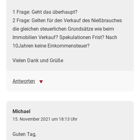
1 Frage: Geht das überhaupt?
2 Frage: Gelten für den Verkauf des Nießbrauches
die gleichen steuerlichen Grundsätze wie beim
Immobilien Verkauf? Spekulationen Frist? Nach
10Jahren keine Einkommensteuer?
Vielen Dank und Grüße
Antworten
Michael
15. November 2021 um 18:13 Uhr
Guten Tag,