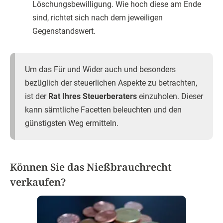
Löschungsbewilligung. Wie hoch diese am Ende
sind, richtet sich nach dem jeweiligen
Gegenstandswert.
Um das Für und Wider auch und besonders
bezüglich der steuerlichen Aspekte zu betrachten,
ist der
Rat Ihres Steuerberaters
einzuholen. Dieser
kann sämtliche Facetten beleuchten und den
günstigsten Weg ermitteln.
Können Sie das Nießbrauchrecht
verkaufen?