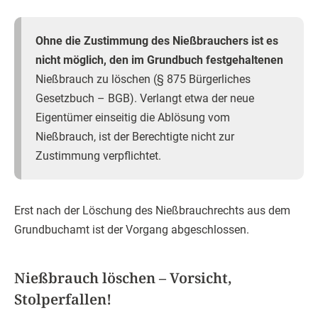
Ohne die Zustimmung des Nießbrauchers ist es
nicht möglich, den im Grundbuch festgehaltenen
Nießbrauch zu löschen (§ 875 Bürgerliches
Gesetzbuch – BGB). Verlangt etwa der neue
Eigentümer einseitig die Ablösung vom
Nießbrauch, ist der Berechtigte nicht zur
Zustimmung verpflichtet.
Erst nach der Löschung des Nießbrauchrechts aus dem
Grundbuchamt ist der Vorgang abgeschlossen.
Nießbrauch löschen – Vorsicht,
Stolperfallen!