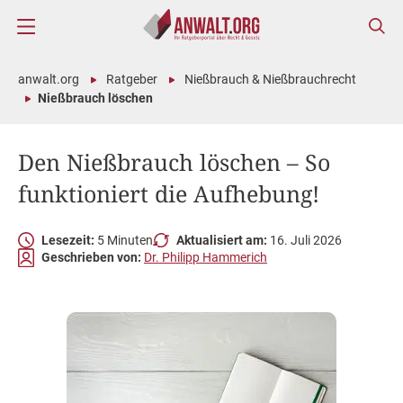
anwalt.org
Ratgeber
Nießbrauch & Nießbrauchrecht
Nießbrauch löschen
Den Nießbrauch löschen – So
funktioniert die Aufhebung!
Lesezeit:
5 Minuten
Aktualisiert am:
16. Juli 2026
Geschrieben von:
Dr. Philipp Hammerich