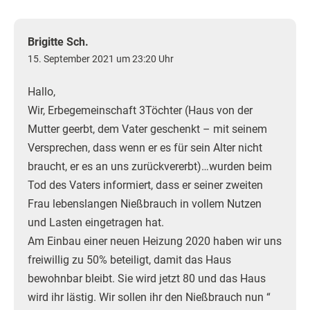
Brigitte Sch.
15. September 2021 um 23:20 Uhr
Hallo,
Wir, Erbegemeinschaft 3Töchter (Haus von der
Mutter geerbt, dem Vater geschenkt – mit seinem
Versprechen, dass wenn er es für sein Alter nicht
braucht, er es an uns zurückvererbt)…wurden beim
Tod des Vaters informiert, dass er seiner zweiten
Frau lebenslangen Nießbrauch in vollem Nutzen
und Lasten eingetragen hat.
Am Einbau einer neuen Heizung 2020 haben wir uns
freiwillig zu 50% beteiligt, damit das Haus
bewohnbar bleibt. Sie wird jetzt 80 und das Haus
wird ihr lästig. Wir sollen ihr den Nießbrauch nun “