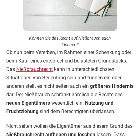
Können Sie das Recht auf Nießbrauch auch
löschen?
Ob nun beim Vererben, im Rahmen einer Schenkung oder
beim Kauf eines entsprechend belasteten Grundstücks:
Das
Nießbrauchrecht
kann in unterschiedlichsten
Situationen von Bedeutung sein und für den ein oder
anderen stellt es nicht selten auch ein
größeres Hindernis
dar. Der Nießbrauch schränkt nämlich die Rechte des
neuen Eigentümers
wesentlich ein.
Nutzung und
Fruchtziehung
sind dem Berechtigten überlassen.
Nicht selten wollen die Eigentümer aus diesem Grund das
Nießbrauchrecht aufheben und löschen
lassen. Dass