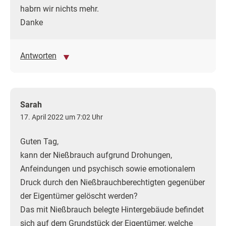
habrn wir nichts mehr.
Danke
Antworten
Sarah
17. April 2022 um 7:02 Uhr
Guten Tag,
kann der Nießbrauch aufgrund Drohungen,
Anfeindungen und psychisch sowie emotionalem
Druck durch den Nießbrauchberechtigten gegenüber
der Eigentümer gelöscht werden?
Das mit Nießbrauch belegte Hintergebäude befindet
sich auf dem Grundstück der Eigentümer, welche