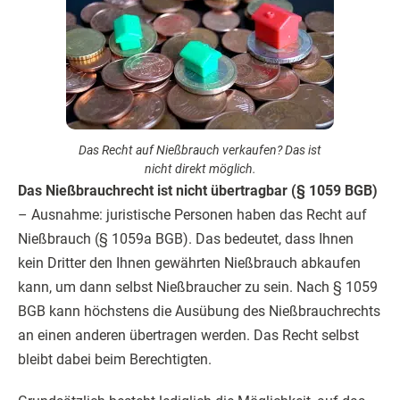
Das Recht auf Nießbrauch verkaufen? Das ist
nicht direkt möglich.
Das Nießbrauchrecht ist nicht übertragbar (§ 1059 BGB)
– Ausnahme: juristische Personen haben das Recht auf
Nießbrauch (§ 1059a BGB). Das bedeutet, dass Ihnen
kein Dritter den Ihnen gewährten Nießbrauch abkaufen
kann, um dann selbst Nießbraucher zu sein. Nach § 1059
BGB kann höchstens die Ausübung des Nießbrauchrechts
an einen anderen übertragen werden. Das Recht selbst
bleibt dabei beim Berechtigten.