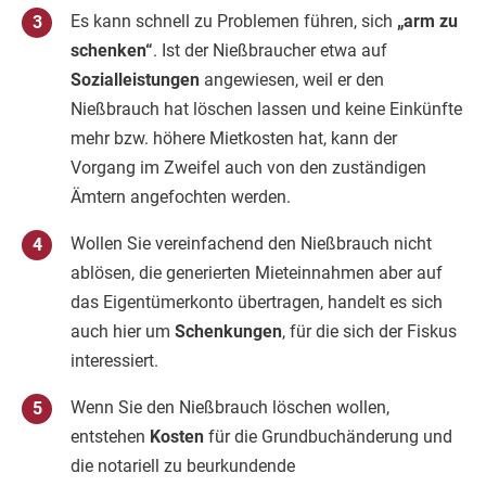
Es kann schnell zu Problemen führen, sich
„arm zu
schenken“
. Ist der Nießbraucher etwa auf
Sozialleistungen
angewiesen, weil er den
Nießbrauch hat löschen lassen und keine Einkünfte
mehr bzw. höhere Mietkosten hat, kann der
Vorgang im Zweifel auch von den zuständigen
Ämtern angefochten werden.
Wollen Sie vereinfachend den Nießbrauch nicht
ablösen, die generierten Mieteinnahmen aber auf
das Eigentümerkonto übertragen, handelt es sich
auch hier um
Schenkungen
, für die sich der Fiskus
interessiert.
Wenn Sie den Nießbrauch löschen wollen,
entstehen
Kosten
für die Grundbuchänderung und
die notariell zu beurkundende