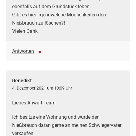
ebenfalls auf dem Grundstück leben.
Gibt es hier irgendwelche Möglichkeiten den
Nießbrauch zu löschen?!
Vielen Dank
Antworten
Benedikt
4. Dezember 2021 um 10:09 Uhr
Liebes Anwalt-Team,
Ich besitze eine Wohnung und würde den
Nießbrauch daran gerne an meinen Schwiegervater
verkaufen.