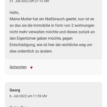
31. Juli 2022 um 21:12 Uhr
Hallo,
Meine Mutter hat ein Nießbrauch geerbt, nun ist es
so das sie die Immobilie in form von 2 wohnungen
nicht mehr verwalten möchte und dieses zurück an
den Eigentümer geben möchte, gegen
Entschädigung, wie ist hier der rechtliche weg um
dies ordentlich zu ändern.
Antworten
Georg
6. Juli 2022 um 11:59 Uhr