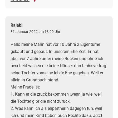
Rajabi
31. Januar 2022 um 13:29 Uhr
Hallo meine Mann hat vor 10 Jahre 2 Eigentüme
gekauft und gebaut. In unserem Ehe Zeit. Er hat
aber vor 7 Jahre unter meine Rücken und ohne ich
bescheid wissen die beide Häuser durch nissvertrag
seine Tochter vonseine letzte Ehe gegeben. Weil er
allein in Grundbuch stand.
Meine Frage ist:
1. Kann er die zrück bekommen ,wenn ja wie, weil
die Tochter gibr die nicht züruck.
2. Was kann ich als ehpartnerin dagegen tun, weil
ich und mein Kind haben auch Rechte dazu. Jetzt