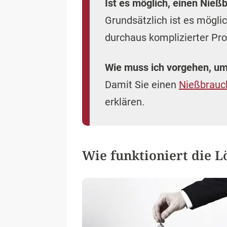
Ist es möglich, einen Nieß
Grundsätzlich ist es möglic
durchaus komplizierter Pr
Wie muss ich vorgehen, um
Damit Sie einen
Nießbrauc
erklären.
Wie funktioniert die 