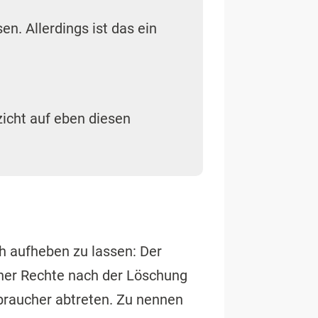
n. Allerdings ist das ein
icht auf eben diesen
h aufheben zu lassen: Der
ner Rechte nach der Löschung
braucher abtreten. Zu nennen