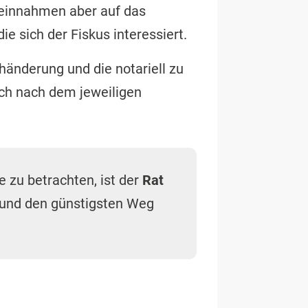
teinnahmen aber auf das
 die sich der Fiskus interessiert.
händerung und die notariell zu
ich nach dem jeweiligen
 zu betrachten, ist der
Rat
 und den günstigsten Weg