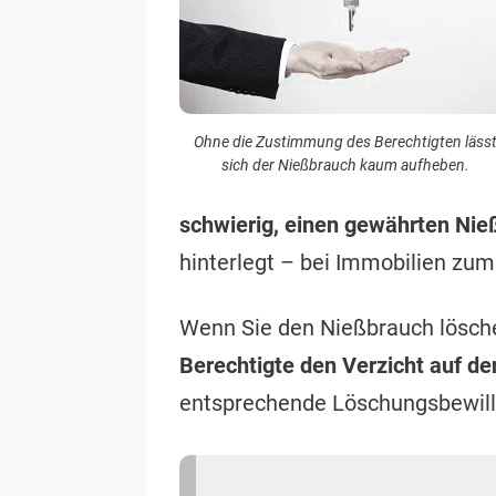
Ohne die Zustimmung des Berechtigten läss
sich der Nießbrauch kaum aufheben.
schwierig, einen gewährten Ni
hinterlegt – bei Immobilien zum
Wenn Sie den Nießbrauch lösch
Berechtigte den Verzicht auf d
entsprechende Löschungsbewill