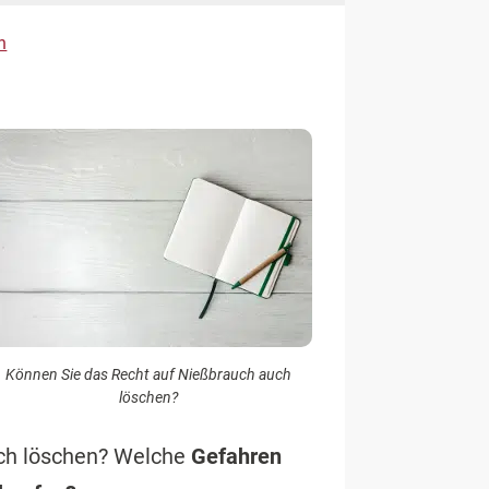
h
Können Sie das Recht auf Nießbrauch auch
löschen?
uch löschen? Welche
Gefahren