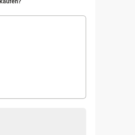
kaufen?