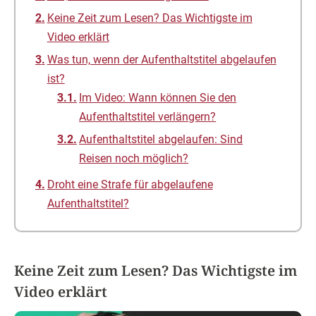
Keine Zeit zum Lesen? Das Wichtigste im
Video erklärt
Was tun, wenn der Aufenthaltstitel abgelaufen
ist?
Im Video: Wann können Sie den
Aufenthaltstitel verlängern?
Aufenthaltstitel abgelaufen: Sind
Reisen noch möglich?
Droht eine Strafe für abgelaufene
Aufenthaltstitel?
Keine Zeit zum Lesen? Das Wichtigste im
Video erklärt