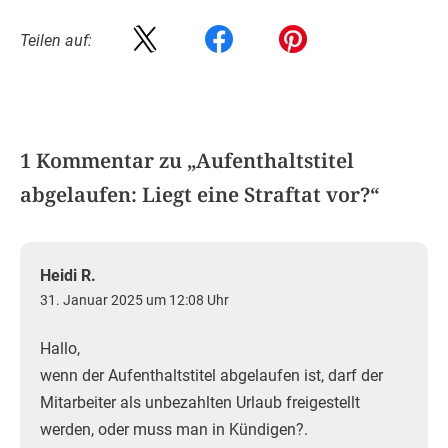
Teilen auf:
1 Kommentar zu „
Aufenthaltstitel
abgelaufen: Liegt eine Straftat vor?
“
Heidi R.
31. Januar 2025 um 12:08 Uhr
Hallo,
wenn der Aufenthaltstitel abgelaufen ist, darf der
Mitarbeiter als unbezahlten Urlaub freigestellt
werden, oder muss man in Kündigen?.