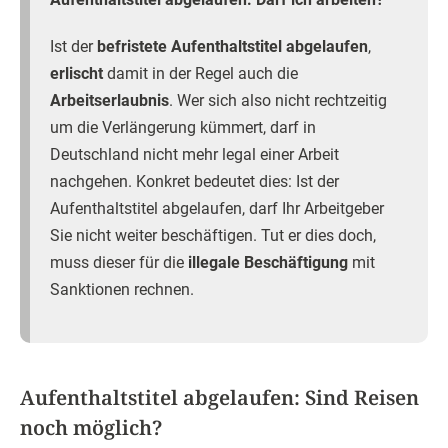
Ist der
befristete Aufenthaltstitel abgelaufen
,
erlischt
damit in der Regel auch die
Arbeitserlaubnis
. Wer sich also nicht rechtzeitig
um die Verlängerung kümmert, darf in
Deutschland nicht mehr legal einer Arbeit
nachgehen. Konkret bedeutet dies: Ist der
Aufenthaltstitel abgelaufen, darf Ihr Arbeitgeber
Sie nicht weiter beschäftigen. Tut er dies doch,
muss dieser für die
illegale Beschäftigung
mit
Sanktionen rechnen.
Aufenthaltstitel abgelaufen: Sind Reisen
noch möglich?