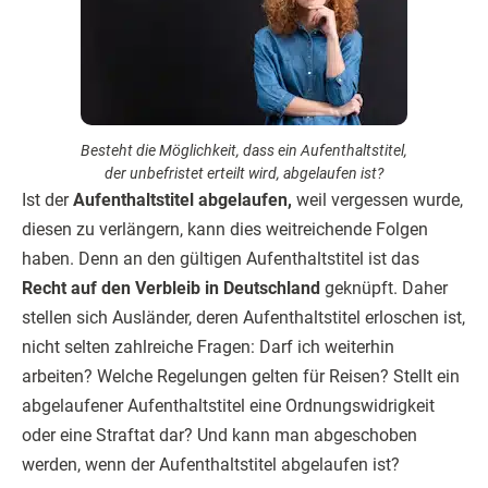
Besteht die Möglichkeit, dass ein Aufenthaltstitel,
der unbefristet erteilt wird, abgelaufen ist?
Ist der
Aufenthaltstitel abgelaufen,
weil vergessen wurde,
diesen zu verlängern, kann dies weitreichende Folgen
haben. Denn an den gültigen Aufenthaltstitel ist das
Recht auf den Verbleib in Deutschland
geknüpft. Daher
stellen sich Ausländer, deren Aufenthaltstitel erloschen ist,
nicht selten zahlreiche Fragen: Darf ich weiterhin
arbeiten? Welche Regelungen gelten für Reisen? Stellt ein
abgelaufener Aufenthaltstitel eine Ordnungswidrigkeit
oder eine Straftat dar? Und kann man abgeschoben
werden, wenn der Aufenthaltstitel abgelaufen ist?