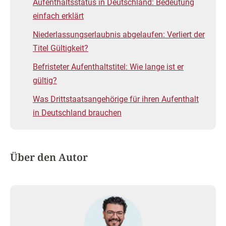
Aufenthaltsstatus in Deutschland: Bedeutung
einfach erklärt
Niederlassungserlaubnis abgelaufen: Verliert der
Titel Gültigkeit?
Befristeter Aufenthaltstitel: Wie lange ist er
gültig?
Was Drittstaatsangehörige für ihren Aufenthalt
in Deutschland brauchen
Über den Autor