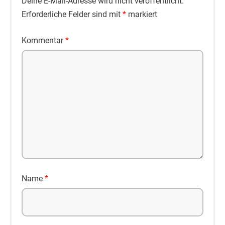
Deine E-Mail-Adresse wird nicht veröffentlicht.
Erforderliche Felder sind mit
*
markiert
Kommentar
*
Name
*