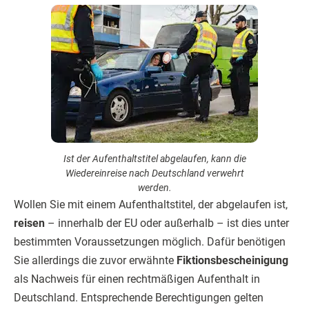
Ist der Aufenthaltstitel abgelaufen, kann die
Wiedereinreise nach Deutschland verwehrt
werden.
Wollen Sie mit einem Aufenthaltstitel, der abgelaufen ist,
reisen
– innerhalb der EU oder außerhalb – ist dies unter
bestimmten Voraussetzungen möglich. Dafür benötigen
Sie allerdings die zuvor erwähnte
Fiktionsbescheinigung
als Nachweis für einen rechtmäßigen Aufenthalt in
Deutschland. Entsprechende Berechtigungen gelten