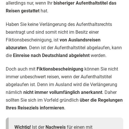
allerdings nur, wenn Ihr
bisheriger Aufenthaltstitel das
Reisen gestattet
hat.
Haben Sie keine Verlängerung des Aufenthaltsrechts
beantragt und sind somit nicht im Besitz einer
Fiktionsbescheinigung, ist
von Auslandsreisen
abzuraten
. Denn ist der Aufenthaltstitel abgelaufen, kann
die
Einreise nach Deutschland abgelehnt
werden.
Doch auch mit
Fiktionsbescheinigung
können Sie nicht
immer unbeschwert reisen, wenn der Aufenthaltstitel
abgelaufen ist. Denn im Ausland wird die Verlängerung
nämlich
nicht immer vollumfänglich anerkannt
. Daher
sollten Sie sich im Vorfeld gründlich
über die Regelungen
Ihres Reiseziels informieren
.
Wichtig!
Ist der
Nachweis
für einen mit