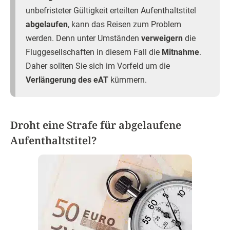
unbefristeter Gültigkeit erteilten Aufenthaltstitel
abgelaufen
, kann das Reisen zum Problem
werden. Denn unter Umständen
verweigern
die
Fluggesellschaften in diesem Fall die
Mitnahme
.
Daher sollten Sie sich im Vorfeld um die
Verlängerung des eAT
kümmern.
Droht eine Strafe für abgelaufene
Aufenthaltstitel?