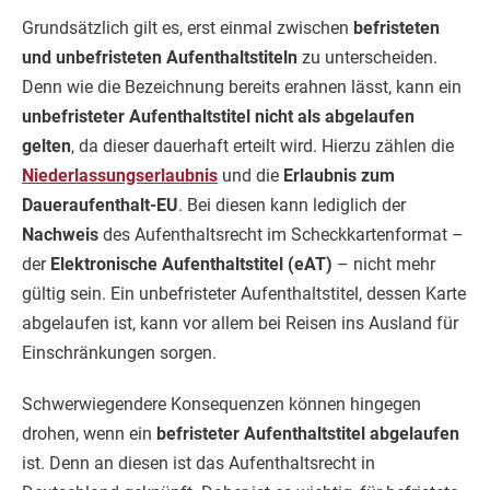
Grundsätzlich gilt es, erst einmal zwischen
befristeten
und unbefristeten Aufenthaltstiteln
zu unterscheiden.
Denn wie die Bezeichnung bereits erahnen lässt, kann ein
unbefristeter Aufenthaltstitel nicht als abgelaufen
gelten
, da dieser dauerhaft erteilt wird. Hierzu zählen die
Niederlassungserlaubnis
und die
Erlaubnis zum
Daueraufenthalt-EU
. Bei diesen kann lediglich der
Nachweis
des Aufenthaltsrecht im Scheckkartenformat –
der
Elektronische Aufenthaltstitel (eAT)
– nicht mehr
gültig sein. Ein unbefristeter Aufenthaltstitel, dessen Karte
abgelaufen ist, kann vor allem bei Reisen ins Ausland für
Einschränkungen sorgen.
Schwerwiegendere Konsequenzen können hingegen
drohen, wenn ein
befristeter Aufenthaltstitel abgelaufen
ist. Denn an diesen ist das Aufenthaltsrecht in