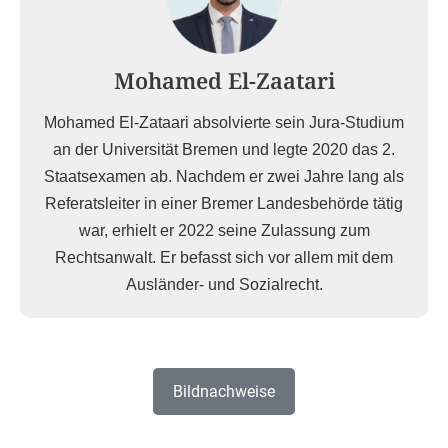
Mohamed El-Zaatari
Mohamed El-Zataari absolvierte sein Jura-Studium
an der Universität Bremen und legte 2020 das 2.
Staatsexamen ab. Nachdem er zwei Jahre lang als
Referatsleiter in einer Bremer Landesbehörde tätig
war, erhielt er 2022 seine Zulassung zum
Rechtsanwalt. Er befasst sich vor allem mit dem
Ausländer- und Sozialrecht.
Bildnachweise