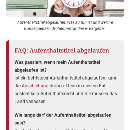
Aufenthaltstitel abgelaufen: Was zu tun ist und welche
Konsequenzen drohen, verrät dieser Ratgeber.
FAQ: Aufenthaltstitel abgelaufen
Was passiert, wenn mein Aufenthaltstitel
abgelaufen ist?
Ist ein befristeter Aufenthaltstitel abgelaufen, kann
die
Abschiebung
drohen. Denn in diesem Fall
besteht kein Aufenthaltsrecht und Sie müssen das
Land verlassen.
Wie lange darf der Aufenthaltstitel abgelaufen
sein?