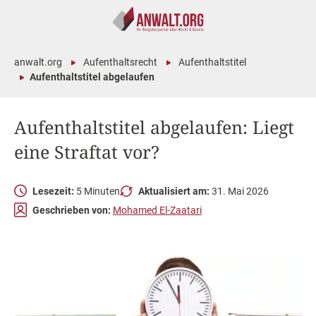
anwalt.org
Aufenthaltsrecht
Aufenthaltstitel
Aufenthaltstitel abgelaufen
Aufenthaltstitel abgelaufen: Liegt
eine Straftat vor?
Lesezeit:
5 Minuten
Aktualisiert am:
31. Mai 2026
Geschrieben von:
Mohamed El-Zaatari