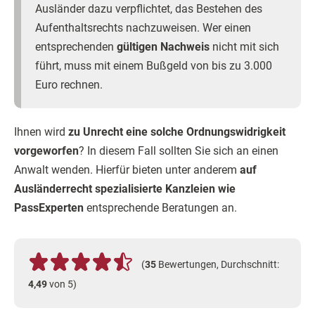
Ausländer dazu verpflichtet, das Bestehen des
Aufenthaltsrechts nachzuweisen. Wer einen
entsprechenden
gültigen Nachweis
nicht mit sich
führt, muss mit einem Bußgeld von bis zu 3.000
Euro rechnen.
Ihnen wird
zu Unrecht eine solche Ordnungswidrigkeit
vorgeworfen
? In diesem Fall sollten Sie sich an einen
Anwalt wenden. Hierfür bieten unter anderem
auf
Ausländerrecht spezialisierte Kanzleien wie
PassExperten
entsprechende Beratungen an.
(
35
Bewertungen, Durchschnitt:
4,49
von 5)