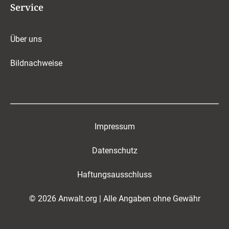
Service
Über uns
Bildnachweise
Impressum
Datenschutz
Haftungsausschluss
© 2026 Anwalt.org | Alle Angaben ohne Gewähr