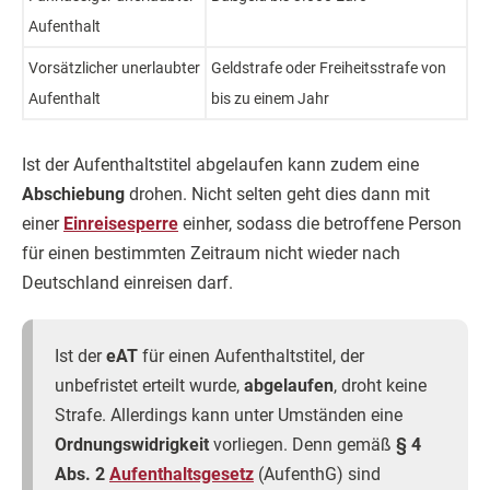
Aufenthalt
Vorsätzlicher unerlaubter
Geldstrafe oder Freiheitsstrafe von
Aufenthalt
bis zu einem Jahr
Ist der Aufenthaltstitel abgelaufen kann zudem eine
Abschiebung
drohen. Nicht selten geht dies dann mit
einer
Einreisesperre
einher, sodass die betroffene Person
für einen bestimmten Zeitraum nicht wieder nach
Deutschland einreisen darf.
Ist der
eAT
für einen Aufenthaltstitel, der
unbefristet erteilt wurde,
abgelaufen
, droht keine
Strafe. Allerdings kann unter Umständen eine
Ordnungswidrigkeit
vorliegen. Denn gemäß
§ 4
Abs. 2
Aufenthaltsgesetz
(AufenthG) sind