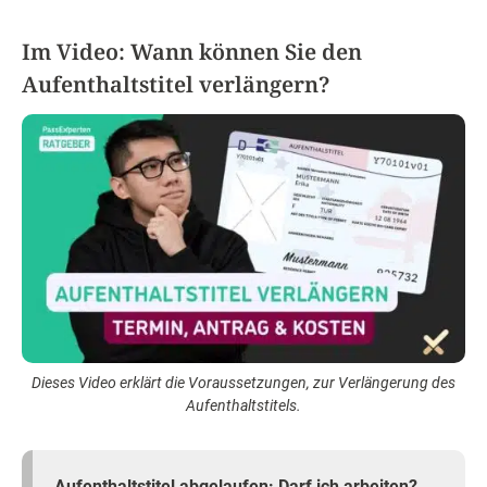
Im Video: Wann können Sie den
Aufenthaltstitel verlängern?
Dieses Video erklärt die Voraussetzungen, zur Verlängerung des
Aufenthaltstitels.
Aufenthaltstitel abgelaufen: Darf ich arbeiten?