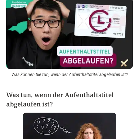
Was können Sie tun, wenn der Aufenthaltstitel abgelaufen ist?
Was tun, wenn der Aufenthaltstitel
abgelaufen ist?