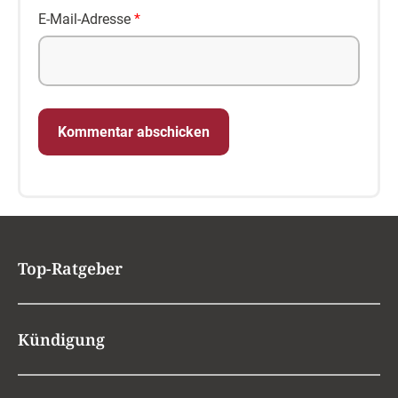
E-Mail-Adresse
*
Top-Ratgeber
Kündigung