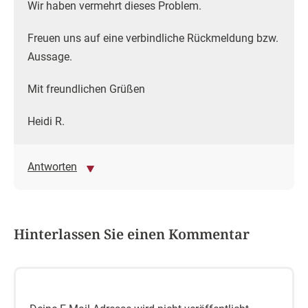
Wir haben vermehrt dieses Problem.
Freuen uns auf eine verbindliche Rückmeldung bzw.
Aussage.
Mit freundlichen Grüßen
Heidi R.
Antworten
Hinterlassen Sie einen Kommentar