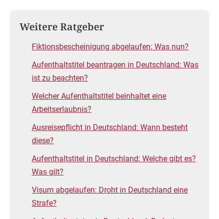
Weitere Ratgeber
Fiktionsbescheinigung abgelaufen: Was nun?
Aufenthaltstitel beantragen in Deutschland: Was
ist zu beachten?
Welcher Aufenthaltstitel beinhaltet eine
Arbeitserlaubnis?
Ausreisepflicht in Deutschland: Wann besteht
diese?
Aufenthaltstitel in Deutschland: Welche gibt es?
Was gilt?
Visum abgelaufen: Droht in Deutschland eine
Strafe?