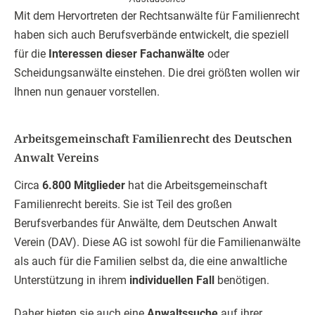
Mit dem Hervortreten der Rechtsanwälte für Familienrecht
haben sich auch Berufsverbände entwickelt, die speziell
für die
Interessen dieser Fachanwälte
oder
Scheidungsanwälte einstehen. Die drei größten wollen wir
Ihnen nun genauer vorstellen.
Arbeitsgemeinschaft Familienrecht des Deutschen
Anwalt Vereins
Circa
6.800 Mitglieder
hat die Arbeitsgemeinschaft
Familienrecht bereits. Sie ist Teil des großen
Berufsverbandes für Anwälte, dem Deutschen Anwalt
Verein (DAV). Diese AG ist sowohl für die Familienanwälte
als auch für die Familien selbst da, die eine anwaltliche
Unterstützung in ihrem
individuellen Fall
benötigen.
Daher bieten sie auch eine
Anwaltssuche
auf ihrer