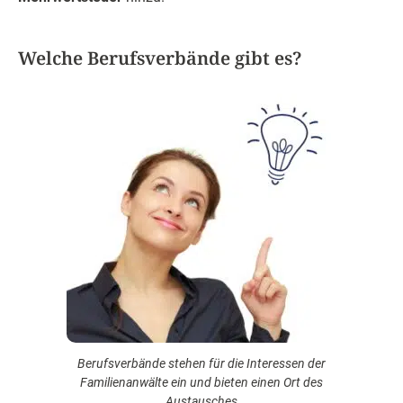
Welche Berufsverbände gibt es?
Berufsverbände stehen für die Interessen der
Familienanwälte ein und bieten einen Ort des
Austausches