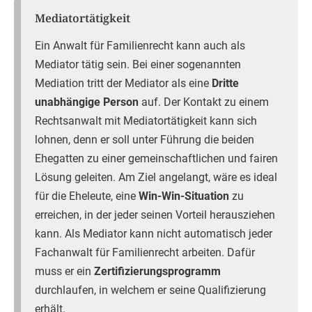
Mediatortätigkeit
Ein Anwalt für Familienrecht kann auch als
Mediator tätig sein. Bei einer sogenannten
Mediation tritt der Mediator als eine
Dritte
unabhängige Person
auf. Der Kontakt zu einem
Rechtsanwalt mit Mediatortätigkeit kann sich
lohnen, denn er soll unter Führung die beiden
Ehegatten zu einer gemeinschaftlichen und fairen
Lösung geleiten. Am Ziel angelangt, wäre es ideal
für die Eheleute, eine
Win-Win-Situation
zu
erreichen, in der jeder seinen Vorteil herausziehen
kann. Als Mediator kann nicht automatisch jeder
Fachanwalt für Familienrecht arbeiten. Dafür
muss er ein
Zertifizierungsprogramm
durchlaufen, in welchem er seine Qualifizierung
erhält.