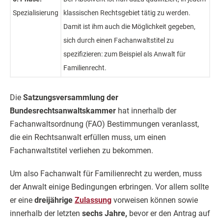
Spezialisierung
klassischen Rechtsgebiet tätig zu werden.
Damit ist ihm auch die Möglichkeit gegeben,
sich durch einen Fachanwaltstitel zu
spezifizieren: zum Beispiel als Anwalt für
Familienrecht.
Die
Satzungsversammlung der
Bundesrechtsanwaltskammer
hat innerhalb der
Fachanwaltsordnung (FAO) Bestimmungen veranlasst,
die ein Rechtsanwalt erfüllen muss, um einen
Fachanwaltstitel verliehen zu bekommen.
Um also Fachanwalt für Familienrecht zu werden, muss
der Anwalt einige Bedingungen erbringen. Vor allem sollte
er eine
dreijährige
Zulassung
vorweisen können sowie
innerhalb der letzten
sechs Jahre,
bevor er den Antrag auf