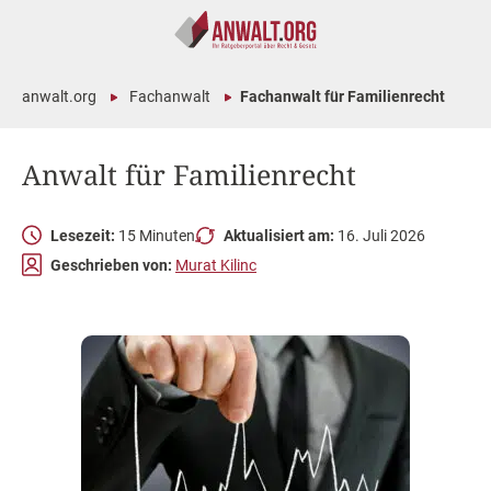
anwalt.org
Fachanwalt
Fachanwalt für Familienrecht
Anwalt für Familienrecht
Lesezeit:
15 Minuten
Aktualisiert am:
16. Juli 2026
Geschrieben von:
Murat Kilinc