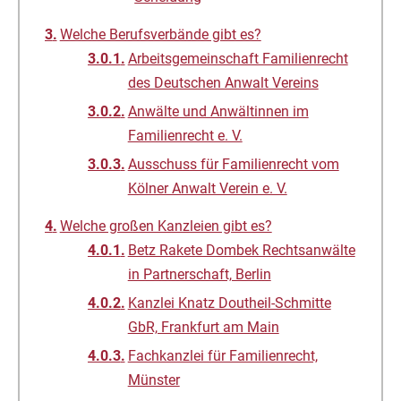
Welche Berufsverbände gibt es?
Arbeitsgemeinschaft Familienrecht
des Deutschen Anwalt Vereins
Anwälte und Anwältinnen im
Familienrecht e. V.
Ausschuss für Familienrecht vom
Kölner Anwalt Verein e. V.
Welche großen Kanzleien gibt es?
Betz Rakete Dombek Rechtsanwälte
in Partnerschaft, Berlin
Kanzlei Knatz Doutheil-Schmitte
GbR, Frankfurt am Main
Fachkanzlei für Familienrecht,
Münster