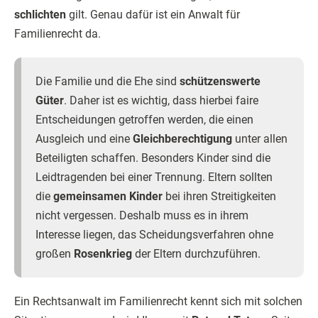
schlichten
gilt. Genau dafür ist ein Anwalt für
Familienrecht da.
Die Familie und die Ehe sind
schützenswerte
Güter
. Daher ist es wichtig, dass hierbei faire
Entscheidungen getroffen werden, die einen
Ausgleich und eine
Gleichberechtigung
unter allen
Beteiligten schaffen. Besonders Kinder sind die
Leidtragenden bei einer Trennung. Eltern sollten
die
gemeinsamen Kinder
bei ihren Streitigkeiten
nicht vergessen. Deshalb muss es in ihrem
Interesse liegen, das Scheidungsverfahren ohne
großen
Rosenkrieg
der Eltern durchzuführen.
Ein Rechtsanwalt im Familienrecht kennt sich mit solchen