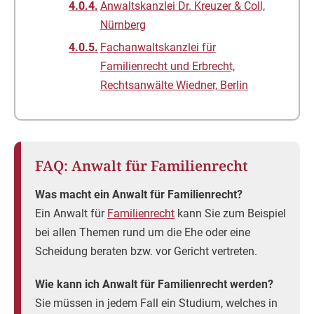
Anwaltskanzlei Dr. Kreuzer & Coll,
Nürnberg
Fachanwaltskanzlei für
Familienrecht und Erbrecht,
Rechtsanwälte Wiedner, Berlin
FAQ: Anwalt für Familienrecht
Was macht ein Anwalt für Familienrecht?
Ein Anwalt für
Familienrecht
kann Sie zum Beispiel
bei allen Themen rund um die Ehe oder eine
Scheidung beraten bzw. vor Gericht vertreten.
Wie kann ich Anwalt für Familienrecht werden?
Sie müssen in jedem Fall ein Studium, welches in