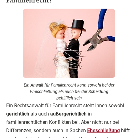
Familienrecht?
Ein Anwalt für Familienrecht kann sowohl bei der
Eheschließung als auch bei der Scheidung
behilflich sein
Ein Rechtsanwalt für Familienrecht steht Ihnen sowohl
gerichtlich
als auch
außergerichtlich
in
familienrechtlichen Konflikten bei. Aber nicht nur bei
Differenzen, sondern auch in Sachen
Eheschließung
hilft