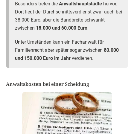
Besonders treten die
Anwaltshauptstädte
hervor.
Dort liegt der Durchschnittsverdienst zwar auch bei
38.000 Euro, aber die Bandbreite schwankt
zwischen
18.000 und 60.000 Euro
.
Unter Umständen kann ein Fachanwalt für
Familienrecht aber später sogar zwischen
80.000
und 150.000 Euro im Jahr
verdienen.
Anwaltskosten bei einer Scheidung