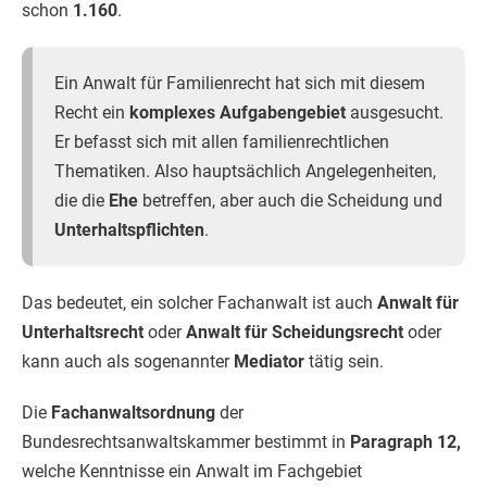
schon
1.160
.
Ein Anwalt für Familienrecht hat sich mit diesem
Recht ein
komplexes Aufgabengebiet
ausgesucht.
Er befasst sich mit allen familienrechtlichen
Thematiken. Also hauptsächlich Angelegenheiten,
die die
Ehe
betreffen, aber auch die Scheidung und
Unterhaltspflichten
.
Das bedeutet, ein solcher Fachanwalt ist auch
Anwalt für
Unterhaltsrecht
oder
Anwalt für Scheidungsrecht
oder
kann auch als sogenannter
Mediator
tätig sein.
Die
Fachanwaltsordnung
der
Bundesrechtsanwaltskammer bestimmt in
Paragraph 12,
welche Kenntnisse ein Anwalt im Fachgebiet