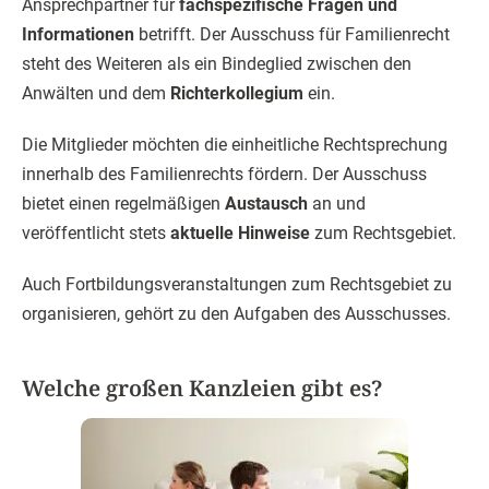
Ansprechpartner für
fachspezifische Fragen und
Informationen
betrifft. Der Ausschuss für Familienrecht
steht des Weiteren als ein Bindeglied zwischen den
Anwälten und dem
Richterkollegium
ein.
Die Mitglieder möchten die einheitliche Rechtsprechung
innerhalb des Familienrechts fördern. Der Ausschuss
bietet einen regelmäßigen
Austausch
an und
veröffentlicht stets
aktuelle Hinweise
zum Rechtsgebiet.
Auch Fortbildungsveranstaltungen zum Rechtsgebiet zu
organisieren, gehört zu den Aufgaben des Ausschusses.
Welche großen Kanzleien gibt es?