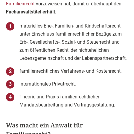
Familienrecht
vorzuweisen hat, damit er überhaupt den
Fachanwaltstitel erhält
:
materielles Ehe-, Familien- und Kindschaftsrecht
unter Einschluss familienrechtlicher Bezüge zum
Erb-, Gesellschafts-, Sozial- und Steuerrecht und
zum öffentlichen Recht, der nichtehelichen
Lebensgemeinschaft und der Lebenspartnerschaft,
familienrechtliches Verfahrens- und Kostenrecht,
internationales Privatrecht,
Theorie und Praxis familienrechtlicher
Mandatsbearbeitung und Vertragsgestaltung.
Was macht ein Anwalt für