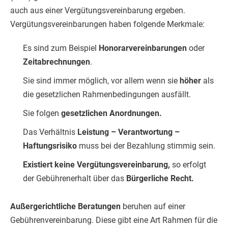
auch aus einer Vergütungsvereinbarung ergeben.
Vergütungsvereinbarungen haben folgende Merkmale:
Es sind zum Beispiel
Honorarvereinbarungen
oder
Zeitabrechnungen
.
Sie sind immer möglich, vor allem wenn sie
höher
als
die gesetzlichen Rahmenbedingungen ausfällt.
Sie folgen
gesetzlichen Anordnungen.
Das Verhältnis
Leistung – Verantwortung –
Haftungsrisiko
muss bei der Bezahlung stimmig sein.
Existiert keine Vergütungsvereinbarung,
so erfolgt
der Gebührenerhalt über das
Bürgerliche Recht.
Außergerichtliche Beratungen
beruhen auf einer
Gebührenvereinbarung. Diese gibt eine Art Rahmen für die