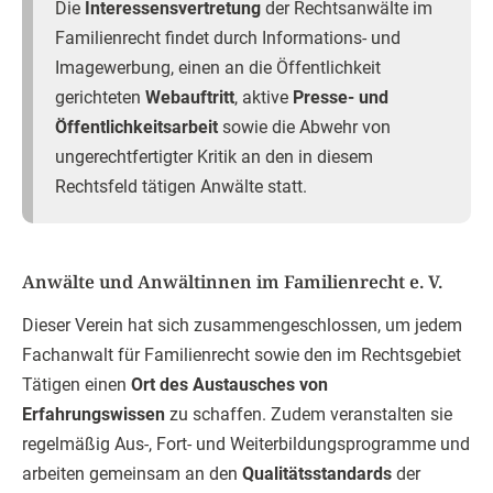
Die
Interessensvertretung
der Rechtsanwälte im
Familienrecht findet durch Informations- und
Imagewerbung, einen an die Öffentlichkeit
gerichteten
Webauftritt
, aktive
Presse- und
Öffentlichkeitsarbeit
sowie die Abwehr von
ungerechtfertigter Kritik an den in diesem
Rechtsfeld tätigen Anwälte statt.
Anwälte und Anwältinnen im Familienrecht e. V.
Dieser Verein hat sich zusammengeschlossen, um jedem
Fachanwalt für Familienrecht sowie den im Rechtsgebiet
Tätigen einen
Ort des Austausches von
Erfahrungswissen
zu schaffen. Zudem veranstalten sie
regelmäßig Aus-, Fort- und Weiterbildungsprogramme und
arbeiten gemeinsam an den
Qualitätsstandards
der