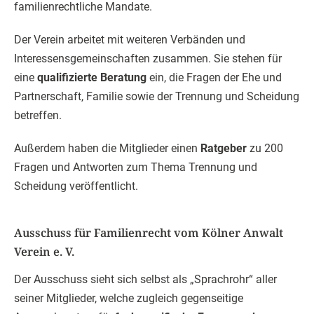
familienrechtliche Mandate.
Der Verein arbeitet mit weiteren Verbänden und
Interessensgemeinschaften zusammen. Sie stehen für
eine
qualifizierte Beratung
ein, die Fragen der Ehe und
Partnerschaft, Familie sowie der Trennung und Scheidung
betreffen.
Außerdem haben die Mitglieder einen
Ratgeber
zu 200
Fragen und Antworten zum Thema Trennung und
Scheidung veröffentlicht.
Ausschuss für Familienrecht vom Kölner Anwalt
Verein e. V.
Der Ausschuss sieht sich selbst als „Sprachrohr“ aller
seiner Mitglieder, welche zugleich gegenseitige