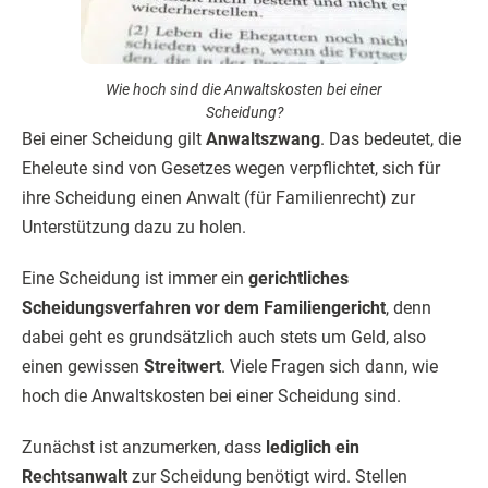
Wie hoch sind die Anwaltskosten bei einer
Scheidung?
Bei einer Scheidung gilt
Anwaltszwang
. Das bedeutet, die
Eheleute sind von Gesetzes wegen verpflichtet, sich für
ihre Scheidung einen Anwalt (für Familienrecht) zur
Unterstützung dazu zu holen.
Eine Scheidung ist immer ein
gerichtliches
Scheidungsverfahren vor dem Familiengericht
, denn
dabei geht es grundsätzlich auch stets um Geld, also
einen gewissen
Streitwert
. Viele Fragen sich dann, wie
hoch die Anwaltskosten bei einer Scheidung sind.
Zunächst ist anzumerken, dass
lediglich ein
Rechtsanwalt
zur Scheidung benötigt wird. Stellen