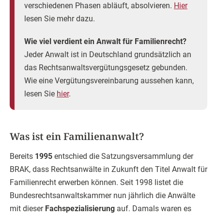
verschiedenen Phasen abläuft, absolvieren.
Hier
lesen Sie mehr dazu.
Wie viel verdient ein Anwalt für Familienrecht?
Jeder Anwalt ist in Deutschland grundsätzlich an
das Rechtsanwaltsvergütungsgesetz gebunden.
Wie eine Vergütungsvereinbarung aussehen kann,
lesen Sie
hier
.
Was ist ein Familienanwalt?
Bereits
1995
entschied die Satzungsversammlung der
BRAK, dass Rechtsanwälte in Zukunft den Titel Anwalt für
Familienrecht erwerben können. Seit 1998 listet die
Bundesrechtsanwaltskammer nun jährlich die Anwälte
mit dieser
Fachspezialisierung
auf. Damals waren es