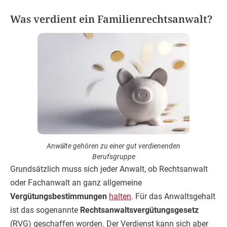
Was verdient ein Familienrechtsanwalt?
Anwälte gehören zu einer gut verdienenden
Berufsgruppe
Grundsätzlich muss sich jeder Anwalt, ob Rechtsanwalt
oder Fachanwalt an ganz allgemeine
Vergütungsbestimmungen
halten
. Für das Anwaltsgehalt
ist das sogenannte
Rechtsanwaltsvergütungsgesetz
(RVG) geschaffen worden. Der Verdienst kann sich aber