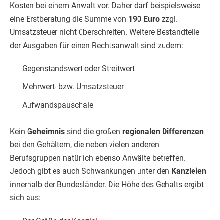
Kosten bei einem Anwalt vor. Daher darf beispielsweise
eine Erstberatung die Summe von
190 Euro
zzgl.
Umsatzsteuer nicht überschreiten. Weitere Bestandteile
der Ausgaben für einen Rechtsanwalt sind zudem:
Gegenstandswert oder Streitwert
Mehrwert- bzw. Umsatzsteuer
Aufwandspauschale
Kein
Geheimnis
sind die großen
regionalen Differenzen
bei den Gehältern, die neben vielen anderen
Berufsgruppen natürlich ebenso Anwälte betreffen.
Jedoch gibt es auch Schwankungen unter den
Kanzleien
innerhalb der Bundesländer. Die Höhe des Gehalts ergibt
sich aus: