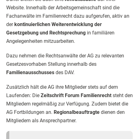
Website. Innerhalb der Arbeitsgemeinschaft sind die
Fachanwälte im Familienrecht dazu aufgerufen, aktiv an
der
kontinuierlichen Weiterentwicklung der
Gesetzgebung und Rechtsprechung
in familiären
Angelegenheiten mitzuarbeiten.
Dazu nehmen die Rechtsanwälte der AG zu relevanten
Gesetzesvorhaben Stellung innerhalb des
Familienausschusses
des DAV.
Zusätzlich hält die AG ihre Mitglieder stets auf dem
Laufenden: Die
Zeitschrift Forum Familienrecht
steht den
Mitgliedern regelmäßig zur Verfügung. Zudem bietet die
AG Fortbildungen an.
Regionalbeauftragte
dienen den
Mitgliedern als Ansprechpartner.