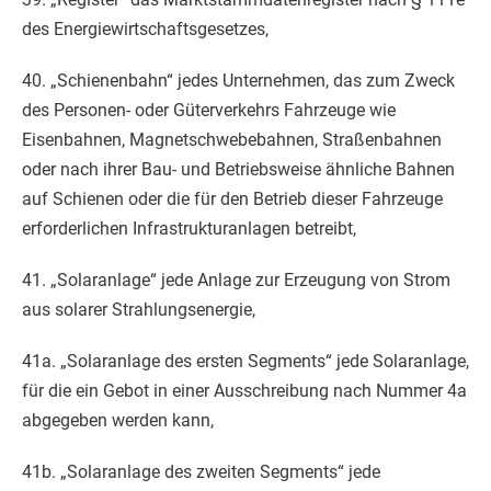
des Energiewirtschaftsgesetzes,
40. „Schienenbahn“ jedes Unternehmen, das zum Zweck
des Personen- oder Güterverkehrs Fahrzeuge wie
Eisenbahnen, Magnetschwebebahnen, Straßenbahnen
oder nach ihrer Bau- und Betriebsweise ähnliche Bahnen
auf Schienen oder die für den Betrieb dieser Fahrzeuge
erforderlichen Infrastrukturanlagen betreibt,
41. „Solaranlage“ jede Anlage zur Erzeugung von Strom
aus solarer Strahlungsenergie,
41a. „Solaranlage des ersten Segments“ jede Solaranlage,
für die ein Gebot in einer Ausschreibung nach Nummer 4a
abgegeben werden kann,
41b. „Solaranlage des zweiten Segments“ jede