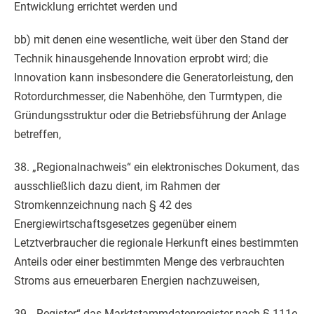
Entwicklung errichtet werden und
bb) mit denen eine wesentliche, weit über den Stand der
Technik hinausgehende Innovation erprobt wird; die
Innovation kann insbesondere die Generatorleistung, den
Rotordurchmesser, die Nabenhöhe, den Turmtypen, die
Gründungsstruktur oder die Betriebsführung der Anlage
betreffen,
38. „Regionalnachweis“ ein elektronisches Dokument, das
ausschließlich dazu dient, im Rahmen der
Stromkennzeichnung nach § 42 des
Energiewirtschaftsgesetzes gegenüber einem
Letztverbraucher die regionale Herkunft eines bestimmten
Anteils oder einer bestimmten Menge des verbrauchten
Stroms aus erneuerbaren Energien nachzuweisen,
39. „Register“ das Marktstammdatenregister nach § 111e