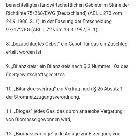
benachteiligten landwirtschaftlichen Gebiete im Sinne der
Richtlinie 75/268/EWG (Deutschland) (ABl. L 273 vom
24.9.1986, S. 1), in der Fassung der Entscheidung
97/172/EG (ABl. L 72 vom 13.3.1997, S. 1),
8. „bezuschlagtes Gebot“ ein Gebot, für das ein Zuschlag
erteilt worden ist,
9. „Bilanzkreis“ ein Bilanzkreis nach § 3 Nummer 10a des
Energiewirtschaftsgesetzes,
10. „Bilanzkreisvertrag“ ein Vertrag nach § 26 Absatz 1
der Stromnetzzugangsverordnung,
11. „Biogas“ jedes Gas, das durch anaerobe Vergärung
von Biomasse gewonnen wird,
12. „Biomasseanlage“ jede Anlage zur Erzeugung von