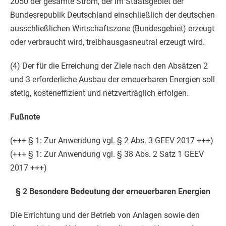
2050 der gesamte Strom, der im Staatsgebiet der
Bundesrepublik Deutschland einschließlich der deutschen
ausschließlichen Wirtschaftszone (Bundesgebiet) erzeugt
oder verbraucht wird, treibhausgasneutral erzeugt wird.
(4) Der für die Erreichung der Ziele nach den Absätzen 2
und 3 erforderliche Ausbau der erneuerbaren Energien soll
stetig, kosteneffizient und netzverträglich erfolgen.
Fußnote
(+++ § 1: Zur Anwendung vgl. § 2 Abs. 3 GEEV 2017 +++)
(+++ § 1: Zur Anwendung vgl. § 38 Abs. 2 Satz 1 GEEV
2017 +++)
§ 2 Besondere Bedeutung der erneuerbaren Energien
Die Errichtung und der Betrieb von Anlagen sowie den