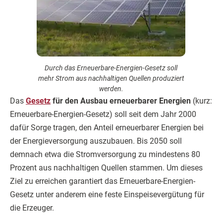
Durch das Erneuerbare-Energien-Gesetz soll
mehr Strom aus nachhaltigen Quellen produziert
werden.
Das
Gesetz
für den Ausbau erneuerbarer Energien
(kurz:
Erneuerbare-Energien-Gesetz) soll seit dem Jahr 2000
dafür Sorge tragen, den Anteil erneuerbarer Energien bei
der Energieversorgung auszubauen. Bis 2050 soll
demnach etwa die Stromversorgung zu mindestens 80
Prozent aus nachhaltigen Quellen stammen. Um dieses
Ziel zu erreichen garantiert das Erneuerbare-Energien-
Gesetz unter anderem eine feste Einspeisevergütung für
die Erzeuger.