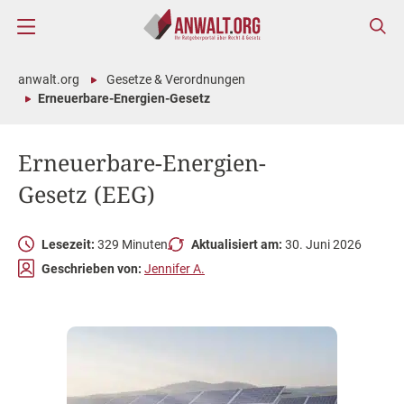
anwalt.org
Gesetze & Verordnungen
Erneuerbare-Energien-Gesetz
Erneuerbare-Energien-
Gesetz (EEG)
Lesezeit:
329 Minuten
Aktualisiert am:
30. Juni 2026
Geschrieben von:
Jennifer A.