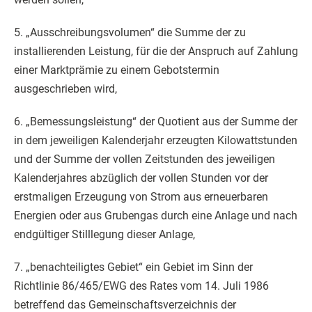
5. „Ausschreibungsvolumen“ die Summe der zu
installierenden Leistung, für die der Anspruch auf Zahlung
einer Marktprämie zu einem Gebotstermin
ausgeschrieben wird,
6. „Bemessungsleistung“ der Quotient aus der Summe der
in dem jeweiligen Kalenderjahr erzeugten Kilowattstunden
und der Summe der vollen Zeitstunden des jeweiligen
Kalenderjahres abzüglich der vollen Stunden vor der
erstmaligen Erzeugung von Strom aus erneuerbaren
Energien oder aus Grubengas durch eine Anlage und nach
endgültiger Stilllegung dieser Anlage,
7. „benachteiligtes Gebiet“ ein Gebiet im Sinn der
Richtlinie 86/465/EWG des Rates vom 14. Juli 1986
betreffend das Gemeinschaftsverzeichnis der