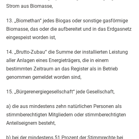
Strom aus Biomasse,
13. „Biomethan“ jedes Biogas oder sonstige gasförmige
Biomasse, das oder die aufbereitet und in das Erdgasnetz
eingespeist worden ist,
14. „Brutto-Zubau“ die Summe der installierten Leistung
aller Anlagen eines Energieträgers, die in einem
bestimmten Zeitraum an das Register als in Betrieb
genommen gemeldet worden sind,
15. „Bürgerenergiegesellschaft“ jede Gesellschaft,
a) die aus mindestens zehn natürlichen Personen als
stimmberechtigten Mitgliedern oder stimmberechtigten
Anteilseignern besteht,
b) bei der mindestens 51 Prozent der Stimmrechte bei