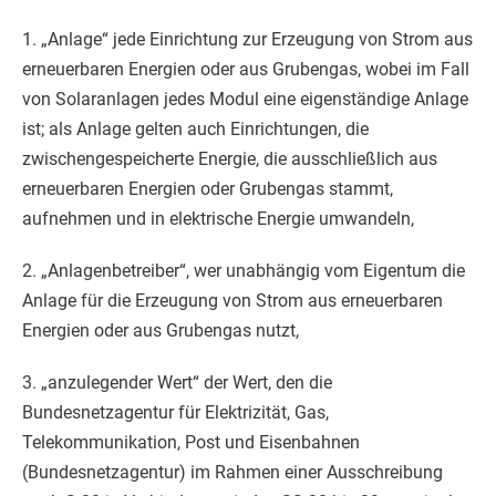
1. „Anlage“ jede Einrichtung zur Erzeugung von Strom aus
erneuerbaren Energien oder aus Grubengas, wobei im Fall
von Solaranlagen jedes Modul eine eigenständige Anlage
ist; als Anlage gelten auch Einrichtungen, die
zwischengespeicherte Energie, die ausschließlich aus
erneuerbaren Energien oder Grubengas stammt,
aufnehmen und in elektrische Energie umwandeln,
2. „Anlagenbetreiber“, wer unabhängig vom Eigentum die
Anlage für die Erzeugung von Strom aus erneuerbaren
Energien oder aus Grubengas nutzt,
3. „anzulegender Wert“ der Wert, den die
Bundesnetzagentur für Elektrizität, Gas,
Telekommunikation, Post und Eisenbahnen
(Bundesnetzagentur) im Rahmen einer Ausschreibung