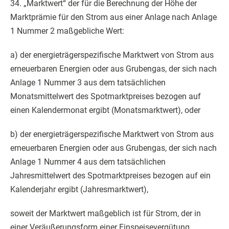
34. „Marktwert“ der für die Berechnung der Höhe der
Marktprämie für den Strom aus einer Anlage nach Anlage
1 Nummer 2 maßgebliche Wert:
a) der energieträgerspezifische Marktwert von Strom aus
erneuerbaren Energien oder aus Grubengas, der sich nach
Anlage 1 Nummer 3 aus dem tatsächlichen
Monatsmittelwert des Spotmarktpreises bezogen auf
einen Kalendermonat ergibt (Monatsmarktwert), oder
b) der energieträgerspezifische Marktwert von Strom aus
erneuerbaren Energien oder aus Grubengas, der sich nach
Anlage 1 Nummer 4 aus dem tatsächlichen
Jahresmittelwert des Spotmarktpreises bezogen auf ein
Kalenderjahr ergibt (Jahresmarktwert),
soweit der Marktwert maßgeblich ist für Strom, der in
einer Veräußerungsform einer Einspeisevergütung