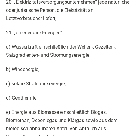
20. „Elektrizitätsversorgungsunternehmen“ jede natürliche
oder juristische Person, die Elektrizität an
Letztverbraucher liefert,
21. „erneuerbare Energien“
a) Wasserkraft einschließlich der Wellen-, Gezeiten-,
Salzgradienten- und Strömungsenergie,
b) Windenergie,
c) solare Strahlungsenergie,
d) Geothermie,
e) Energie aus Biomasse einschließlich Biogas,
Biomethan, Deponiegas und Klärgas sowie aus dem
biologisch abbaubaren Anteil von Abfällen aus