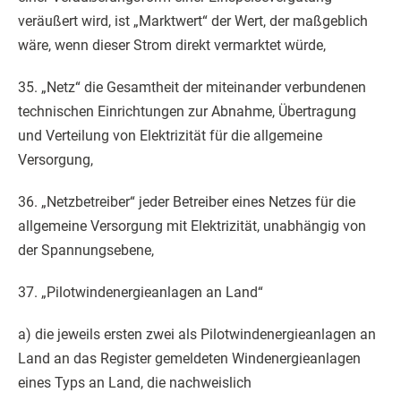
veräußert wird, ist „Marktwert“ der Wert, der maßgeblich
wäre, wenn dieser Strom direkt vermarktet würde,
35. „Netz“ die Gesamtheit der miteinander verbundenen
technischen Einrichtungen zur Abnahme, Übertragung
und Verteilung von Elektrizität für die allgemeine
Versorgung,
36. „Netzbetreiber“ jeder Betreiber eines Netzes für die
allgemeine Versorgung mit Elektrizität, unabhängig von
der Spannungsebene,
37. „Pilotwindenergieanlagen an Land“
a) die jeweils ersten zwei als Pilotwindenergieanlagen an
Land an das Register gemeldeten Windenergieanlagen
eines Typs an Land, die nachweislich