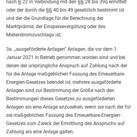
nach § 22 in Verbindung mit den §§ 28 bis 39q ermittelt
oder der durch die §§ 40 bis 49 gesetzlich bestimmt ist
und der die Grundlage für die Berechnung der
Marktprämie, der Einspeisevergütung oder des
Mieterstromzuschlags ist,
3a. „ausgeförderte Anlagen“ Anlagen, die vor dem 1.
Januar 2021 in Betrieb genommen worden sind und bei
denen der ursprüngliche Anspruch auf Zahlung nach der
für die Anlage maßgeblichen Fassung des Erneuerbare-
Energien-Gesetzes beendet ist; mehrere ausgeförderte
Anlagen sind zur Bestimmung der Größe nach den
Bestimmungen dieses Gesetzes zu ausgeförderten
Anlagen als eine Anlage anzusehen, wenn sie nach der für
sie maßgeblichen Fassung des Erneuerbare-Energien-
Gesetzes zum Zweck der Ermittlung des Anspruchs auf
Zahlung als eine Anlage galten,