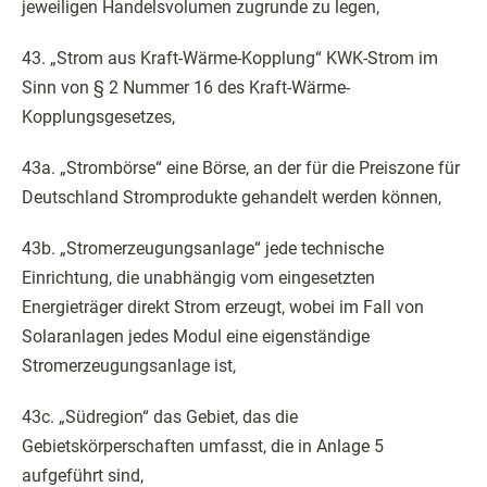
jeweiligen Handelsvolumen zugrunde zu legen,
43. „Strom aus Kraft-Wärme-Kopplung“ KWK-Strom im
Sinn von § 2 Nummer 16 des Kraft-Wärme-
Kopplungsgesetzes,
43a. „Strombörse“ eine Börse, an der für die Preiszone für
Deutschland Stromprodukte gehandelt werden können,
43b. „Stromerzeugungsanlage“ jede technische
Einrichtung, die unabhängig vom eingesetzten
Energieträger direkt Strom erzeugt, wobei im Fall von
Solaranlagen jedes Modul eine eigenständige
Stromerzeugungsanlage ist,
43c. „Südregion“ das Gebiet, das die
Gebietskörperschaften umfasst, die in Anlage 5
aufgeführt sind,