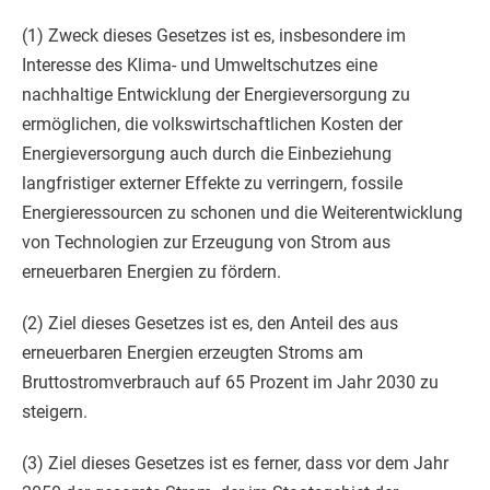
(1) Zweck dieses Gesetzes ist es, insbesondere im
Interesse des Klima- und Umweltschutzes eine
nachhaltige Entwicklung der Energieversorgung zu
ermöglichen, die volkswirtschaftlichen Kosten der
Energieversorgung auch durch die Einbeziehung
langfristiger externer Effekte zu verringern, fossile
Energieressourcen zu schonen und die Weiterentwicklung
von Technologien zur Erzeugung von Strom aus
erneuerbaren Energien zu fördern.
(2) Ziel dieses Gesetzes ist es, den Anteil des aus
erneuerbaren Energien erzeugten Stroms am
Bruttostromverbrauch auf 65 Prozent im Jahr 2030 zu
steigern.
(3) Ziel dieses Gesetzes ist es ferner, dass vor dem Jahr