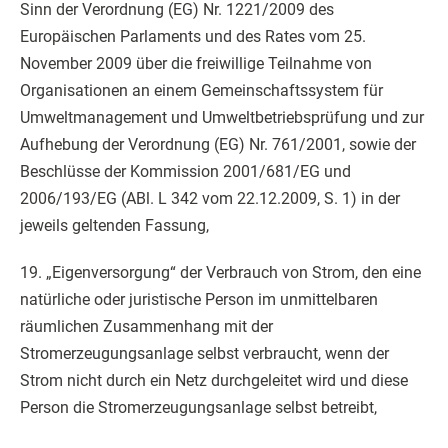
Sinn der Verordnung (EG) Nr. 1221/2009 des
Europäischen Parlaments und des Rates vom 25.
November 2009 über die freiwillige Teilnahme von
Organisationen an einem Gemeinschaftssystem für
Umweltmanagement und Umweltbetriebsprüfung und zur
Aufhebung der Verordnung (EG) Nr. 761/2001, sowie der
Beschlüsse der Kommission 2001/681/EG und
2006/193/EG (ABl. L 342 vom 22.12.2009, S. 1) in der
jeweils geltenden Fassung,
19. „Eigenversorgung“ der Verbrauch von Strom, den eine
natürliche oder juristische Person im unmittelbaren
räumlichen Zusammenhang mit der
Stromerzeugungsanlage selbst verbraucht, wenn der
Strom nicht durch ein Netz durchgeleitet wird und diese
Person die Stromerzeugungsanlage selbst betreibt,