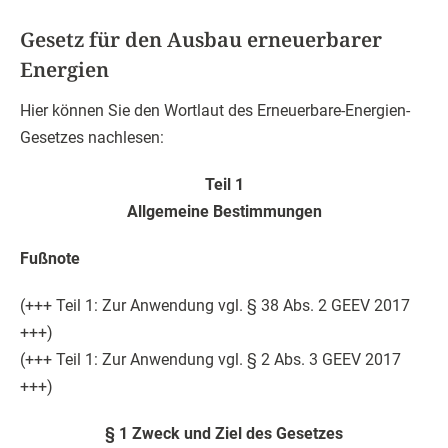
Gesetz für den Ausbau erneuerbarer
Energien
Hier können Sie den Wortlaut des Erneuerbare-Energien-
Gesetzes nachlesen:
Teil 1
Allgemeine Bestimmungen
Fußnote
(+++ Teil 1: Zur Anwendung vgl. § 38 Abs. 2 GEEV 2017
+++)
(+++ Teil 1: Zur Anwendung vgl. § 2 Abs. 3 GEEV 2017
+++)
§ 1 Zweck und Ziel des Gesetzes