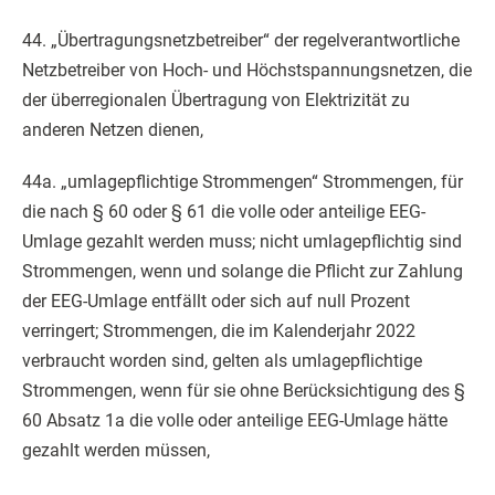
44. „Übertragungsnetzbetreiber“ der regelverantwortliche
Netzbetreiber von Hoch- und Höchstspannungsnetzen, die
der überregionalen Übertragung von Elektrizität zu
anderen Netzen dienen,
44a. „umlagepflichtige Strommengen“ Strommengen, für
die nach § 60 oder § 61 die volle oder anteilige EEG-
Umlage gezahlt werden muss; nicht umlagepflichtig sind
Strommengen, wenn und solange die Pflicht zur Zahlung
der EEG-Umlage entfällt oder sich auf null Prozent
verringert; Strommengen, die im Kalenderjahr 2022
verbraucht worden sind, gelten als umlagepflichtige
Strommengen, wenn für sie ohne Berücksichtigung des §
60 Absatz 1a die volle oder anteilige EEG-Umlage hätte
gezahlt werden müssen,