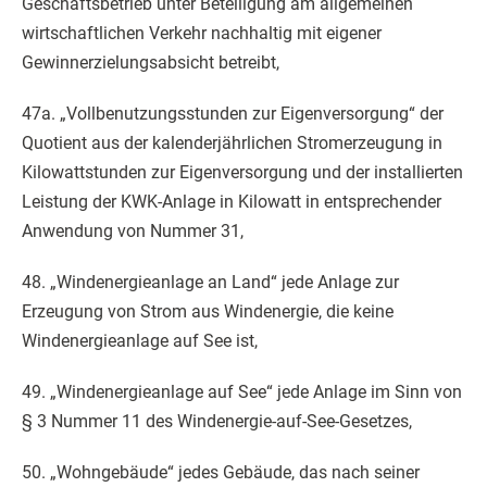
Geschäftsbetrieb unter Beteiligung am allgemeinen
wirtschaftlichen Verkehr nachhaltig mit eigener
Gewinnerzielungsabsicht betreibt,
47a. „Vollbenutzungsstunden zur Eigenversorgung“ der
Quotient aus der kalenderjährlichen Stromerzeugung in
Kilowattstunden zur Eigenversorgung und der installierten
Leistung der KWK-Anlage in Kilowatt in entsprechender
Anwendung von Nummer 31,
48. „Windenergieanlage an Land“ jede Anlage zur
Erzeugung von Strom aus Windenergie, die keine
Windenergieanlage auf See ist,
49. „Windenergieanlage auf See“ jede Anlage im Sinn von
§ 3 Nummer 11 des Windenergie-auf-See-Gesetzes,
50. „Wohngebäude“ jedes Gebäude, das nach seiner