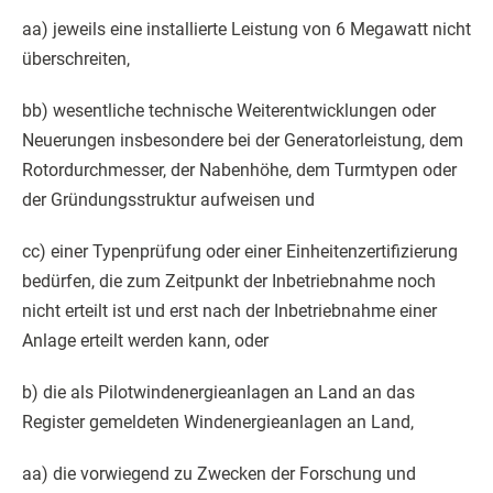
aa) jeweils eine installierte Leistung von 6 Megawatt nicht
überschreiten,
bb) wesentliche technische Weiterentwicklungen oder
Neuerungen insbesondere bei der Generatorleistung, dem
Rotordurchmesser, der Nabenhöhe, dem Turmtypen oder
der Gründungsstruktur aufweisen und
cc) einer Typenprüfung oder einer Einheitenzertifizierung
bedürfen, die zum Zeitpunkt der Inbetriebnahme noch
nicht erteilt ist und erst nach der Inbetriebnahme einer
Anlage erteilt werden kann, oder
b) die als Pilotwindenergieanlagen an Land an das
Register gemeldeten Windenergieanlagen an Land,
aa) die vorwiegend zu Zwecken der Forschung und