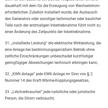
dauerhaft mit dem für die Erzeugung von Wechselstrom
erforderlichen Zubehör installiert wurde; der Austausch
des Generators oder sonstiger technischer oder baulicher
Teile nach der erstmaligen Inbetriebnahme führt nicht zu
einer Änderung des Zeitpunkts der Inbetriebnahme,
31. „installierte Leistung“ die elektrische Wirkleistung, die
eine Anlage bei bestimmungsgemäßem Betrieb ohne
zeitliche Einschränkungen unbeschadet kurzfristiger
geringfügiger Abweichungen technisch erbringen kann,
32. „KWK-Anlage“ jede KWK-Anlage im Sinn von § 2
Nummer 14 des Kraft-Wärme-Kopplungsgesetzes,
33. „Letztverbraucher“ jede natürliche oder juristische
Person, die Strom verbraucht,