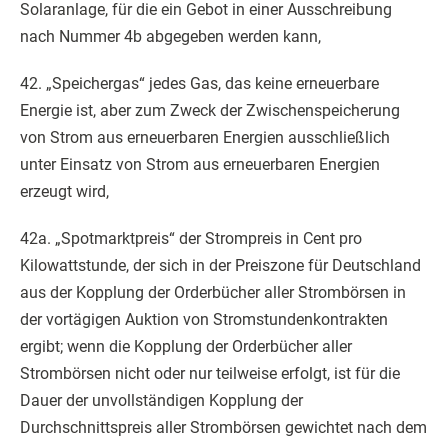
Solaranlage, für die ein Gebot in einer Ausschreibung
nach Nummer 4b abgegeben werden kann,
42. „Speichergas“ jedes Gas, das keine erneuerbare
Energie ist, aber zum Zweck der Zwischenspeicherung
von Strom aus erneuerbaren Energien ausschließlich
unter Einsatz von Strom aus erneuerbaren Energien
erzeugt wird,
42a. „Spotmarktpreis“ der Strompreis in Cent pro
Kilowattstunde, der sich in der Preiszone für Deutschland
aus der Kopplung der Orderbücher aller Strombörsen in
der vortägigen Auktion von Stromstundenkontrakten
ergibt; wenn die Kopplung der Orderbücher aller
Strombörsen nicht oder nur teilweise erfolgt, ist für die
Dauer der unvollständigen Kopplung der
Durchschnittspreis aller Strombörsen gewichtet nach dem