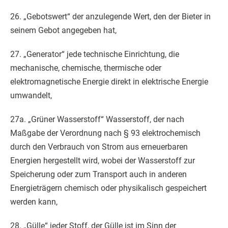
26. „Gebotswert“ der anzulegende Wert, den der Bieter in
seinem Gebot angegeben hat,
27. „Generator“ jede technische Einrichtung, die
mechanische, chemische, thermische oder
elektromagnetische Energie direkt in elektrische Energie
umwandelt,
27a. „Grüner Wasserstoff“ Wasserstoff, der nach
Maßgabe der Verordnung nach § 93 elektrochemisch
durch den Verbrauch von Strom aus erneuerbaren
Energien hergestellt wird, wobei der Wasserstoff zur
Speicherung oder zum Transport auch in anderen
Energieträgern chemisch oder physikalisch gespeichert
werden kann,
28. „Gülle“ jeder Stoff, der Gülle ist im Sinn der