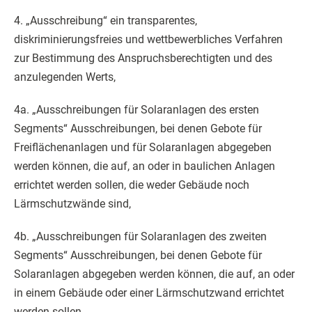
4. „Ausschreibung“ ein transparentes,
diskriminierungsfreies und wettbewerbliches Verfahren
zur Bestimmung des Anspruchsberechtigten und des
anzulegenden Werts,
4a. „Ausschreibungen für Solaranlagen des ersten
Segments“ Ausschreibungen, bei denen Gebote für
Freiflächenanlagen und für Solaranlagen abgegeben
werden können, die auf, an oder in baulichen Anlagen
errichtet werden sollen, die weder Gebäude noch
Lärmschutzwände sind,
4b. „Ausschreibungen für Solaranlagen des zweiten
Segments“ Ausschreibungen, bei denen Gebote für
Solaranlagen abgegeben werden können, die auf, an oder
in einem Gebäude oder einer Lärmschutzwand errichtet
werden sollen,