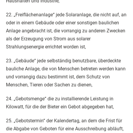
Haushalten und Industrie,
22. „Freiflächenanlage“ jede Solaranlage, die nicht auf, an
oder in einem Gebäude oder einer sonstigen baulichen
Anlage angebracht ist, die vorrangig zu anderen Zwecken
als der Erzeugung von Strom aus solarer
Strahlungsenergie errichtet worden ist,
23. „Gebäude“ jede selbständig benutzbare, überdeckte
bauliche Anlage, die von Menschen betreten werden kann
und vorrangig dazu bestimmt ist, dem Schutz von
Menschen, Tieren oder Sachen zu dienen,
24. „Gebotsmenge“ die zu installierende Leistung in
Kilowatt, für die der Bieter ein Gebot abgegeben hat,
25. „Gebotstermin“ der Kalendertag, an dem die Frist für
die Abgabe von Geboten für eine Ausschreibung abläuft,