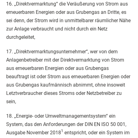
16. „Direktvermarktung“ die Veräußerung von Strom aus
erneuerbaren Energien oder aus Grubengas an Dritte, es
sei denn, der Strom wird in unmittelbarer räumlicher Nähe
zur Anlage verbraucht und nicht durch ein Netz
durchgeleitet,
17. „Direktvermarktungsunternehmer“, wer von dem
Anlagenbetreiber mit der Direktvermarktung von Strom
aus erneuerbaren Energien oder aus Grubengas
beauftragt ist oder Strom aus erneuerbaren Energien oder
aus Grubengas kaufmännisch abnimmt, ohne insoweit
Letztverbraucher dieses Stroms oder Netzbetreiber zu
sein,
18. „Energie- oder Umweltmanagementsystem“ ein
System, das den Anforderungen der DIN EN ISO 50 001,
1
Ausgabe November 2018
entspricht, oder ein System im