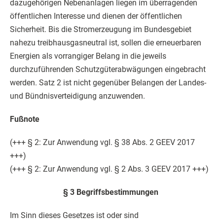
dazugehörigen Nebenanlagen liegen im überragenden
öffentlichen Interesse und dienen der öffentlichen
Sicherheit. Bis die Stromerzeugung im Bundesgebiet
nahezu treibhausgasneutral ist, sollen die erneuerbaren
Energien als vorrangiger Belang in die jeweils
durchzuführenden Schutzgüterabwägungen eingebracht
werden. Satz 2 ist nicht gegenüber Belangen der Landes-
und Bündnisverteidigung anzuwenden.
Fußnote
(+++ § 2: Zur Anwendung vgl. § 38 Abs. 2 GEEV 2017
+++)
(+++ § 2: Zur Anwendung vgl. § 2 Abs. 3 GEEV 2017 +++)
§ 3 Begriffsbestimmungen
Im Sinn dieses Gesetzes ist oder sind