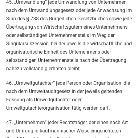
45. „Umwandlung“ jede Umwandlung von Unternehmen
nach dem Umwandlungsgesetz oder jede Anwachsung im
Sinn des § 738 des Bürgerlichen Gesetzbuches sowie jede
Übertragung von Wirtschaftsgütern eines Unternehmens
oder selbständigen Unternehmensteils im Weg der
Singularsukzession, bei der jeweils die wirtschaftliche und
organisatorische Einheit des Unternehmens oder
selbständigen Unternehmensteils nach der Übertragung
nahezu vollständig erhalten bleibt,
46. „Umweltgutachter“ jede Person oder Organisation, die
nach dem Umweltauditgesetz in der jeweils geltenden
Fassung als Umweltgutachter oder
Umweltgutachterorganisation tätig werden darf,
47. „Unternehmen“ jeder Rechtsträger, der einen nach Art
und Umfang in kaufmännischer Weise eingerichteten