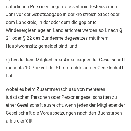
natürlichen Personen liegen, die seit mindestens einem
Jahr vor der Gebotsabgabe in der kreisfreien Stadt oder
dem Landkreis, in der oder dem die geplante
Windenergieanlage an Land errichtet werden soll, nach §
21 oder § 22 des Bundesmeldegesetzes mit ihrem
Hauptwohnsitz gemeldet sind, und
c) bei der kein Mitglied oder Anteilseigner der Gesellschaft
mehr als 10 Prozent der Stimmrechte an der Gesellschaft
hält,
wobei es beim Zusammenschluss von mehreren
juristischen Personen oder Personengesellschaften zu
einer Gesellschaft ausreicht, wenn jedes der Mitglieder der
Gesellschaft die Voraussetzungen nach den Buchstaben
a bis c erfüllt,