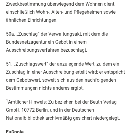
Zweckbestimmung überwiegend dem Wohnen dient,
einschließlich Wohn-, Alten- und Pflegeheimen sowie
ähnlichen Einrichtungen,
50a. „Zuschlag“ der Verwaltungsakt, mit dem die
Bundesnetzagentur ein Gebot in einem
Ausschreibungsverfahren bezuschlagt,
51. „Zuschlagswert“ der anzulegende Wert, zu dem ein
Zuschlag in einer Ausschreibung erteilt wird; er entspricht
dem Gebotswert, soweit sich aus den nachfolgenden
Bestimmungen nichts anderes ergibt.
1
Amtlicher Hinweis: Zu beziehen bei der Beuth Verlag
GmbH, 10772 Berlin, und in der Deutschen
Nationalbibliothek archivmäßig gesichert niedergelegt.
Fußnote