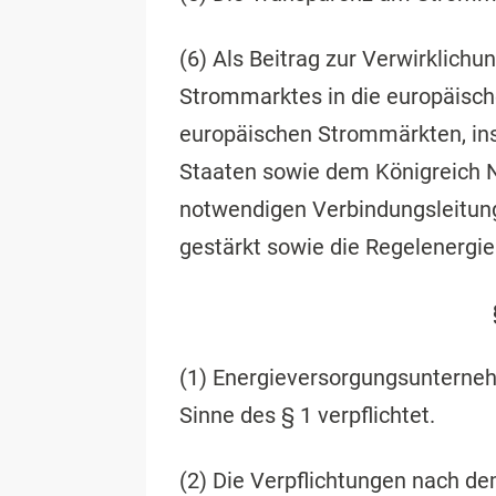
(6) Als Beitrag zur Verwirklichu
Strommarktes in die europäisc
europäischen Strommärkten, in
Staaten sowie dem Königreich 
notwendigen Verbindungsleitun
gestärkt sowie die Regelenergie
(1) Energieversorgungsunterneh
Sinne des § 1 verpflichtet.
(2) Die Verpflichtungen nach 