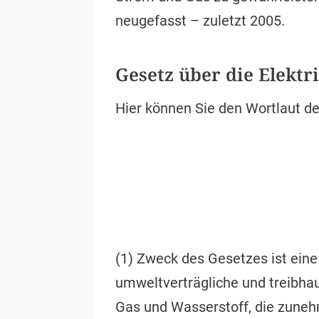
neugefasst – zuletzt 2005.
Gesetz über die Elektr
Hier können Sie den Wortlaut d
(1) Zweck des Gesetzes ist eine 
umweltverträgliche und treibhau
Gas und Wasserstoff, die zuneh