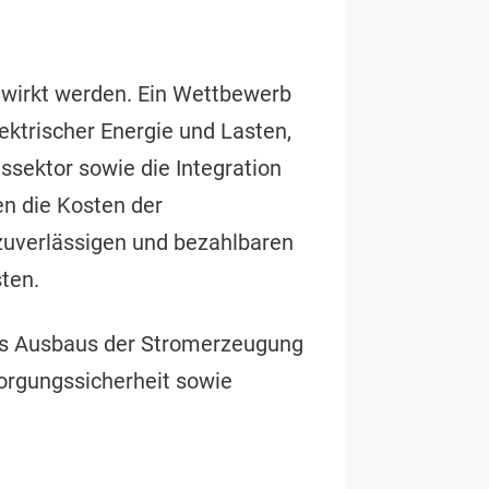
gewirkt werden. Ein Wettbewerb
ektrischer Energie und Lasten,
ssektor sowie die Integration
en die Kosten der
zuverlässigen und bezahlbaren
ten.
des Ausbaus der Stromerzeugung
orgungssicherheit sowie