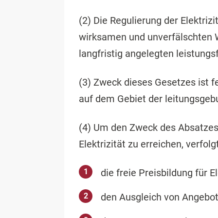
(2) Die Regulierung der Elektriz
wirksamen und unverfälschten W
langfristig angelegten leistung
(3) Zweck dieses Gesetzes ist 
auf dem Gebiet der leitungsge
(4) Um den Zweck des Absatzes 
Elektrizität zu erreichen, verfol
die freie Preisbildung für
den Ausgleich von Angebot