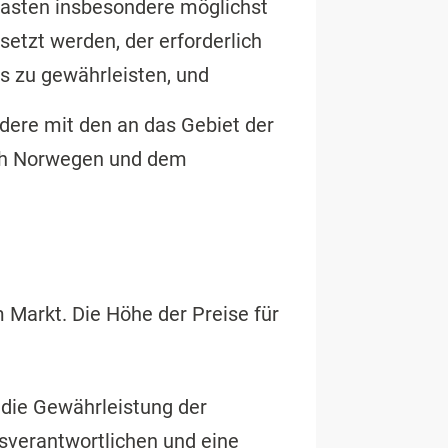
Lasten insbesondere möglichst
setzt werden, der erforderlich
ms zu gewährleisten, und
dere mit den an das Gebiet der
ch Norwegen und dem
m Markt. Die Höhe der Preise für
 die Gewährleistung der
eisverantwortlichen und eine