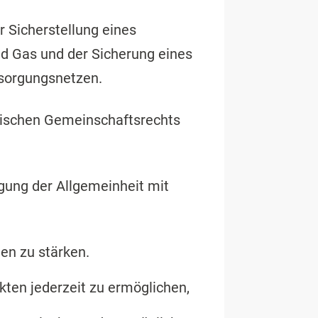
r Sicherstellung eines
nd Gas und der Sicherung eines
rsorgungsnetzen.
äischen Gemeinschaftsrechts
ung der Allgemeinheit mit
en zu stärken.
ten jederzeit zu ermöglichen,