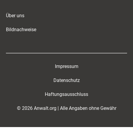
Über uns
Bildnachweise
Impressum
Datenschutz
Haftungsausschluss
© 2026 Anwalt.org | Alle Angaben ohne Gewähr