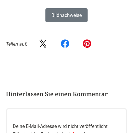
Bildnachweise
Teilen auf:
Hinterlassen Sie einen Kommentar
Deine E-Mail-Adresse wird nicht veröffentlicht.