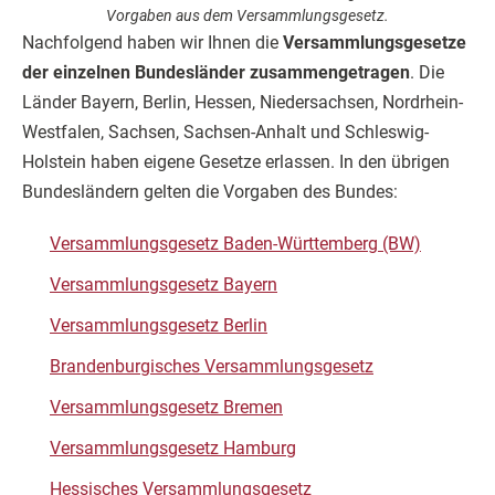
Vorgaben aus dem Versammlungsgesetz.
Nachfolgend haben wir Ihnen die
Versammlungsgesetze
der einzelnen Bundesländer zusammengetragen
. Die
Länder Bayern, Berlin, Hessen, Niedersachsen, Nordrhein-
Westfalen, Sachsen, Sachsen-Anhalt und Schleswig-
Holstein haben eigene Gesetze erlassen. In den übrigen
Bundesländern gelten die Vorgaben des Bundes:
Versammlungsgesetz Baden-Württemberg (BW)
Versammlungsgesetz Bayern
Versammlungsgesetz Berlin
Brandenburgisches Versammlungsgesetz
Versammlungsgesetz Bremen
Versammlungsgesetz Hamburg
Hessisches Versammlungsgesetz