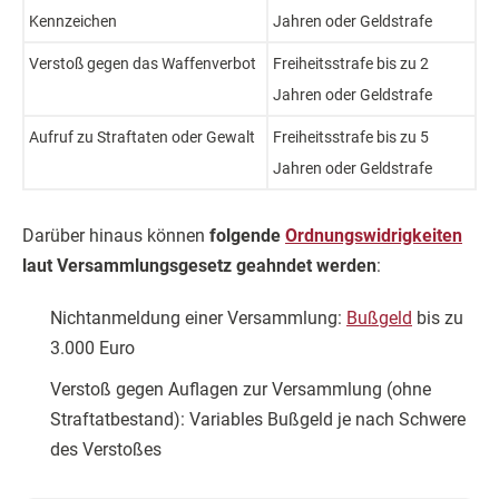
Kennzeichen
Jahren oder Geldstrafe
Verstoß gegen das Waffenverbot
Freiheitsstrafe bis zu 2
Jahren oder Geldstrafe
Aufruf zu Straftaten oder Gewalt
Freiheitsstrafe bis zu 5
Jahren oder Geldstrafe
Darüber hinaus können
folgende
Ordnungswidrigkeiten
laut Versammlungsgesetz geahndet werden
:
Nichtanmeldung einer Versammlung:
Bußgeld
bis zu
3.000 Euro
Verstoß gegen Auflagen zur Versammlung (ohne
Straftatbestand): Variables Bußgeld je nach Schwere
des Verstoßes