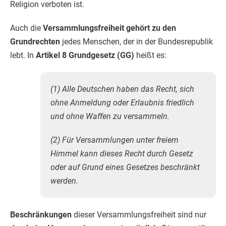
Religion verboten ist.
Auch die
Versammlungsfreiheit gehört zu den
Grundrechten
jedes Menschen, der in der Bundesrepublik
lebt. In
Artikel 8 Grundgesetz (GG)
heißt es:
(1) Alle Deutschen haben das Recht, sich
ohne Anmeldung oder Erlaubnis friedlich
und ohne Waffen zu versammeln.
(2) Für Versammlungen unter freiem
Himmel kann dieses Recht durch Gesetz
oder auf Grund eines Gesetzes beschränkt
werden.
Beschränkungen
dieser Versammlungsfreiheit sind nur