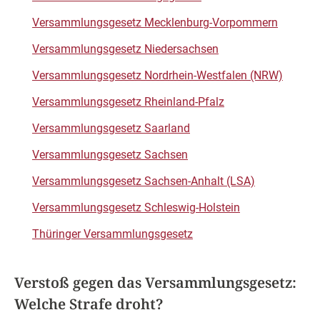
Versammlungsgesetz Mecklenburg-Vorpommern
Versammlungsgesetz Niedersachsen
Versammlungsgesetz Nordrhein-Westfalen (NRW)
Versammlungsgesetz Rheinland-Pfalz
Versammlungsgesetz Saarland
Versammlungsgesetz Sachsen
Versammlungsgesetz Sachsen-Anhalt (LSA)
Versammlungsgesetz Schleswig-Holstein
Thüringer Versammlungsgesetz
Verstoß gegen das Versammlungsgesetz:
Welche Strafe droht?