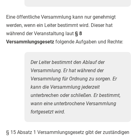
Eine öffentliche Versammlung kann nur genehmigt
werden, wenn ein Leiter bestimmt wird. Dieser hat
während der Veranstaltung laut
§ 8
Versammlungsgesetz
folgende Aufgaben und Rechte:
Der Leiter bestimmt den Ablauf der
Versammlung. Er hat während der
Versammlung für Ordnung zu sorgen. Er
kann die Versammlung jederzeit
unterbrechen oder schließen. Er bestimmt,
wann eine unterbrochene Versammlung
fortgesetzt wird.
§ 15 Absatz 1 Versammlungsgesetz gibt der zuständigen