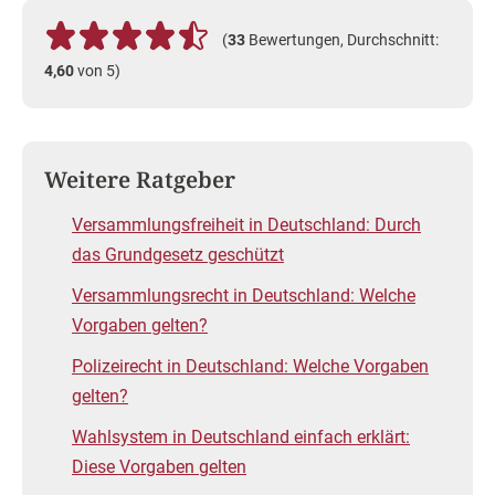
(
33
Bewertungen, Durchschnitt:
4,60
von 5)
Weitere Ratgeber
Versammlungsfreiheit in Deutschland: Durch
das Grundgesetz geschützt
Versammlungsrecht in Deutschland: Welche
Vorgaben gelten?
Polizeirecht in Deutschland: Welche Vorgaben
gelten?
Wahlsystem in Deutschland einfach erklärt:
Diese Vorgaben gelten