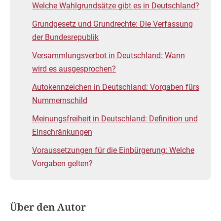
Welche Wahlgrundsätze gibt es in Deutschland?
Grundgesetz und Grundrechte: Die Verfassung
der Bundesrepublik
Versammlungsverbot in Deutschland: Wann
wird es ausgesprochen?
Autokennzeichen in Deutschland: Vorgaben fürs
Nummernschild
Meinungsfreiheit in Deutschland: Definition und
Einschränkungen
Voraussetzungen für die Einbürgerung: Welche
Vorgaben gelten?
Über den Autor