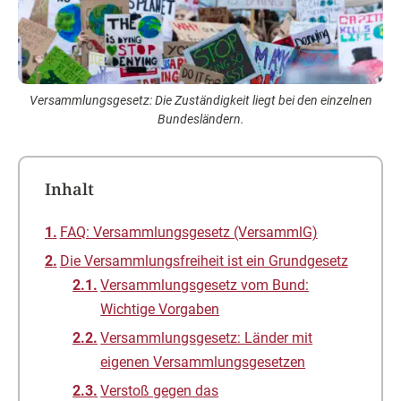
Versammlungsgesetz: Die Zuständigkeit liegt bei den einzelnen
Bundesländern.
Inhalt
FAQ: Versammlungsgesetz (VersammlG)
Die Versammlungsfreiheit ist ein Grundgesetz
Versammlungsgesetz vom Bund:
Wichtige Vorgaben
Versammlungsgesetz: Länder mit
eigenen Versammlungsgesetzen
Verstoß gegen das