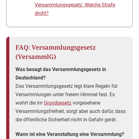
Versammlungsgesetz: Welche Strafe
droht?
FAQ: Versammlungsgesetz
(VersammlG)
Was besagt das Versammlungsgesetz in
Deutschland?
Das Versammlungsgesetz legt klare Regeln für
Versammlungen unter freiem Himmel fest. Es
wahrt die im
Grundgesetz
vorgesehene
Versammlungsfreiheit, sorgt aber auch dafür, dass
die öffentliche Sicherheit nicht in Gefahr gerät.
Wann ist eine Veranstaltung eine Versammlung?