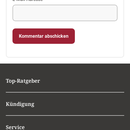
Top-Ratgeber
Kündigung
Service