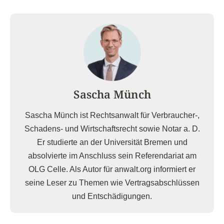
Sascha Münch
Sascha Münch ist Rechtsanwalt für Verbraucher-,
Schadens- und Wirtschaftsrecht sowie Notar a. D.
Er studierte an der Universität Bremen und
absolvierte im Anschluss sein Referendariat am
OLG Celle. Als Autor für anwalt.org informiert er
seine Leser zu Themen wie Vertragsabschlüssen
und Entschädigungen.