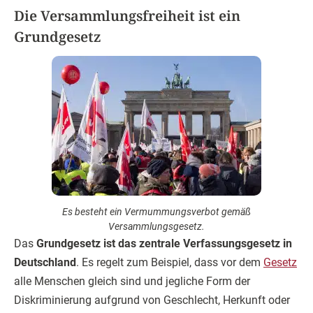
Die Versammlungsfreiheit ist ein
Grundgesetz
Es besteht ein Vermummungsverbot gemäß
Versammlungsgesetz.
Das
Grundgesetz ist das zentrale Verfassungsgesetz in
Deutschland
. Es regelt zum Beispiel, dass vor dem
Gesetz
alle Menschen gleich sind und jegliche Form der
Diskriminierung aufgrund von Geschlecht, Herkunft oder