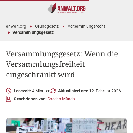
anwalt.org
Grundgesetz
Versammlungsrecht
Versammlungsgesetz
Versammlungsgesetz: Wenn die
Versammlungsfreiheit
eingeschränkt wird
Lesezeit:
4 Minuten
Aktualisiert am:
12. Februar 2026
Geschrieben von:
Sascha Münch