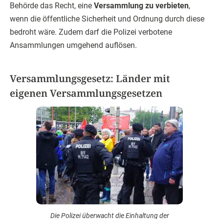
Behörde das Recht, eine
Versammlung zu verbieten
,
wenn die öffentliche Sicherheit und Ordnung durch diese
bedroht wäre. Zudem darf die Polizei verbotene
Ansammlungen umgehend auflösen.
Versammlungsgesetz: Länder mit
eigenen Versammlungsgesetzen
Die Polizei überwacht die Einhaltung der