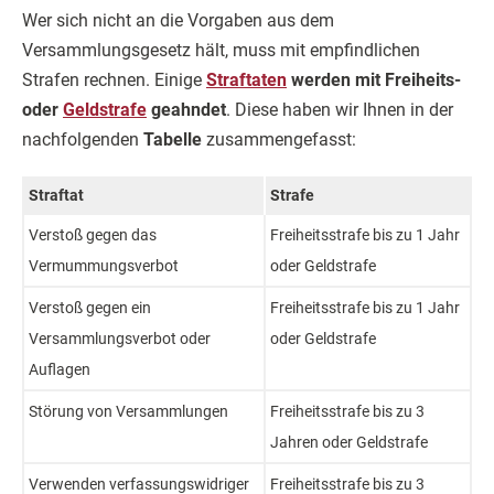
Wer sich nicht an die Vorgaben aus dem
Versammlungsgesetz hält, muss mit empfindlichen
Strafen rechnen. Einige
Straftaten
werden mit Freiheits-
oder
Geldstrafe
geahndet
. Diese haben wir Ihnen in der
nachfolgenden
Tabelle
zusammengefasst:
Straftat
Strafe
Verstoß gegen das
Freiheitsstrafe bis zu 1 Jahr
Vermummungsverbot
oder Geldstrafe
Verstoß gegen ein
Freiheitsstrafe bis zu 1 Jahr
Versammlungsverbot oder
oder Geldstrafe
Auflagen
Störung von Versammlungen
Freiheitsstrafe bis zu 3
Jahren oder Geldstrafe
Verwenden verfassungswidriger
Freiheitsstrafe bis zu 3