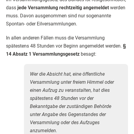
dass
jede Versammlung rechtzeitig angemeldet
werden
muss. Davon ausgenommen sind nur sogenannte
Spontan- oder Eilversammlungen.
In allen anderen Fällen muss die Versammlung
spätestens 48 Stunden vor Beginn angemeldet werden.
§
14 Absatz 1 Versammlungsgesetz
besagt:
Wer die Absicht hat, eine öffentliche
Versammlung unter freiem Himmel oder
einen Aufzug zu veranstalten, hat dies
spätestens 48 Stunden vor der
Bekanntgabe der zuständigen Behörde
unter Angabe des Gegenstandes der
Versammlung oder des Aufzuges
anzumelden.