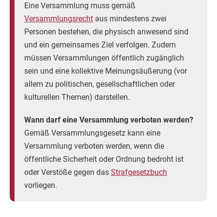
Eine Versammlung muss gemäß
Versammlungsrecht
aus mindestens zwei
Personen bestehen, die physisch anwesend sind
und ein gemeinsames Ziel verfolgen. Zudem
müssen Versammlungen öffentlich zugänglich
sein und eine kollektive Meinungsäußerung (vor
allem zu politischen, gesellschaftlichen oder
kulturellen Themen) darstellen.
Wann darf eine Versammlung verboten werden?
Gemäß Versammlungsgesetz kann eine
Versammlung verboten werden, wenn die
öffentliche Sicherheit oder Ordnung bedroht ist
oder Verstöße gegen das
Strafgesetzbuch
vorliegen.