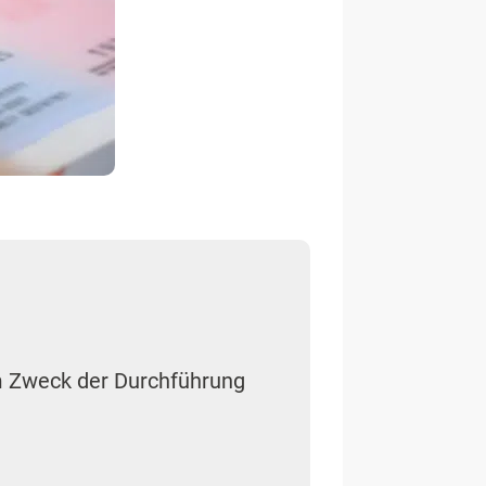
um Zweck der Durchführung