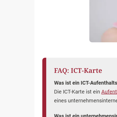
FAQ: ICT-Karte
Was ist ein ICT-Aufenthalts
Die ICT-Karte ist ein
Aufent
eines unternehmensinternen
Was ist ein unternehmensi