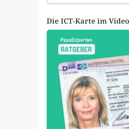
Die ICT-Karte im Video