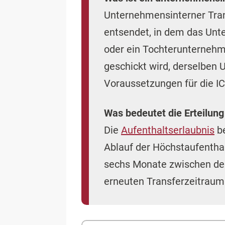
Unternehmensinterner Tran
entsendet, in dem das Unte
oder ein Tochterunternehm
geschickt wird, derselben
Voraussetzungen für die IC
Was bedeutet die Erteilung
Die
Aufenthaltserlaubnis
be
Ablauf der Höchstaufentha
sechs Monate zwischen dem
erneuten Transferzeitraum 