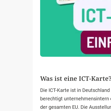
Was ist eine ICT-Karte
Die ICT-Karte ist in Deutschland
berechtigt unternehmensintern 
der gesamten EU. Die Ausstellun