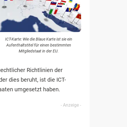
ICT-Karte: Wie die Blaue Karte ist sie ein
Aufenthaltstitel für einen bestimmten
Mitgliedstaat in der EU.
chtlicher Richtlinien der
r dies beruht, ist die ICT-
taaten umgesetzt haben.