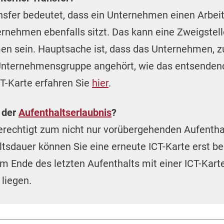
sfer bedeutet, dass ein Unternehmen einen Arbei
rnehmen ebenfalls sitzt. Das kann eine Zweigstell
en sein. Hauptsache ist, dass das Unternehmen, 
 Unternehmensgruppe angehört, wie das entsende
T-Karte erfahren Sie
hier
.
 der
Aufenthaltserlaubnis
?
rechtigt zum nicht nur vorübergehenden Aufentha
ltsdauer können Sie eine erneute ICT-Karte erst
 Ende des letzten Aufenthalts mit einer ICT-Kart
liegen.