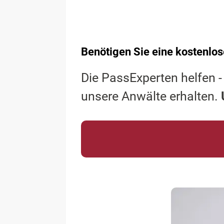
Benötigen Sie eine kostenlos
Die PassExperten helfen -
unsere Anwälte erhalten.