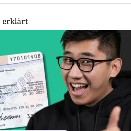
 erklärt