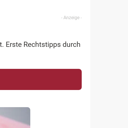
. Erste Rechtstipps durch