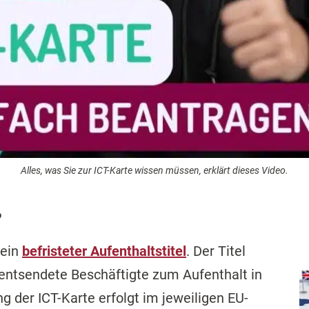
Alles, was Sie zur ICT-Karte wissen müssen, erklärt dieses Video.
?
 ein
befristeter Aufenthaltstitel
. Der Titel
entsendete Beschäftigte zum Aufenthalt in
g der ICT-Karte erfolgt im jeweiligen EU-