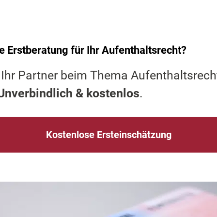
e Erstberatung für Ihr Aufenthaltsrecht?
 Ihr Partner beim Thema Aufenthaltsrecht
Unverbindlich & kostenlos
.
Kostenlose Ersteinschätzung