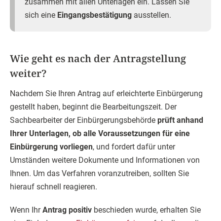
zusammen mit allen Unterlagen ein. Lassen Sie
sich eine
Eingangsbestätigung
ausstellen.
Wie geht es nach der Antragstellung
weiter?
Nachdem Sie Ihren Antrag auf erleichterte Einbürgerung
gestellt haben, beginnt die Bearbeitungszeit. Der
Sachbearbeiter der Einbürgerungsbehörde
prüft anhand
Ihrer Unterlagen, ob alle Voraussetzungen für eine
Einbürgerung vorliegen
, und fordert dafür unter
Umständen weitere Dokumente und Informationen von
Ihnen. Um das Verfahren voranzutreiben, sollten Sie
hierauf schnell reagieren.
Wenn Ihr
Antrag positiv
beschieden wurde, erhalten Sie