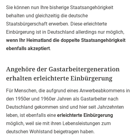
Sie können nun Ihre bisherige Staatsangehörigkeit
behalten und gleichzeitig die deutsche
Staatsbürgerschaft erwerben. Diese erleichterte
Einbürgerung ist in Deutschland allerdings nur möglich,
wenn Ihr Heimatland die doppelte Staatsangehörigkeit
ebenfalls akzeptiert
.
Angehöre der Gastarbeitergeneration
erhalten erleichterte Einbürgerung
Für Menschen, die aufgrund eines Anwerbeabkommens in
den 1950er und 1960er Jahren als Gastarbeiter nach
Deutschland gekommen sind und hier seit Jahrzehnten
leben, ist ebenfalls eine
erleichterte Einbürgerung
möglich, weil sie mit ihren Lebensleistungen zum
deutschen Wohlstand beigetragen haben.