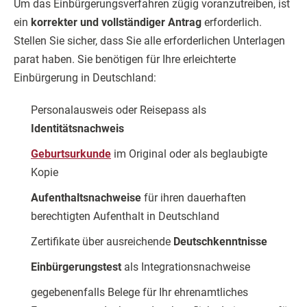
Um das Einbürgerungsverfahren zügig voranzutreiben, ist
ein
korrekter und vollständiger Antrag
erforderlich.
Stellen Sie sicher, dass Sie alle erforderlichen Unterlagen
parat haben. Sie benötigen für Ihre erleichterte
Einbürgerung in Deutschland:
Personalausweis oder Reisepass als
Identitätsnachweis
Geburtsurkunde
im Original oder als beglaubigte
Kopie
Aufenthaltsnachweise
für ihren dauerhaften
berechtigten Aufenthalt in Deutschland
Zertifikate über ausreichende
Deutschkenntnisse
Einbürgerungstest
als Integrationsnachweise
gegebenenfalls Belege für Ihr ehrenamtliches