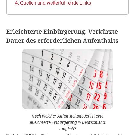
Quellen und weiterführende Links
Erleichterte Einbürgerung: Verkürzte
Dauer des erforderlichen Aufenthalts
Nach welcher Aufenthaltsdauer ist eine
erleichterte Einbürgerung in Deutschland
möglich?