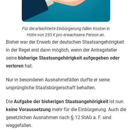
Für die erleichterte Einbürgerung fallen Kosten in
Höhe von 255 € pro erwachsene Person an.
Bisher war der Erwerb der deutschen Staatsangehörigkeit
in der Regel erst dann möglich, wenn der Antragsteller
seine
bisherige Staatsangehörigkeit aufgegeben oder
verloren
hat.
Nur in besonderen Ausnahmefällen durfte er seine
ursprüngliche Staatsbürgerschaft behalten.
Die
Aufgabe der bisherigen Staatsangehörigkeit
ist nun
keine Voraussetzung
mehr für die Einbürgerung. Auch die
gesetzlichen Ausnahmen nach § 12 StAG a. F. sind
weggefallen.