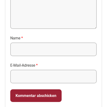
Name
*
E-Mail-Adresse
*