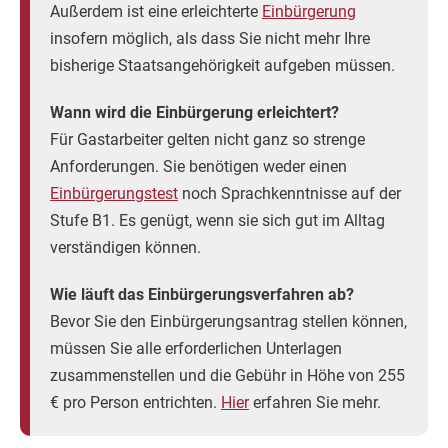
Außerdem ist eine erleichterte
Einbürgerung
insofern möglich, als dass Sie nicht mehr Ihre
bisherige Staatsangehörigkeit aufgeben müssen.
Wann wird die Einbürgerung erleichtert?
Für Gastarbeiter gelten nicht ganz so strenge
Anforderungen. Sie benötigen weder einen
Einbürgerungstest
noch Sprachkenntnisse auf der
Stufe B1. Es genügt, wenn sie sich gut im Alltag
verständigen können.
Wie läuft das Einbürgerungsverfahren ab?
Bevor Sie den Einbürgerungsantrag stellen können,
müssen Sie alle erforderlichen Unterlagen
zusammenstellen und die Gebühr in Höhe von 255
€ pro Person entrichten.
Hier
erfahren Sie mehr.