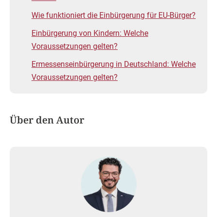
Wie funktioniert die Einbürgerung für EU-Bürger?
Einbürgerung von Kindern: Welche
Voraussetzungen gelten?
Ermessenseinbürgerung in Deutschland: Welche
Voraussetzungen gelten?
Über den Autor