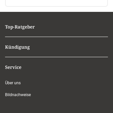
Top-Ratgeber
Kündigung
Service
Über uns
Bildnachweise