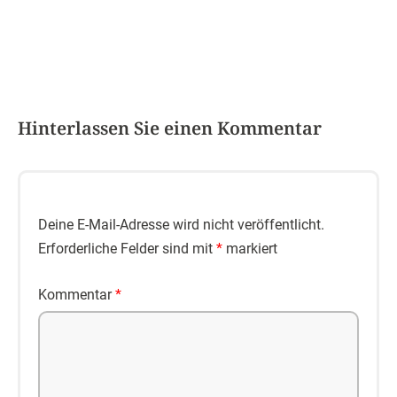
Hinterlassen Sie einen Kommentar
Deine E-Mail-Adresse wird nicht veröffentlicht.
Erforderliche Felder sind mit
*
markiert
Kommentar
*