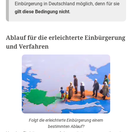
Einbürgerung in Deutschland möglich, denn für sie
gilt diese Bedingung nicht
.
Ablauf für die erleichterte Einbürgerung
und Verfahren
Folgt die erleichterte Einbürgerung einem
bestimmten Ablauf?