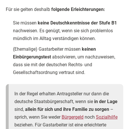
Für sie gelten deshalb
folgende Erleichterungen:
Sie müssen
keine Deutschkenntnisse der Stufe B1
nachweisen. Es genügt, wenn sie sich problemlos
mündlich im Alltag verständigen können.
(Ehemalige) Gastarbeiter müssen
keinen
Einbürgerungstest
absolvieren, um nachzuweisen,
dass sie mit der deutschen Rechts- und
Gesellschaftsordnung vertraut sind.
In der Regel erhalten Antragsteller nur dann die
deutsche Staatsbürgerschaft, wenn sie
in der Lage
sind,
allein für sich und ihre Familie zu sorgen
–
sprich, wenn Sie weder
Bürgergeld
noch
Sozialhilfe
beziehen. Für Gastarbeiter ist eine erleichterte