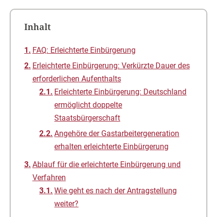
Inhalt
FAQ: Erleichterte Einbürgerung
Erleichterte Einbürgerung: Verkürzte Dauer des
erforderlichen Aufenthalts
Erleichterte Einbürgerung: Deutschland
ermöglicht doppelte
Staatsbürgerschaft
Angehöre der Gastarbeitergeneration
erhalten erleichterte Einbürgerung
Ablauf für die erleichterte Einbürgerung und
Verfahren
Wie geht es nach der Antragstellung
weiter?