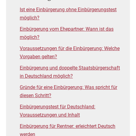
Ist eine Einbürgerung ohne Einbürgerungstest
möglich?
Einbürgerung vom Ehepartner: Wann ist das
möglich?
Voraussetzungen für die Einbürgerung: Welche
Vorgaben gelten?
Einbürgerung und doppelte Staatsbürgerschaft
in Deutschland möglich?
Gründe für eine Einbürgerung: Was spricht für
diesen Schritt?
Einbürgerungstest für Deutschland:
Voraussetzungen und Inhalt
Einbürgerung für Rentner: erleichtert Deutsch
werden