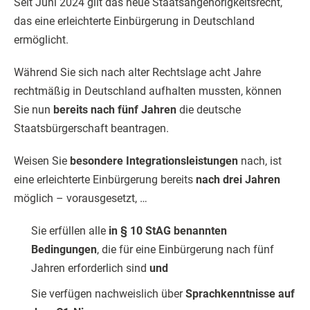
Seit Juni 2024 gilt das neue Staatsangehörigkeitsrecht,
das eine erleichterte Einbürgerung in Deutschland
ermöglicht.
Während Sie sich nach alter Rechtslage acht Jahre
rechtmäßig in Deutschland aufhalten mussten, können
Sie nun
bereits nach fünf Jahren
die deutsche
Staatsbürgerschaft beantragen.
Weisen Sie
besondere Integrationsleistungen
nach, ist
eine erleichterte Einbürgerung bereits
nach drei Jahren
möglich – vorausgesetzt, …
Sie erfüllen alle
in § 10 StAG benannten
Bedingungen
, die für eine Einbürgerung nach fünf
Jahren erforderlich sind
und
Sie verfügen nachweislich über
Sprachkenntnisse auf