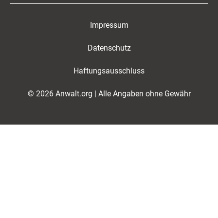
Impressum
Datenschutz
Haftungsausschluss
© 2026 Anwalt.org | Alle Angaben ohne Gewähr