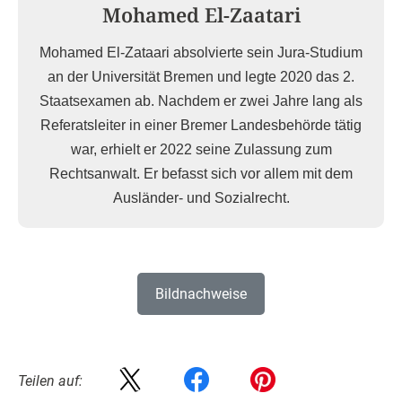
Mohamed El-Zaatari
Mohamed El-Zataari absolvierte sein Jura-Studium
an der Universität Bremen und legte 2020 das 2.
Staatsexamen ab. Nachdem er zwei Jahre lang als
Referatsleiter in einer Bremer Landesbehörde tätig
war, erhielt er 2022 seine Zulassung zum
Rechtsanwalt. Er befasst sich vor allem mit dem
Ausländer- und Sozialrecht.
Bildnachweise
Teilen auf: