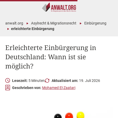
anwalt.org
Asylrecht & Migrationsrecht
Einbürgerung
erleichterte Einbürgerung
Erleichterte Einbürgerung in
Deutschland: Wann ist sie
möglich?
Lesezeit:
5 Minuten
Aktualisiert am:
19. Juli 2026
Geschrieben von:
Mohamed El-Zaatari