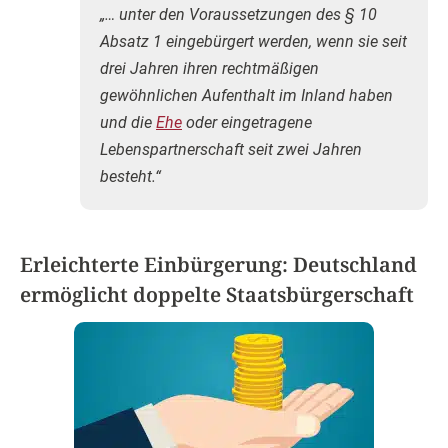
„… unter den Voraussetzungen des § 10
Absatz 1 eingebürgert werden, wenn sie seit
drei Jahren ihren rechtmäßigen
gewöhnlichen Aufenthalt im Inland haben
und die
Ehe
oder eingetragene
Lebenspartnerschaft seit zwei Jahren
besteht.“
Erleichterte Einbürgerung: Deutschland
ermöglicht doppelte Staatsbürgerschaft