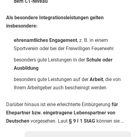
dem C1-Niveau
Als besondere Integrationsleistungen gelten
insbesondere:
ehrenamtliches Engagement
, z. B. in einem
Sportverein oder bei der Freiwilligen Feuerwehr
besonders gute Leistungen in der
Schule oder
Ausbildung
besonders gute Leistungen auf der
Arbeit
, die von
Ihrem Arbeitgeber auch bescheinigt werden
Darüber hinaus ist eine erleichterte Einbürgerung
für
Ehepartner bzw. eingetragene Lebenspartner von
Deutschen
vorgesehen. Laut
§ 9 I 1 StAG
können sie …