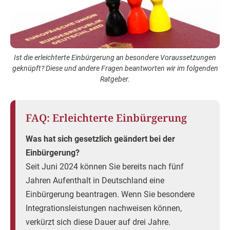
Ist die erleichterte Einbürgerung an besondere Voraussetzungen
geknüpft? Diese und andere Fragen beantworten wir im folgenden
Ratgeber.
FAQ: Erleichterte Einbürgerung
Was hat sich gesetzlich geändert bei der
Einbürgerung?
Seit Juni 2024 können Sie bereits nach fünf
Jahren Aufenthalt in Deutschland eine
Einbürgerung beantragen. Wenn Sie besondere
Integrationsleistungen nachweisen können,
verkürzt sich diese Dauer auf drei Jahre.