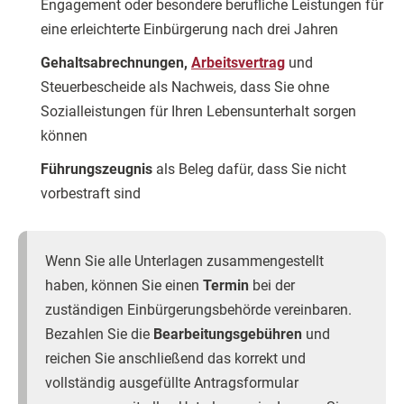
Engagement oder besondere berufliche Leistungen für
eine erleichterte Einbürgerung nach drei Jahren
Gehaltsabrechnungen,
Arbeitsvertrag
und
Steuerbescheide als Nachweis, dass Sie ohne
Sozialleistungen für Ihren Lebensunterhalt sorgen
können
Führungszeugnis
als Beleg dafür, dass Sie nicht
vorbestraft sind
Wenn Sie alle Unterlagen zusammengestellt
haben, können Sie einen
Termin
bei der
zuständigen Einbürgerungsbehörde vereinbaren.
Bezahlen Sie die
Bearbeitungsgebühren
und
reichen Sie anschließend das korrekt und
vollständig ausgefüllte Antragsformular