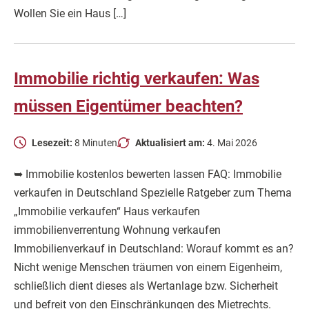
Wollen Sie ein Haus […]
Immobilie richtig verkaufen: Was
müssen Eigentümer beachten?
Lesezeit:
8 Minuten
Aktualisiert am:
4. Mai 2026
➥ Immobilie kostenlos bewerten lassen FAQ: Immobilie
verkaufen in Deutschland Spezielle Ratgeber zum Thema
„Immobilie verkaufen“ Haus verkaufen
immobilienverrentung Wohnung verkaufen
Immobilienverkauf in Deutschland: Worauf kommt es an?
Nicht wenige Menschen träumen von einem Eigenheim,
schließlich dient dieses als Wertanlage bzw. Sicherheit
und befreit von den Einschränkungen des Mietrechts.