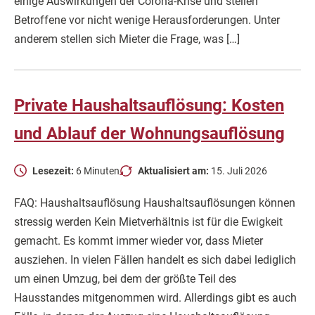
einige Auswirkungen der Corona-Krise und stellen
Betroffene vor nicht wenige Herausforderungen. Unter
anderem stellen sich Mieter die Frage, was […]
Private Haushaltsauflösung: Kosten
und Ablauf der Wohnungsauflösung
Lesezeit:
6 Minuten
Aktualisiert am:
15. Juli 2026
FAQ: Haushaltsauflösung Haushaltsauflösungen können
stressig werden Kein Mietverhältnis ist für die Ewigkeit
gemacht. Es kommt immer wieder vor, dass Mieter
ausziehen. In vielen Fällen handelt es sich dabei lediglich
um einen Umzug, bei dem der größte Teil des
Hausstandes mitgenommen wird. Allerdings gibt es auch