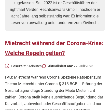
zugelassen. Seit 2022 ist er Geschäftsführer der
rightmart Verden Rechtsanwalts GmbH, nachdem er
acht Jahre lang selbstständig war. Er informiert die
Leser von anwalt.org unter anderem zum Zivilrecht.
Mietrecht während der Corona-Krise:
Welche Regeln gelten?
Lesezeit:
6 Minuten
Aktualisiert am:
29. Juli 2026
FAQ: Mietrecht während Corona Spezielle Ratgeber zum
Thema Mietrecht unter Corona § 313 BGB – Störung der
Geschäftsgrundlage Stundung der Miete Miete nicht
zahlen: Corona stellt keine ausreichende Begründung dar
Kurzarbeit, Jobverlust oder Geschäftsaufgaben sind nur