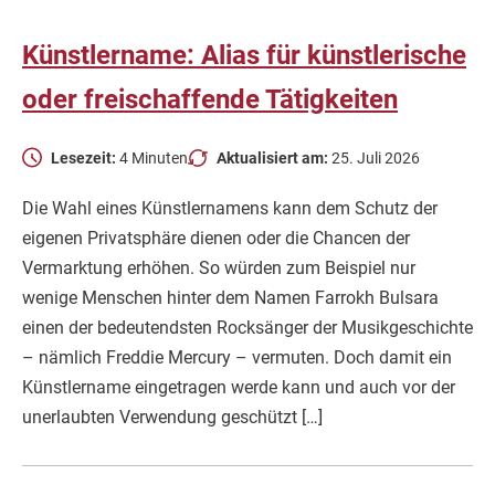
Künstlername: Alias für künstlerische
oder freischaffende Tätigkeiten
Lesezeit:
4 Minuten
Aktualisiert am:
25. Juli 2026
Die Wahl eines Künstlernamens kann dem Schutz der
eigenen Privatsphäre dienen oder die Chancen der
Vermarktung erhöhen. So würden zum Beispiel nur
wenige Menschen hinter dem Namen Farrokh Bulsara
einen der bedeutendsten Rocksänger der Musikgeschichte
– nämlich Freddie Mercury – vermuten. Doch damit ein
Künstlername eingetragen werde kann und auch vor der
unerlaubten Verwendung geschützt […]