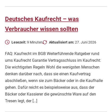
Deutsches Kaufrecht – was
Verbraucher wissen sollten
Lesezeit:
9 Minuten
Aktualisiert am:
27. Juni 2026
FAQ: Kaufrecht im BGB Weiterführende Ratgeber rund
ums Kaufrecht Garantie Vertragsschluss im Kaufrecht:
Die wichtigsten Regeln Wohl die wenigsten Menschen
denken darüber nach, dass sie einen Kaufvertrag
abschließen, wenn sie zum Bäcker oder in die Kaufhalle
gehen. Dafür reicht es beispielsweise aus, dass der
Bäcker oder Kassierer die gewünschte Ware auf den
Tresen legt, der […]