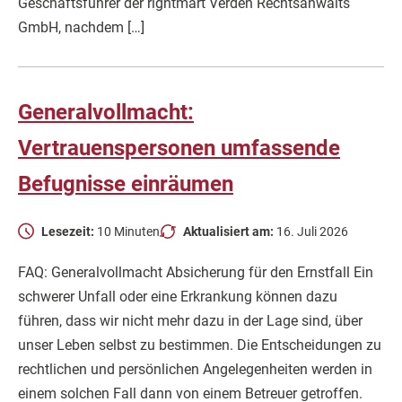
Geschäftsführer der rightmart Verden Rechtsanwalts
GmbH, nachdem […]
Generalvollmacht:
Vertrauenspersonen umfassende
Befugnisse einräumen
Lesezeit:
10 Minuten
Aktualisiert am:
16. Juli 2026
FAQ: Generalvollmacht Absicherung für den Ernstfall Ein
schwerer Unfall oder eine Erkrankung können dazu
führen, dass wir nicht mehr dazu in der Lage sind, über
unser Leben selbst zu bestimmen. Die Entscheidungen zu
rechtlichen und persönlichen Angelegenheiten werden in
einem solchen Fall dann von einem Betreuer getroffen.