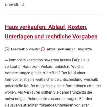
sinnvoll, […]
Haus verkaufen: Ablauf, Kosten,
Unterlagen und rechtliche Vorgaben
Lesezeit:
6 Minuten
Aktualisiert am:
24. Juni 2026
➥ Immobilie kostenlos bewerten lassen FAQ: Haus
verkaufen Haus zum Verkauf anbieten: Welche
Vorbereitungen gilt es zu treffen? Der Kauf einer
Immobilie ist eine weitreichende Entscheidung, weshalb
potenzielle Käufer möglichst viele Informationen erhalten
wollen. Als Verkäufer sollten Sie daher frühzeitig die
notwendigen Dokumente zusammentragen. Für den
Hausverkauf sollten folgende Unterlagen vorliegen: