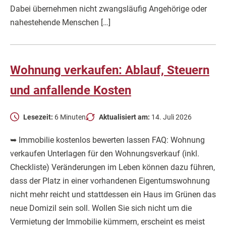
Dabei übernehmen nicht zwangsläufig Angehörige oder
nahestehende Menschen […]
Wohnung verkaufen: Ablauf, Steuern
und anfallende Kosten
Lesezeit:
6 Minuten
Aktualisiert am:
14. Juli 2026
➥ Immobilie kostenlos bewerten lassen FAQ: Wohnung
verkaufen Unterlagen für den Wohnungsverkauf (inkl.
Checkliste) Veränderungen im Leben können dazu führen,
dass der Platz in einer vorhandenen Eigentumswohnung
nicht mehr reicht und stattdessen ein Haus im Grünen das
neue Domizil sein soll. Wollen Sie sich nicht um die
Vermietung der Immobilie kümmern, erscheint es meist