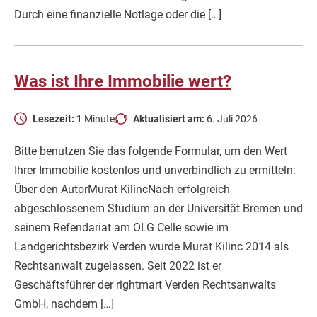
Durch eine finanzielle Notlage oder die […]
Was ist Ihre Immobilie wert?
Lesezeit:
1 Minute
Aktualisiert am:
6. Juli 2026
Bitte benutzen Sie das folgende Formular, um den Wert
Ihrer Immobilie kostenlos und unverbindlich zu ermitteln:
Über den AutorMurat KilincNach erfolgreich
abgeschlossenem Studium an der Universität Bremen und
seinem Refendariat am OLG Celle sowie im
Landgerichtsbezirk Verden wurde Murat Kilinc 2014 als
Rechtsanwalt zugelassen. Seit 2022 ist er
Geschäftsführer der rightmart Verden Rechtsanwalts
GmbH, nachdem […]