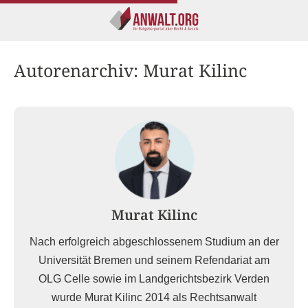
Autorenarchiv:
Murat Kilinc
Murat Kilinc
Nach erfolgreich abgeschlossenem Studium an der
Universität Bremen und seinem Refendariat am
OLG Celle sowie im Landgerichtsbezirk Verden
wurde Murat Kilinc 2014 als Rechtsanwalt