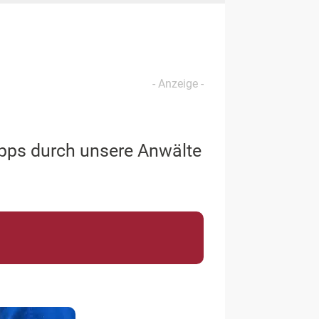
tipps durch unsere Anwälte