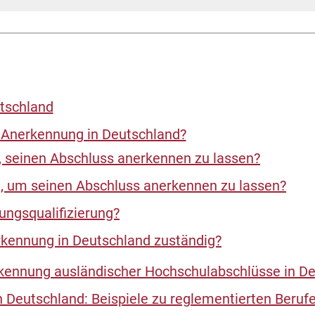
tschland
 Anerkennung in Deutschland?
et, seinen Abschluss anerkennen zu lassen?
 um seinen Abschluss anerkennen zu lassen?
ungsqualifizierung?
erkennung in Deutschland zuständig?
rkennung ausländischer Hochschulabschlüsse in D
 Deutschland: Beispiele zu reglementierten Beruf