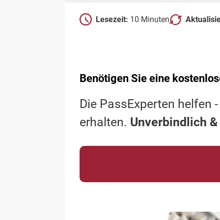
Lesezeit:
10 Minuten
Aktualisi
Benötigen Sie eine kostenlos
Die PassExperten helfen -
erhalten.
Unverbindlich &