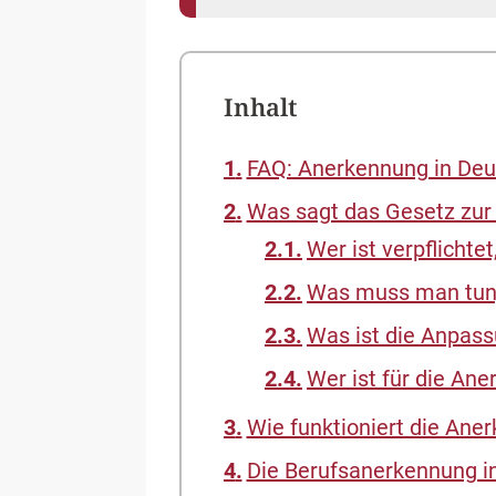
Inhalt
FAQ: Anerkennung in Deu
Was sagt das Gesetz zur
Wer ist verpflicht
Was muss man tun,
Was ist die Anpass
Wer ist für die An
Wie funktioniert die Ane
Die Berufsanerkennung in