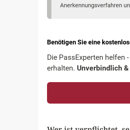
Anerkennungsverfahren un
Benötigen Sie eine kostenlos
Die PassExperten helfen -
erhalten.
Unverbindlich &
Wer ist verpflichtet, 