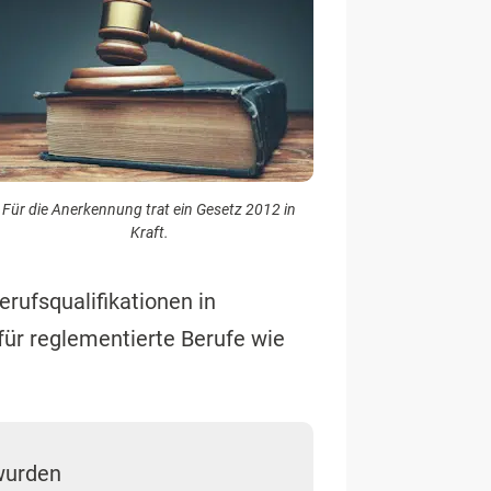
Für die Anerkennung trat ein Gesetz 2012 in
Kraft.
ufsqualifikationen in
ür reglementierte Berufe wie
wurden