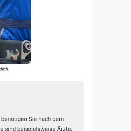
dlich.
, benötigen Sie nach dem
e sind beispielsweise Ärzte,