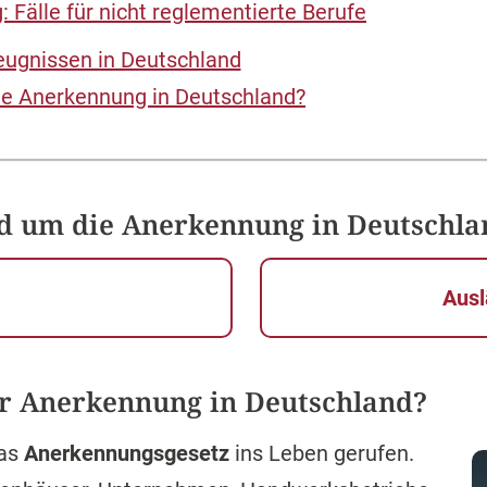
 Fälle für nicht reglementierte Berufe
ugnissen in Deutschland
ie Anerkennung in Deutschland?
nd um die Anerkennung in Deutschla
N
Ausl
ur Anerkennung in Deutschland?
as
Anerkennungsgesetz
ins Leben gerufen.