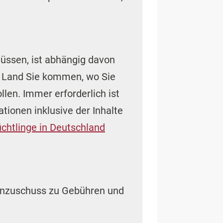
ssen, ist abhängig davon
m Land Sie kommen, wo Sie
len. Immer erforderlich ist
tionen inklusive der Inhalte
üchtlinge in Deutschland
tenzuschuss zu Gebühren und