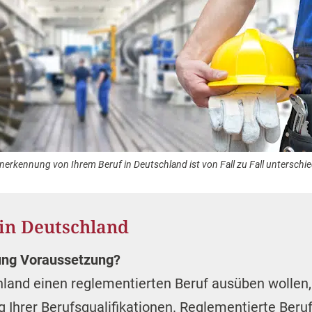
nerkennung von Ihrem Beruf in Deutschland ist von Fall zu Fall unterschie
in Deutschland
ung Voraussetzung?
land einen reglementierten Beruf ausüben wollen
Ihrer Berufsqualifikationen. Reglementierte Beruf