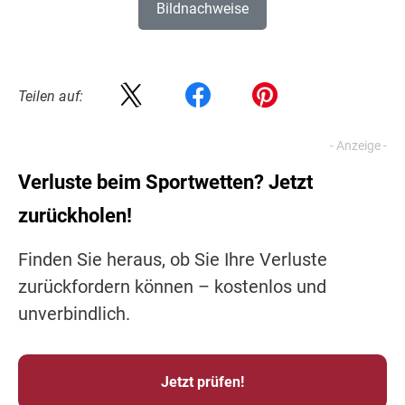
Bildnachweise
Teilen auf:
Verluste beim Sportwetten? Jetzt
zurückholen!
Finden Sie heraus, ob Sie Ihre Verluste
zurückfordern können – kostenlos und
unverbindlich.
Jetzt prüfen!