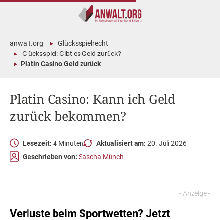
anwalt.org
Glücksspielrecht
Glücksspiel: Gibt es Geld zurück?
Platin Casino Geld zurück
Platin Casino: Kann ich Geld
zurück bekommen?
Lesezeit:
4 Minuten
Aktualisiert am:
20. Juli 2026
Geschrieben von:
Sascha Münch
Verluste beim Sportwetten? Jetzt