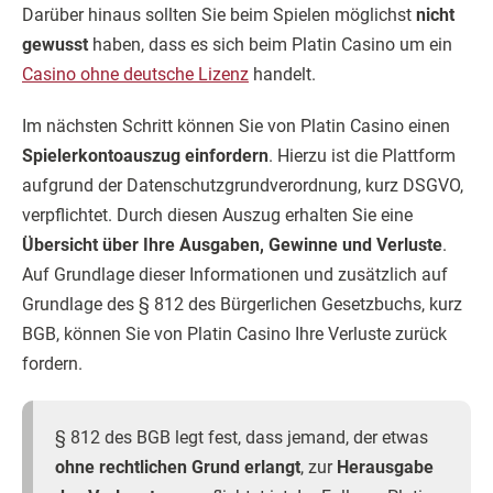
Darüber hinaus sollten Sie beim Spielen möglichst
nicht
gewusst
haben, dass es sich beim Platin Casino um ein
Casino ohne deutsche Lizenz
handelt.
Im nächsten Schritt können Sie von Platin Casino einen
Spielerkontoauszug einfordern
. Hierzu ist die Plattform
aufgrund der Datenschutzgrundverordnung, kurz DSGVO,
verpflichtet. Durch diesen Auszug erhalten Sie eine
Übersicht über Ihre Ausgaben, Gewinne und Verluste
.
Auf Grundlage dieser Informationen und zusätzlich auf
Grundlage des § 812 des Bürgerlichen Gesetzbuchs, kurz
BGB, können Sie von Platin Casino Ihre Verluste zurück
fordern.
§ 812 des BGB legt fest, dass jemand, der etwas
ohne rechtlichen Grund erlangt
, zur
Herausgabe