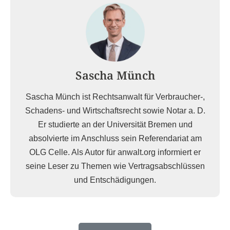
Sascha Münch
Sascha Münch ist Rechtsanwalt für Verbraucher-,
Schadens- und Wirtschaftsrecht sowie Notar a. D.
Er studierte an der Universität Bremen und
absolvierte im Anschluss sein Referendariat am
OLG Celle. Als Autor für anwalt.org informiert er
seine Leser zu Themen wie Vertragsabschlüssen
und Entschädigungen.