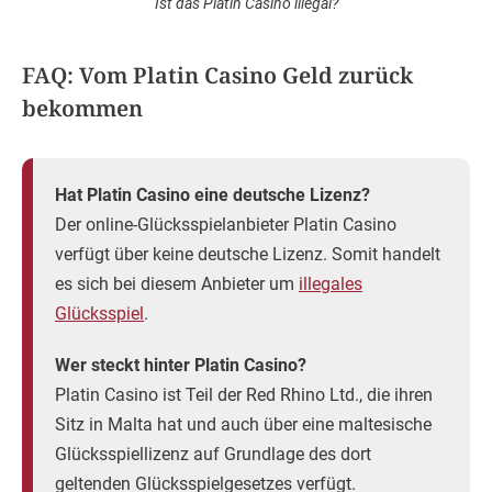
Ist das Platin Casino illegal?
FAQ: Vom Platin Casino Geld zurück
bekommen
Hat Platin Casino eine deutsche Lizenz?
Der online-Glücksspielanbieter Platin Casino
verfügt über keine deutsche Lizenz. Somit handelt
es sich bei diesem Anbieter um
illegales
Glücksspiel
.
Wer steckt hinter Platin Casino?
Platin Casino ist Teil der Red Rhino Ltd., die ihren
Sitz in Malta hat und auch über eine maltesische
Glücksspiellizenz auf Grundlage des dort
geltenden Glücksspielgesetzes verfügt.