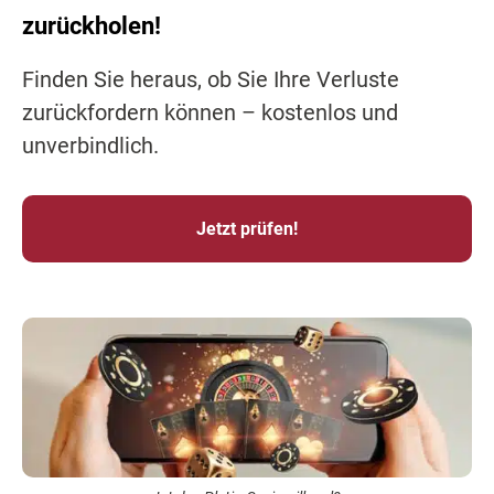
zurückholen!
Finden Sie heraus, ob Sie Ihre Verluste
zurückfordern können – kostenlos und
unverbindlich.
Jetzt prüfen!