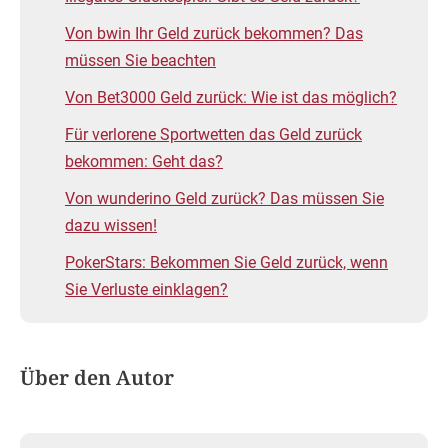
Von bwin Ihr Geld zurück bekommen? Das
müssen Sie beachten
Von Bet3000 Geld zurück: Wie ist das möglich?
Für verlorene Sportwetten das Geld zurück
bekommen: Geht das?
Von wunderino Geld zurück? Das müssen Sie
dazu wissen!
PokerStars: Bekommen Sie Geld zurück, wenn
Sie Verluste einklagen?
Über den Autor