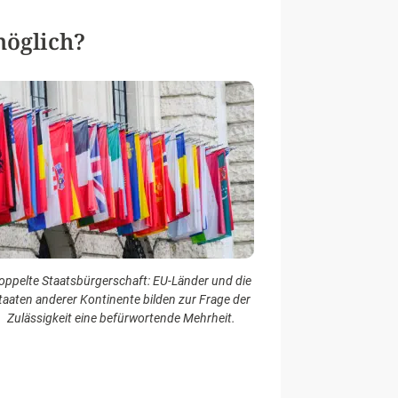
möglich?
oppelte Staatsbürgerschaft: EU-Länder und die
taaten anderer Kontinente bilden zur Frage der
Zulässigkeit eine befürwortende Mehrheit.