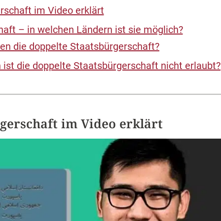
rschaft im Video erklärt
aft – in welchen Ländern ist sie möglich?
n die doppelte Staatsbürgerschaft?
ist die doppelte Staatsbürgerschaft nicht erlaubt?
gerschaft im Video erklärt