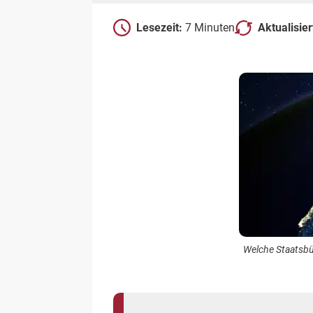
Lesezeit:
7 Minuten
Aktualisie
Welche Staatsbü