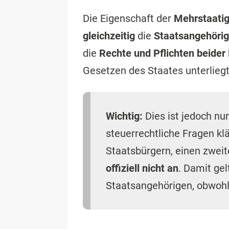
Die Eigenschaft der
Mehrstaatig
gleichzeitig
die
Staatsangehörig
die
Rechte und Pflichten beider
Gesetzen des Staates unterliegt
Wichtig:
Dies ist jedoch nur
steuerrechtliche Fragen klä
Staatsbürgern, einen zweit
offiziell nicht an
. Damit gel
Staatsangehörigen, obwohl