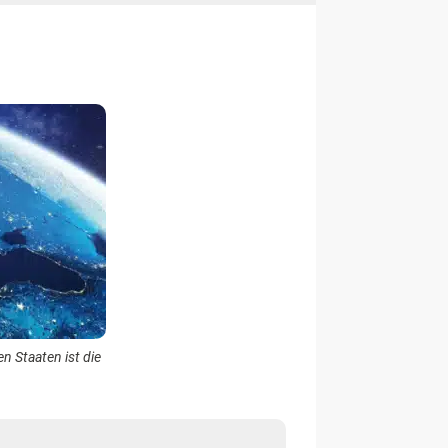
 Staaten ist die