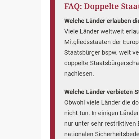
FAQ: Doppelte Staa
Welche Länder erlauben di
Viele Länder weltweit erlau
Mitgliedsstaaten der Europ
Staatsbürger bspw. weit ve
doppelte Staatsbürgerschaf
nachlesen.
Welche Länder verbieten S
Obwohl viele Länder die do
nicht tun. In einigen Länd
nur unter sehr restriktive
nationalen Sicherheitsbede