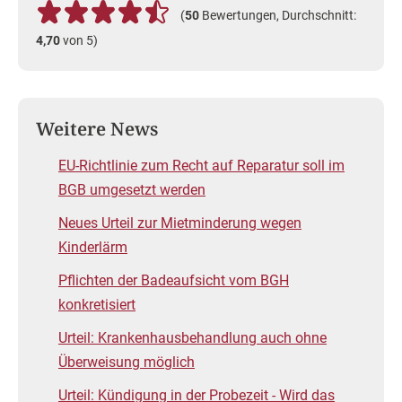
(
50
Bewertungen, Durchschnitt:
4,70
von 5)
Weitere News
EU-Richtlinie zum Recht auf Reparatur soll im
BGB umgesetzt werden
Neues Urteil zur Mietminderung wegen
Kinderlärm
Pflichten der Badeaufsicht vom BGH
konkretisiert
Urteil: Krankenhausbehandlung auch ohne
Überweisung möglich
Urteil: Kündigung in der Probezeit - Wird das