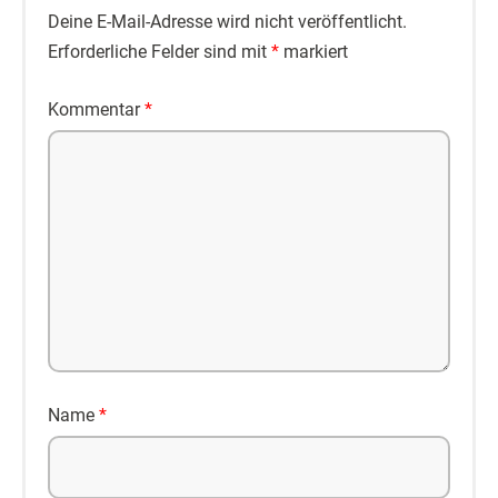
Deine E-Mail-Adresse wird nicht veröffentlicht.
Erforderliche Felder sind mit
*
markiert
Kommentar
*
Name
*