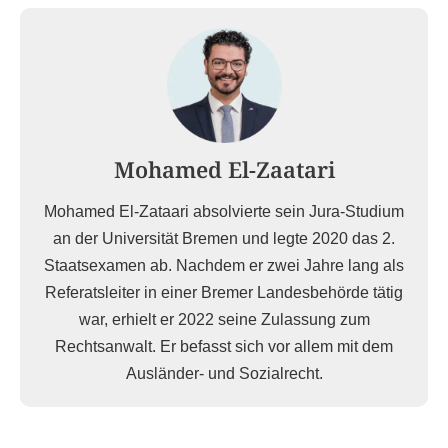
Mohamed El-Zaatari
Mohamed El-Zataari absolvierte sein Jura-Studium
an der Universität Bremen und legte 2020 das 2.
Staatsexamen ab. Nachdem er zwei Jahre lang als
Referatsleiter in einer Bremer Landesbehörde tätig
war, erhielt er 2022 seine Zulassung zum
Rechtsanwalt. Er befasst sich vor allem mit dem
Ausländer- und Sozialrecht.