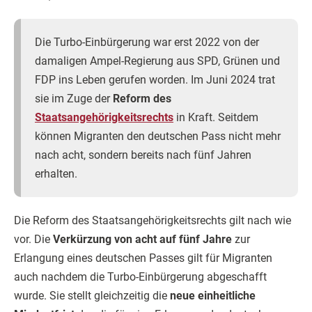
Die Turbo-Einbürgerung war erst 2022 von der
damaligen Ampel-Regierung aus SPD, Grünen und
FDP ins Leben gerufen worden. Im Juni 2024 trat
sie im Zuge der
Reform des
Staatsangehörigkeitsrechts
in Kraft. Seitdem
können Migranten den deutschen Pass nicht mehr
nach acht, sondern bereits nach fünf Jahren
erhalten.
Die Reform des Staatsangehörigkeitsrechts gilt nach wie
vor. Die
Verkürzung von acht auf fünf Jahre
zur
Erlangung eines deutschen Passes gilt für Migranten
auch nachdem die Turbo-Einbürgerung abgeschafft
wurde. Sie stellt gleichzeitig die
neue einheitliche