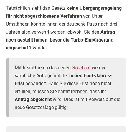
Tatsächlich sieht das Gesetz
keine Übergangsregelung
für nicht abgeschlossene Verfahren
vor. Unter
Umständen könnte Ihnen der deutsche Pass nach drei
Jahren also verwehrt werden, obwohl Sie den
Antrag
noch gestellt haben, bevor die Turbo-Einbürgerung
abgeschafft
wurde.
Mit Inkrafttreten des neuen
Gesetzes
werden
sämtliche Anträge mit der
neuen Fünf-Jahres-
Frist
behandelt. Falls Sie diese Frist noch nicht
erfüllen, müssen Sie damit rechnen, dass Ihr
Antrag abgelehnt
wird. Dies ist mit Verweis auf die
neue Gesetzeslage gültig.