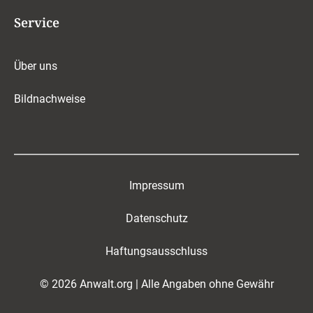
Service
Über uns
Bildnachweise
Impressum
Datenschutz
Haftungsausschluss
© 2026 Anwalt.org | Alle Angaben ohne Gewähr