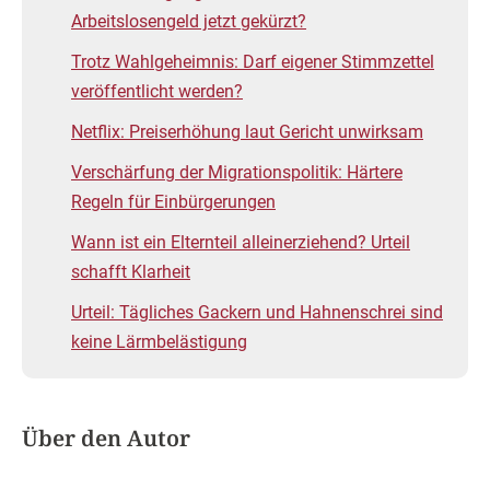
Arbeitslosengeld jetzt gekürzt?
Trotz Wahlgeheimnis: Darf eigener Stimmzettel
veröffentlicht werden?
Netflix: Preiserhöhung laut Gericht unwirksam
Verschärfung der Migrationspolitik: Härtere
Regeln für Einbürgerungen
Wann ist ein Elternteil alleinerziehend? Urteil
schafft Klarheit
Urteil: Tägliches Gackern und Hahnenschrei sind
keine Lärmbelästigung
Über den Autor