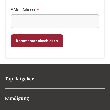
E-Mail-Adresse
*
Top-Ratgeber
Kündigung