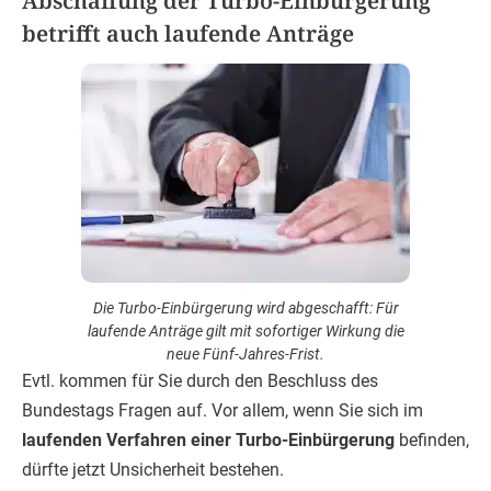
Abschaffung der Turbo-Einbürgerung
betrifft auch laufende Anträge
Die Turbo-Einbürgerung wird abgeschafft: Für
laufende Anträge gilt mit sofortiger Wirkung die
neue Fünf-Jahres-Frist.
Evtl. kommen für Sie durch den Beschluss des
Bundestags Fragen auf. Vor allem, wenn Sie sich im
laufenden Verfahren einer Turbo-Einbürgerung
befinden,
dürfte jetzt Unsicherheit bestehen.