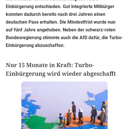
Einbürgerung entschieden. Gut integrierte Mitbürger
konnten dadurch bereits nach drei Jahren einen
deutschen Pass erhalten. Die Mindestfrist wurde nun
auf fünf Jahre angehoben. Neben der schwarz-roten
Bundesregierung stimmte auch die AfD dafür, die Turbo-
Einbürgerung abzuschaffen.
Nur 15 Monate in Kraft: Turbo-
Einbürgerung wird wieder abgeschafft