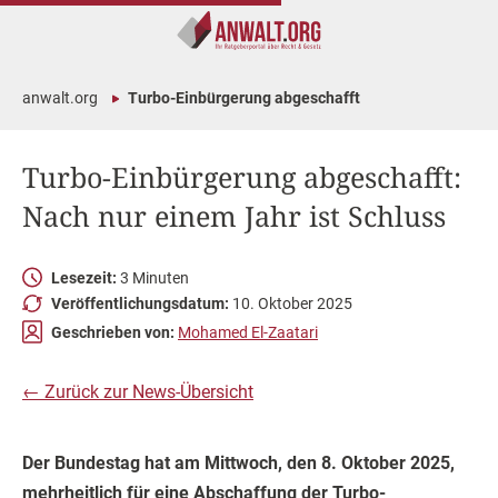
anwalt.org
Turbo-Einbürgerung abgeschafft
Turbo-Einbürgerung abgeschafft:
Nach nur einem Jahr ist Schluss
Lesezeit:
3 Minuten
Veröffentlichungsdatum:
10. Oktober 2025
Geschrieben von:
Mohamed El-Zaatari
← Zurück zur News-Übersicht
Der Bundestag hat am Mittwoch, den 8. Oktober 2025,
mehrheitlich für eine Abschaffung der Turbo-