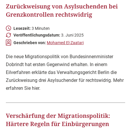
Zurückweisung von Asylsuchenden bei
Grenzkontrollen rechtswidrig
Lesezeit:
3 Minuten
Veröffentlichungsdatum:
3. Juni 2025
Geschrieben von:
Mohamed El-Zaatari
Die neue Migrationspolitik von Bundesinnenminister
Dobrindt hat ersten Gegenwind erhalten. In einem
Eilverfahren erklärte das Verwaltungsgericht Berlin die
Zurückweisung drei Asylsuchender für rechtswidrig. Mehr
erfahren Sie hier.
Verschärfung der Migrationspolitik:
Härtere Regeln für Einbürgerungen