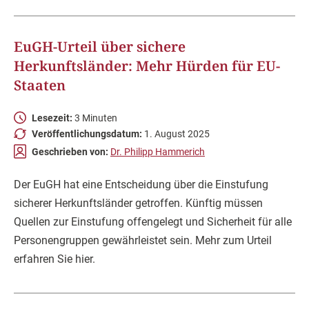
EuGH-Urteil über sichere
Herkunftsländer: Mehr Hürden für EU-
Staaten
Lesezeit:
3 Minuten
Veröffentlichungsdatum:
1. August 2025
Geschrieben von:
Dr. Philipp Hammerich
Der EuGH hat eine Entscheidung über die Einstufung
sicherer Herkunftsländer getroffen. Künftig müssen
Quellen zur Einstufung offengelegt und Sicherheit für alle
Personengruppen gewährleistet sein. Mehr zum Urteil
erfahren Sie hier.