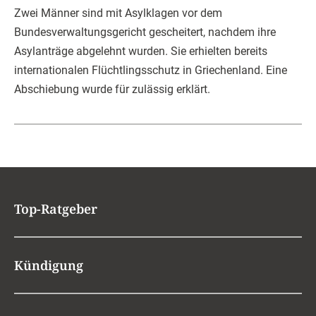
Zwei Männer sind mit Asylklagen vor dem
Bundesverwaltungsgericht gescheitert, nachdem ihre
Asylanträge abgelehnt wurden. Sie erhielten bereits
internationalen Flüchtlingsschutz in Griechenland. Eine
Abschiebung wurde für zulässig erklärt.
Top-Ratgeber
Kündigung