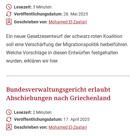
Lesezeit:
3 Minuten
Veröffentlichungsdatum:
28. Mai 2025
Geschrieben von:
Mohamed El-Zaatari
Ein neuer Gesetzesentwurf der schwarz-roten Koalition
soll eine Verschärfung der Migrationspolitik herbeiführen.
Welche Vorschläge in diesen Entwürfen festgehalten
wurden, erklären wir hier.
Bundesverwaltungsgericht erlaubt
Abschiebungen nach Griechenland
Lesezeit:
2 Minuten
Veröffentlichungsdatum:
17. April 2025
Geschrieben von:
Mohamed El-Zaatari