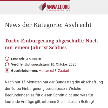
News der Kategorie:
Asylrecht
Turbo-Einbürgerung abgeschafft: Nach
nur einem Jahr ist Schluss
Lesezeit:
3 Minuten
Veröffentlichungsdatum:
10. Oktober 2025
Geschrieben von:
Mohamed El-Zaatari
Nach nur 15 Monaten hat der Bundestag die Abschaffung
der Turbo-Einbürgerung beschlossen. Welche
Begründungen es für diesen Schritt gibt und was für
laufende Anträge gilt, erfahren Sie in diesem Beitrag!