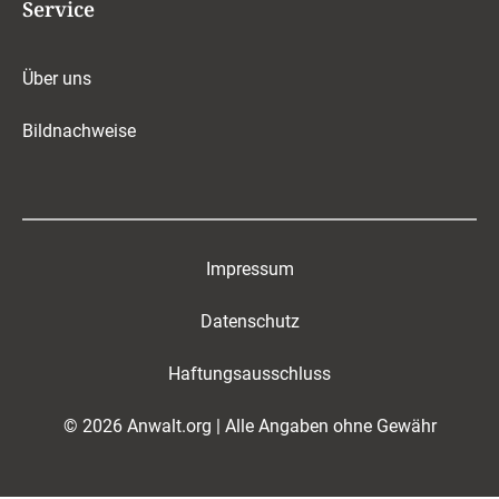
Service
Über uns
Bildnachweise
Impressum
Datenschutz
Haftungsausschluss
© 2026 Anwalt.org | Alle Angaben ohne Gewähr