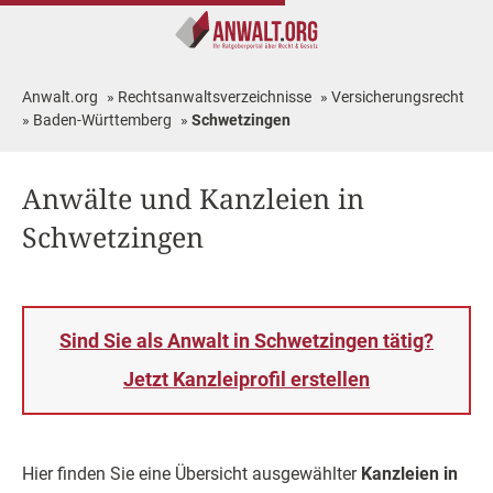
Anwalt.org
»
Rechtsanwaltsverzeichnisse
»
Versicherungsrecht
»
Baden-Württemberg
»
Schwetzingen
Anwälte und Kanzleien in
Schwetzingen
Sind Sie als Anwalt in Schwetzingen tätig?
Jetzt Kanzleiprofil erstellen
Hier finden Sie eine Übersicht ausgewählter
Kanzleien in