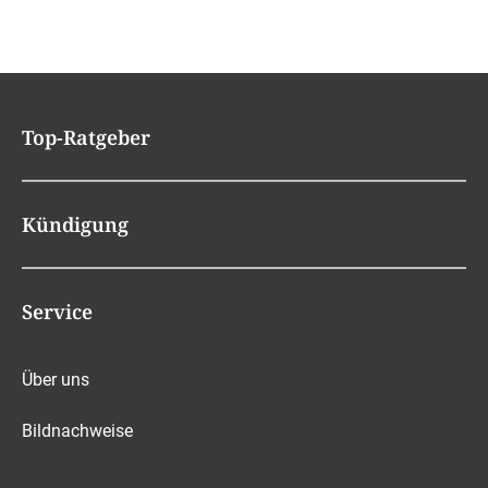
Top-Ratgeber
Kündigung
Service
Über uns
Bildnachweise