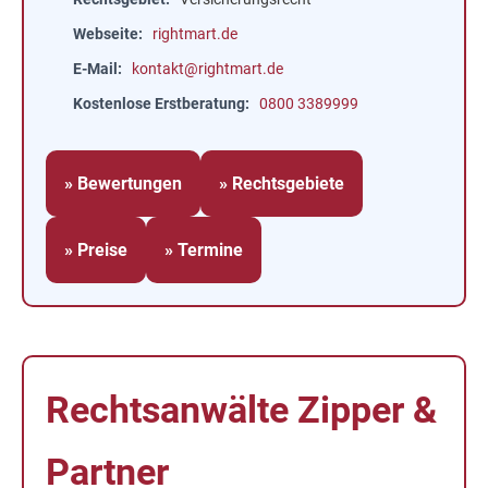
Webseite
rightmart.de
E-Mail
kontakt@rightmart.de
Kostenlose Erstberatung
0800 3389999
» Bewertungen
» Rechtsgebiete
» Preise
» Termine
Rechtsanwälte Zipper &
Partner