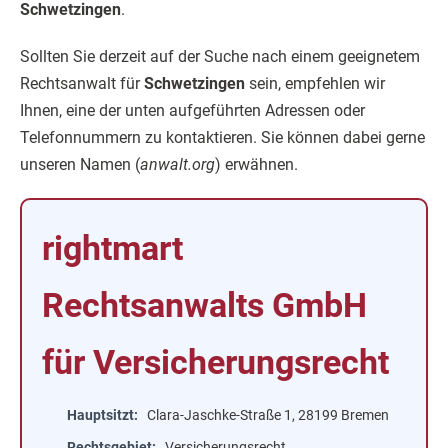
Schwetzingen
.
Sollten Sie derzeit auf der Suche nach einem geeignetem
Rechtsanwalt für
Schwetzingen
sein, empfehlen wir
Ihnen, eine der unten aufgeführten Adressen oder
Telefonnummern zu kontaktieren. Sie können dabei gerne
unseren Namen (
anwalt.org
) erwähnen.
rightmart
Rechtsanwalts GmbH
für Versicherungsrecht
Hauptsitzt
Clara-Jaschke-Straße 1, 28199 Bremen
Rechtsgebiet
Versicherungsrecht