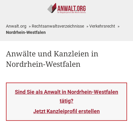
Anwalt.org
»
Rechtsanwaltsverzeichnisse
»
Verkehrsrecht
»
Nordrhein-Westfalen
Anwälte und Kanzleien in
Nordrhein-Westfalen
Sind Sie als Anwalt in Nordrhein-Westfalen
tätig?
Jetzt Kanzleiprofil erstellen