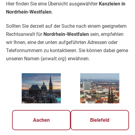
Hier finden Sie eine Übersicht ausgewählter
Kanzleien in
Nordrhein-Westfalen
.
Sollten Sie derzeit auf der Suche nach einem geeignetem
Rechtsanwalt für
Nordrhein-Westfalen
sein, empfehlen
wir Ihnen, eine der unten aufgeführten Adressen oder
Telefonnummern zu kontaktieren. Sie können dabei gerne
unseren Namen (
anwalt.org
) erwähnen.
Aachen
Bielefeld