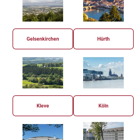
Gelsenkirchen
Hürth
Kleve
Köln