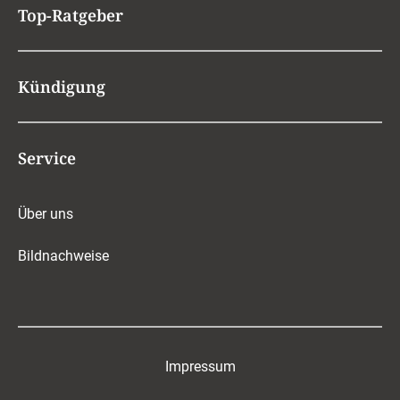
Top-Ratgeber
Kündigung
Service
Über uns
Bildnachweise
Impressum