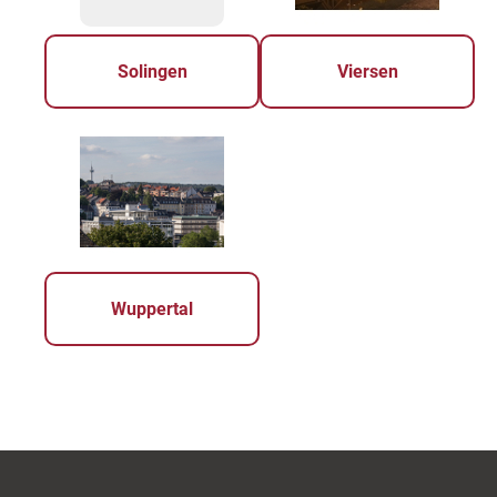
Solingen
Viersen
Wuppertal