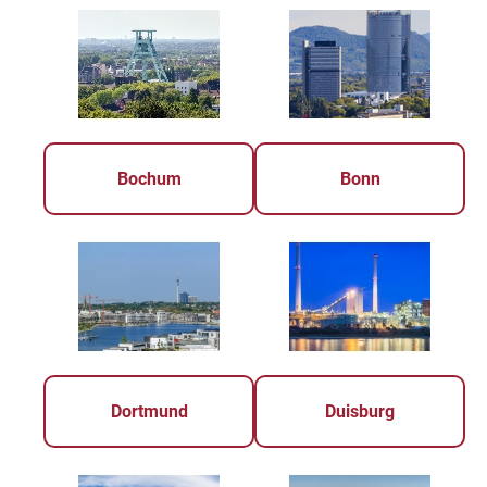
Bochum
Bonn
Dortmund
Duisburg