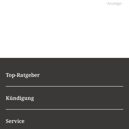
Top-Ratgeber
Kündigung
Service