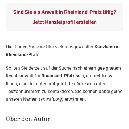
Sind Sie als Anwalt in Rheinland-Pfalz tätig?
Jetzt Kanzleiprofil erstellen
Hier finden Sie eine Übersicht ausgewählter
Kanzleien in
Rheinland-Pfalz
.
Sollten Sie derzeit auf der Suche nach einem geeignetem
Rechtsanwalt für
Rheinland-Pfalz
sein, empfehlen wir
Ihnen, eine der unten aufgeführten Adressen oder
Telefonnummern zu kontaktieren. Sie können dabei gerne
unseren Namen (
anwalt.org
) erwähnen.
Über den Autor