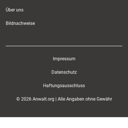
Über uns
Bildnachweise
Impressum
Datenschutz
Haftungsausschluss
© 2026 Anwalt.org | Alle Angaben ohne Gewähr