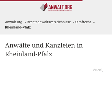
Anwalt.org
»
Rechtsanwaltsverzeichnisse
»
Strafrecht
»
Rheinland-Pfalz
Anwälte und Kanzleien in
Rheinland-Pfalz