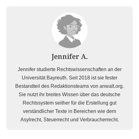
Jennifer A.
Jennifer studierte Rechtswissenschaften an der
Universität Bayreuth. Seit 2018 ist sie fester
Bestandteil des Redaktionsteams von anwalt.org.
Sie nutzt ihr breites Wissen über das deutsche
Rechtssystem seither für die Erstellung gut
verständlicher Texte in Bereichen wie dem
Asylrecht, Steuerrecht und Verbraucherrecht.