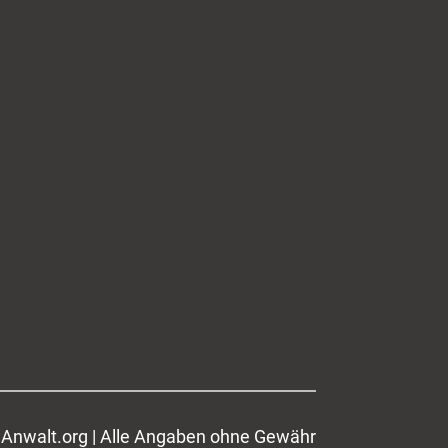
Anwalt.org | Alle Angaben ohne Gewähr