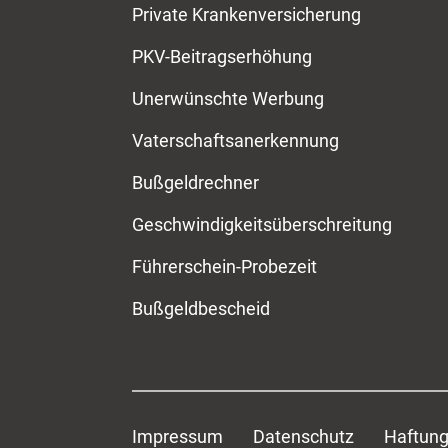
Private Krankenversicherung
PKV-Beitragserhöhung
Unerwünschte Werbung
Vaterschaftsanerkennung
Bußgeldrechner
Geschwindigkeitsüberschreitung
Führerschein-Probezeit
Bußgeldbescheid
Impressum
Datenschutz
Haftung