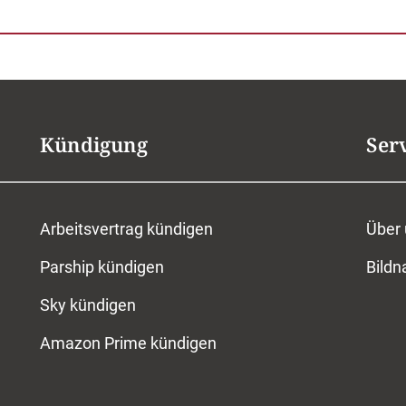
Kündigung
Ser
Arbeitsvertrag kündigen
Über
Parship kündigen
Bild
Sky kündigen
Amazon Prime kündigen