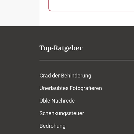
Top-Ratgeber
Grad der Behinderung
Unerlaubtes Fotografieren
Üble Nachrede
Schenkungssteuer
Bedrohung