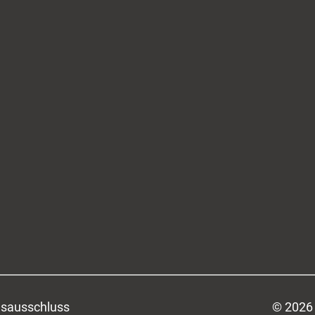
sausschluss
© 2026 