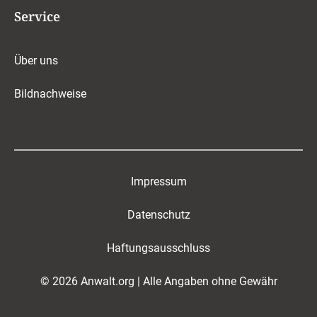
Service
Über uns
Bildnachweise
Impressum
Datenschutz
Haftungsausschluss
© 2026 Anwalt.org | Alle Angaben ohne Gewähr