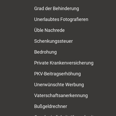
Grad der Behinderung
Unerlaubtes Fotografieren
Üble Nachrede
Schenkungssteuer
Bedrohung
Private Krankenversicherung
PKV-Beitragserhöhung
Unerwünschte Werbung
Vaterschaftsanerkennung
Bußgeldrechner