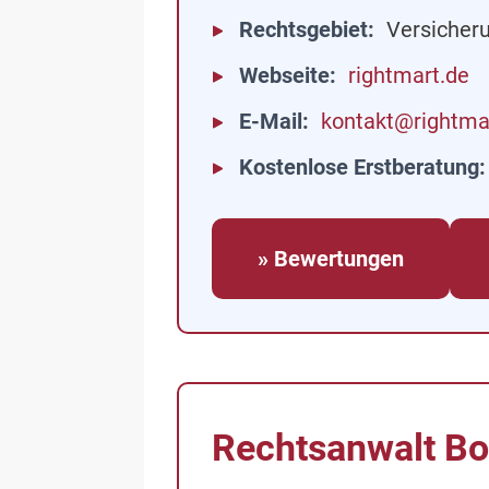
Rechtsgebiet
Versicher
Webseite
rightmart.de
E-Mail
kontakt@rightma
Kostenlose Erstberatung
» Bewertungen
Rechtsanwalt Bo