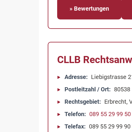
» Bewertungen
CLLB Rechtsanw
Adresse
Liebigstrasse 2
Postleitzahl / Ort
80538
Rechtsgebiet
Erbrecht, 
Telefon
089 55 29 99 50
Telefax
089 55 29 99 90