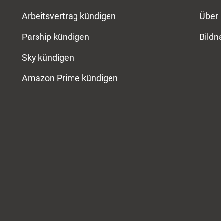
Arbeitsvertrag kündigen
Über
Parship kündigen
Bild
Sky kündigen
Amazon Prime kündigen