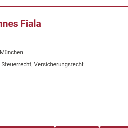
nnes Fiala
 München
 Steuerrecht, Versicherungsrecht