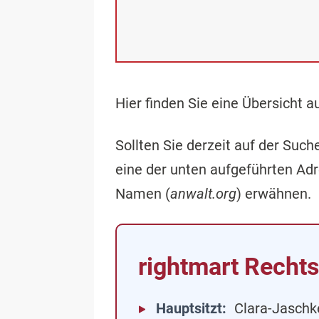
Hier finden Sie eine Übersicht 
Sollten Sie derzeit auf der Su
eine der unten aufgeführten Ad
Namen (
anwalt.org
) erwähnen.
rightmart Recht
Hauptsitzt
Clara-Jaschk