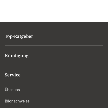
Top-Ratgeber
Kündigung
Service
Über uns
Bildnachweise