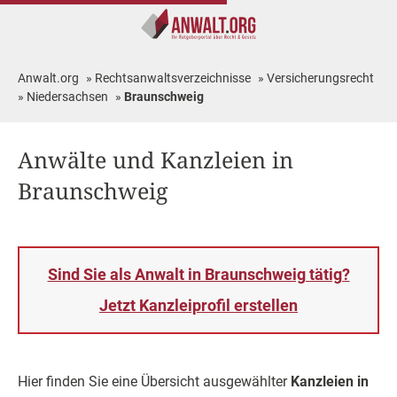
Anwalt.org
»
Rechtsanwaltsverzeichnisse
»
Versicherungsrecht
»
Niedersachsen
»
Braunschweig
Anwälte und Kanzleien in
Braunschweig
Sind Sie als Anwalt in Braunschweig tätig?
Jetzt Kanzleiprofil erstellen
Hier finden Sie eine Übersicht ausgewählter
Kanzleien in