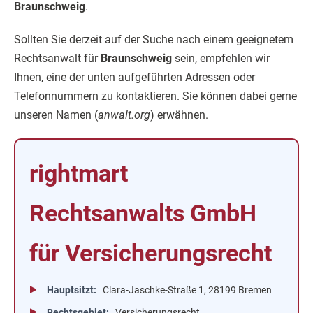
Braunschweig
.
Sollten Sie derzeit auf der Suche nach einem geeignetem
Rechtsanwalt für
Braunschweig
sein, empfehlen wir
Ihnen, eine der unten aufgeführten Adressen oder
Telefonnummern zu kontaktieren. Sie können dabei gerne
unseren Namen (
anwalt.org
) erwähnen.
rightmart
Rechtsanwalts GmbH
für Versicherungsrecht
Hauptsitzt
Clara-Jaschke-Straße 1, 28199 Bremen
Rechtsgebiet
Versicherungsrecht