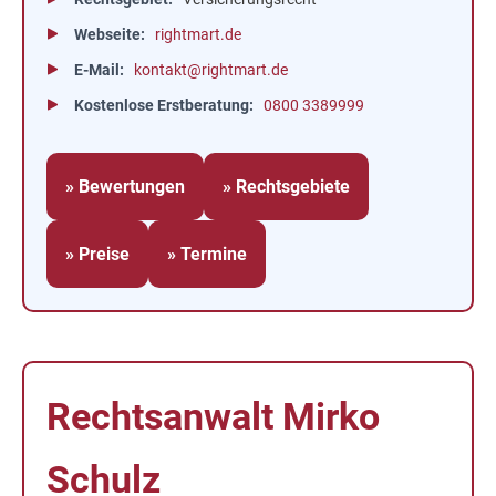
Webseite
rightmart.de
E-Mail
kontakt@rightmart.de
Kostenlose Erstberatung
0800 3389999
» Bewertungen
» Rechtsgebiete
» Preise
» Termine
Rechtsanwalt Mirko
Schulz