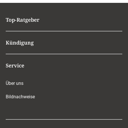
Top-Ratgeber
Kündigung
Service
Über uns
Bildnachweise