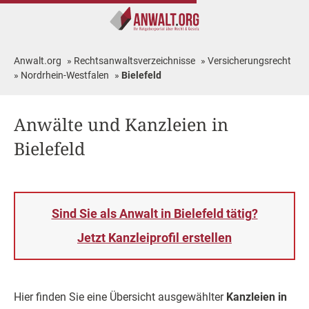
Anwalt.org
»
Rechtsanwaltsverzeichnisse
»
Versicherungsrecht
»
Nordrhein-Westfalen
»
Bielefeld
Anwälte und Kanzleien in
Bielefeld
Sind Sie als Anwalt in Bielefeld tätig?
Jetzt Kanzleiprofil erstellen
Hier finden Sie eine Übersicht ausgewählter
Kanzleien in