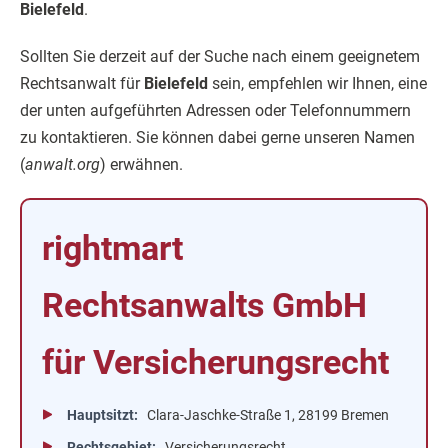
Bielefeld
.
Sollten Sie derzeit auf der Suche nach einem geeignetem
Rechtsanwalt für
Bielefeld
sein, empfehlen wir Ihnen, eine
der unten aufgeführten Adressen oder Telefonnummern
zu kontaktieren. Sie können dabei gerne unseren Namen
(
anwalt.org
) erwähnen.
rightmart
Rechtsanwalts GmbH
für Versicherungsrecht
Hauptsitzt
Clara-Jaschke-Straße 1, 28199 Bremen
Rechtsgebiet
Versicherungsrecht