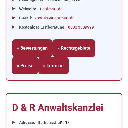
Webseite
rightmart.de
E-Mail
kontakt@rightmart.de
Kostenlose Erstberatung
0800 3389999
» Bewertungen
» Rechtsgebiete
» Preise
» Termine
D & R Anwaltskanzlei
Adresse
Rathausstraße 13