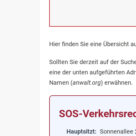
Hier finden Sie eine Übersicht 
Sollten Sie derzeit auf der Su
eine der unten aufgeführten Ad
Namen (
anwalt.org
) erwähnen.
SOS-Verkehrsre
Hauptsitzt
Sonnenallee 