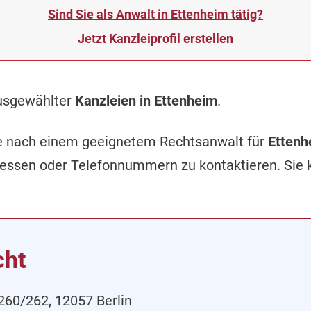
Sind Sie als Anwalt in Ettenheim tätig?
Jetzt Kanzleiprofil erstellen
ausgewählter
Kanzleien in Ettenheim
.
che nach einem geeignetem Rechtsanwalt für
Ettenh
ressen oder Telefonnummern zu kontaktieren. Sie
cht
260/262, 12057 Berlin