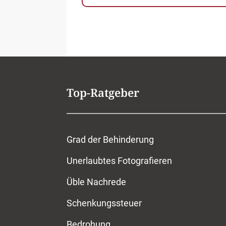
Top-Ratgeber
Grad der Behinderung
Unerlaubtes Fotografieren
Üble Nachrede
Schenkungssteuer
Bedrohung