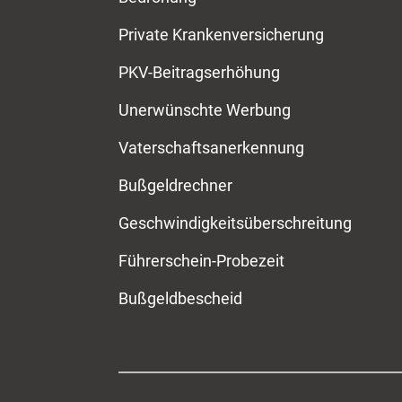
Private Krankenversicherung
PKV-Beitragserhöhung
Unerwünschte Werbung
Vaterschaftsanerkennung
Bußgeldrechner
Geschwindigkeitsüberschreitung
Führerschein-Probezeit
Bußgeldbescheid