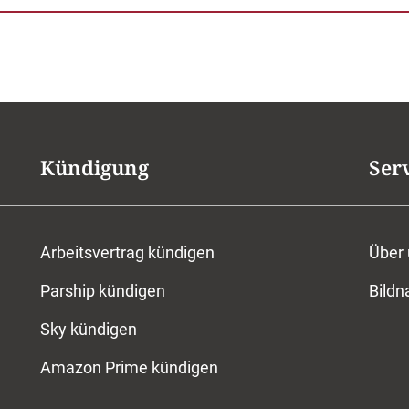
Kündigung
Ser
Arbeitsvertrag kündigen
Über
Parship kündigen
Bild
Sky kündigen
Amazon Prime kündigen