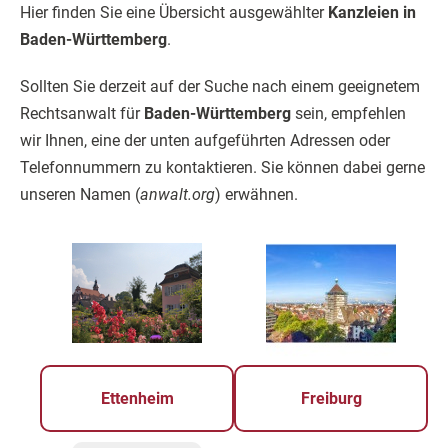
Hier finden Sie eine Übersicht ausgewählter
Kanzleien in
Baden-Württemberg
.
Sollten Sie derzeit auf der Suche nach einem geeignetem
Rechtsanwalt für
Baden-Württemberg
sein, empfehlen
wir Ihnen, eine der unten aufgeführten Adressen oder
Telefonnummern zu kontaktieren. Sie können dabei gerne
unseren Namen (
anwalt.org
) erwähnen.
Ettenheim
Freiburg