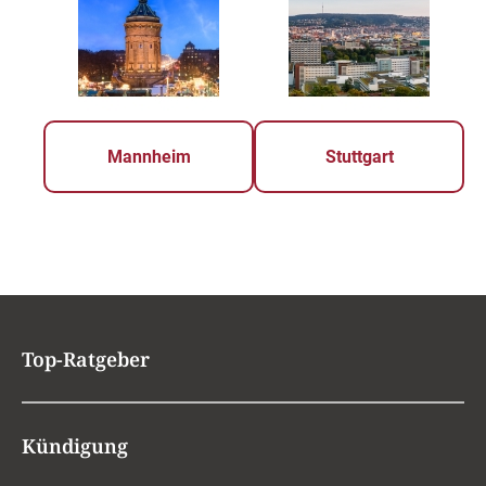
Mannheim
Stuttgart
Top-Ratgeber
Kündigung