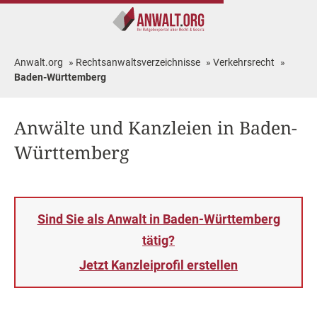
Anwalt.org
»
Rechtsanwaltsverzeichnisse
»
Verkehrsrecht
»
Baden-Württemberg
Anwälte und Kanzleien in Baden-
Württemberg
Sind Sie als Anwalt in Baden-Württemberg
tätig?
Jetzt Kanzleiprofil erstellen