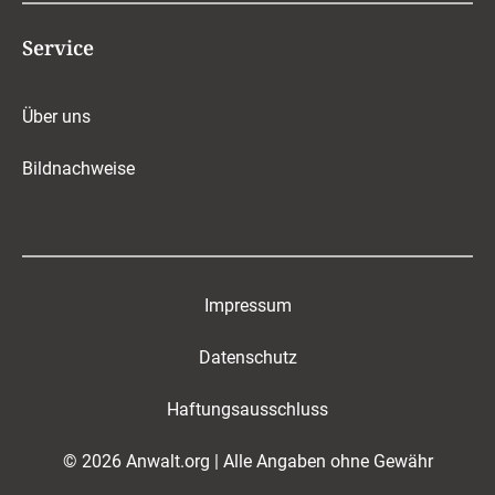
Service
Über uns
Bildnachweise
Impressum
Datenschutz
Haftungsausschluss
© 2026 Anwalt.org | Alle Angaben ohne Gewähr