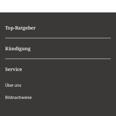
Top-Ratgeber
Kündigung
Service
Über uns
Bildnachweise