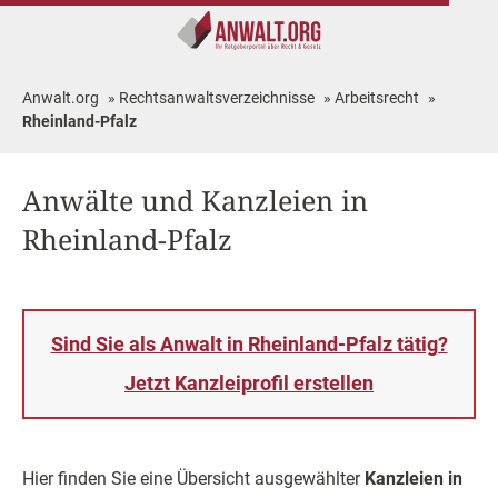
Anwalt.org
»
Rechtsanwaltsverzeichnisse
»
Arbeitsrecht
»
Rheinland-Pfalz
Anwälte und Kanzleien in
Rheinland-Pfalz
Sind Sie als Anwalt in Rheinland-Pfalz tätig?
Jetzt Kanzleiprofil erstellen
Hier finden Sie eine Übersicht ausgewählter
Kanzleien in