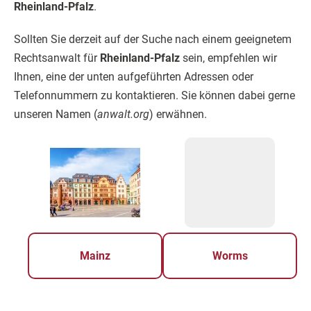
Rheinland-Pfalz
.
Sollten Sie derzeit auf der Suche nach einem geeignetem
Rechtsanwalt für
Rheinland-Pfalz
sein, empfehlen wir
Ihnen, eine der unten aufgeführten Adressen oder
Telefonnummern zu kontaktieren. Sie können dabei gerne
unseren Namen (
anwalt.org
) erwähnen.
Mainz
Worms