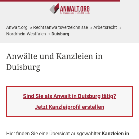
Anwalt.org
»
Rechtsanwaltsverzeichnisse
»
Arbeitsrecht
»
Nordrhein-Westfalen
»
Duisburg
Anwälte und Kanzleien in
Duisburg
Sind Sie als Anwalt in Duisburg tätig?
Jetzt Kanzleiprofil erstellen
Hier finden Sie eine Übersicht ausgewählter
Kanzleien in