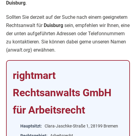
Duisburg
.
Sollten Sie derzeit auf der Suche nach einem geeignetem
Rechtsanwalt für
Duisburg
sein, empfehlen wir Ihnen, eine
der unten aufgeführten Adressen oder Telefonnummern
zu kontaktieren. Sie können dabei gerne unseren Namen
(
anwalt.org
) erwähnen.
rightmart
Rechtsanwalts GmbH
für Arbeitsrecht
Hauptsitzt
Clara-Jaschke-Straße 1, 28199 Bremen
Rechtsgebiet
Arbeitsrecht