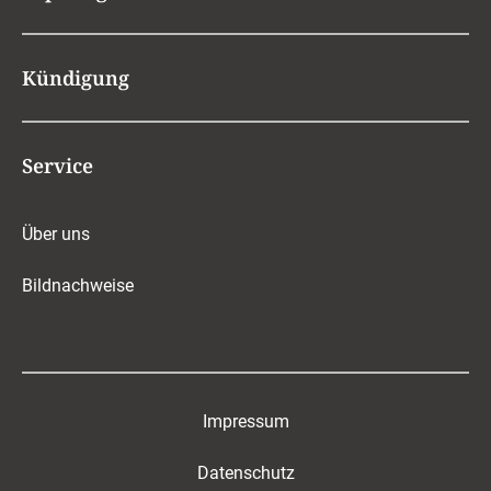
Kündigung
Service
Über uns
Bildnachweise
Impressum
Datenschutz