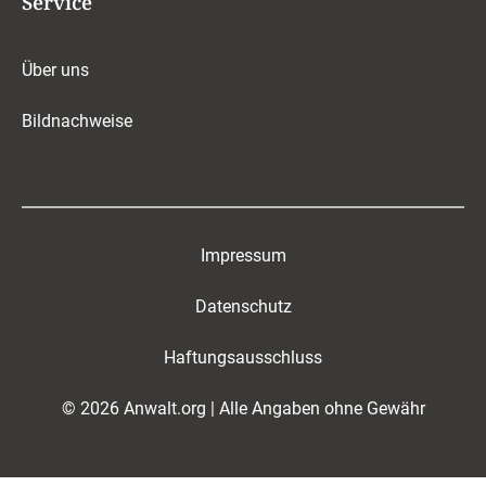
Service
Über uns
Bildnachweise
Impressum
Datenschutz
Haftungsausschluss
© 2026 Anwalt.org | Alle Angaben ohne Gewähr