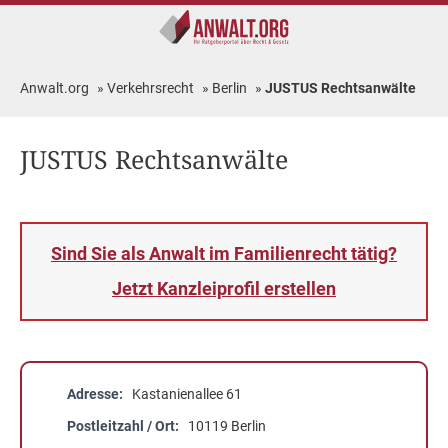
Anwalt.org
»
Verkehrsrecht
»
Berlin
»
JUSTUS Rechtsanwälte
JUSTUS Rechtsanwälte
Sind Sie als Anwalt im Familienrecht tätig?
Jetzt Kanzleiprofil erstellen
Adresse
Kastanienallee 61
Postleitzahl / Ort
10119 Berlin