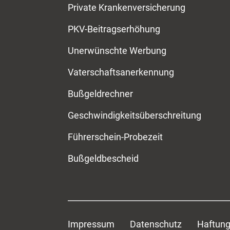
Private Krankenversicherung
PKV-Beitragserhöhung
Unerwünschte Werbung
Vaterschaftsanerkennung
Bußgeldrechner
Geschwindigkeitsüberschreitung
Führerschein-Probezeit
Bußgeldbescheid
Impressum
Datenschutz
Haftung