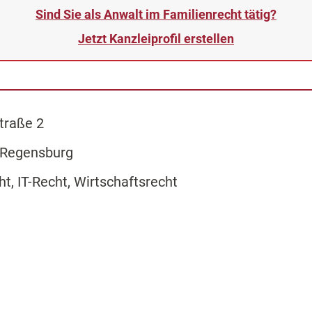
Sind Sie als Anwalt im Familienrecht tätig?
Jetzt Kanzleiprofil erstellen
traße 2
 Regensburg
ht, IT-Recht, Wirtschaftsrecht