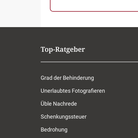
Top-Ratgeber
Grad der Behinderung
Unerlaubtes Fotografieren
Üble Nachrede
Schenkungssteuer
Bedrohung