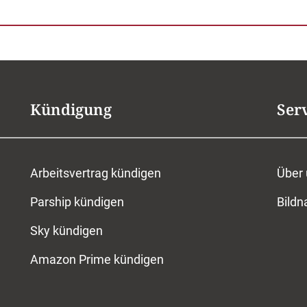
Kündigung
Ser
Arbeitsvertrag kündigen
Über
Parship kündigen
Bild
Sky kündigen
Amazon Prime kündigen