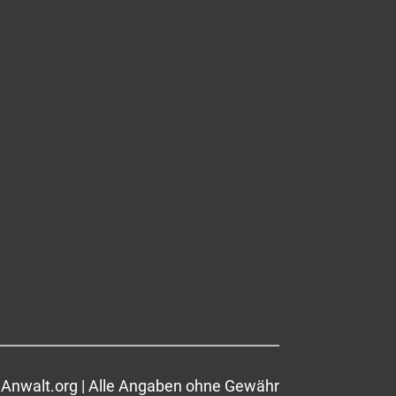
Anwalt.org | Alle Angaben ohne Gewähr