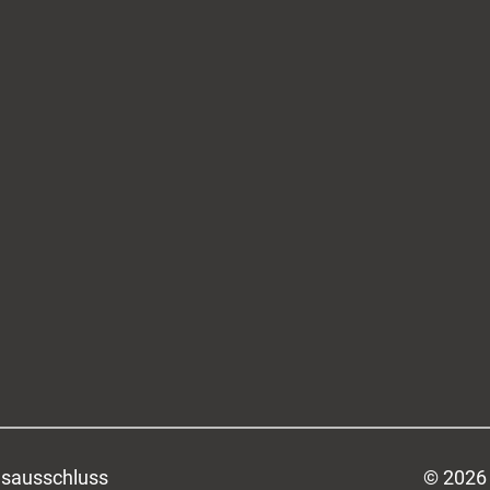
sausschluss
© 2026 