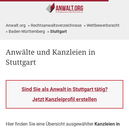
Anwalt.org
»
Rechtsanwaltsverzeichnisse
»
Wettbewerbsrecht
»
Baden-Württemberg
»
Stuttgart
Anwälte und Kanzleien in
Stuttgart
Sind Sie als Anwalt in Stuttgart tätig?
Jetzt Kanzleiprofil erstellen
Hier finden Sie eine Übersicht ausgewählter
Kanzleien in