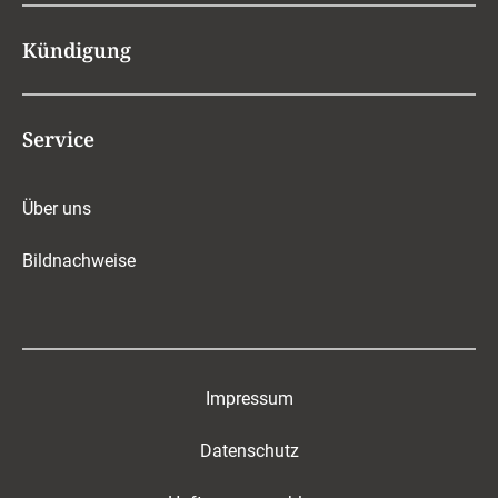
Kündigung
Service
Über uns
Bildnachweise
Impressum
Datenschutz