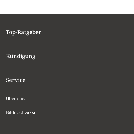
Top-Ratgeber
Kündigung
Service
Über uns
Bildnachweise