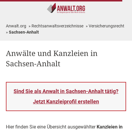
Anwalt.org
»
Rechtsanwaltsverzeichnisse
»
Versicherungsrecht
»
Sachsen-Anhalt
Anwälte und Kanzleien in
Sachsen-Anhalt
Sind Sie als Anwalt in Sachsen-Anhalt tätig?
Jetzt Kanzleiprofil erstellen
Hier finden Sie eine Übersicht ausgewählter
Kanzleien in