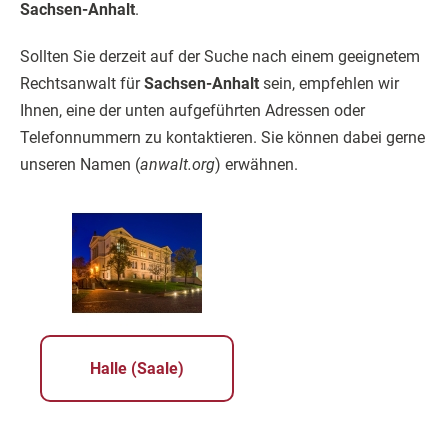
Sachsen-Anhalt
.
Sollten Sie derzeit auf der Suche nach einem geeignetem
Rechtsanwalt für
Sachsen-Anhalt
sein, empfehlen wir
Ihnen, eine der unten aufgeführten Adressen oder
Telefonnummern zu kontaktieren. Sie können dabei gerne
unseren Namen (
anwalt.org
) erwähnen.
Halle (Saale)