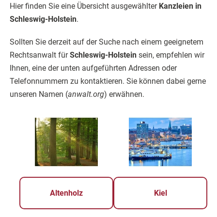
Hier finden Sie eine Übersicht ausgewählter
Kanzleien in
Schleswig-Holstein
.
Sollten Sie derzeit auf der Suche nach einem geeignetem
Rechtsanwalt für
Schleswig-Holstein
sein, empfehlen wir
Ihnen, eine der unten aufgeführten Adressen oder
Telefonnummern zu kontaktieren. Sie können dabei gerne
unseren Namen (
anwalt.org
) erwähnen.
Altenholz
Kiel