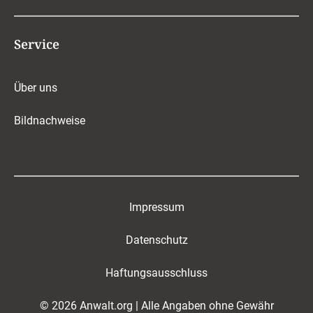
Service
Über uns
Bildnachweise
Impressum
Datenschutz
Haftungsausschluss
© 2026 Anwalt.org | Alle Angaben ohne Gewähr