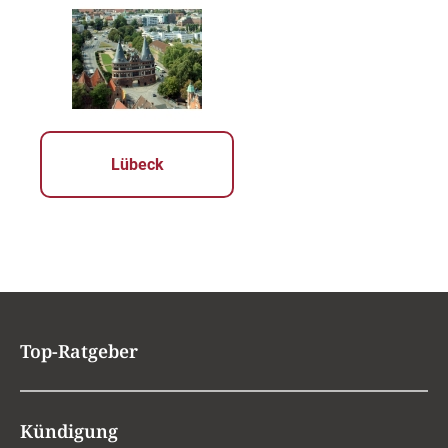
Lübeck
Top-Ratgeber
Kündigung