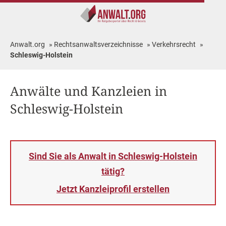
Anwalt.org
»
Rechtsanwaltsverzeichnisse
»
Verkehrsrecht
»
Schleswig-Holstein
Anwälte und Kanzleien in
Schleswig-Holstein
Sind Sie als Anwalt in Schleswig-Holstein
tätig?
Jetzt Kanzleiprofil erstellen