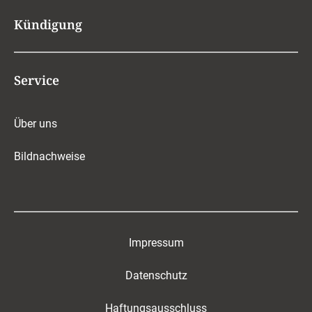
Kündigung
Service
Über uns
Bildnachweise
Impressum
Datenschutz
Haftungsausschluss