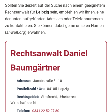
Sollten Sie derzeit auf der Suche nach einem geeignetem
Rechtsanwalt für
Leipzig
sein, empfehlen wir Ihnen, eine
der unten aufgeführten Adressen oder Telefonnummern
zu kontaktieren. Sie können dabei gerne unseren Namen
(
anwalt.org
) erwähnen.
Rechtsanwalt Daniel
Baumgärtner
Adresse
Jacobstraße 8 - 10
Postleitzahl / Ort
04105 Leipzig
Rechtsgebiet
Strafrecht, Urheberrecht,
Wirtschaftsrecht
Telefon
0341 22 52 27 80