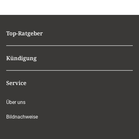
Top-Ratgeber
Kündigung
Service
Über uns
Bildnachweise