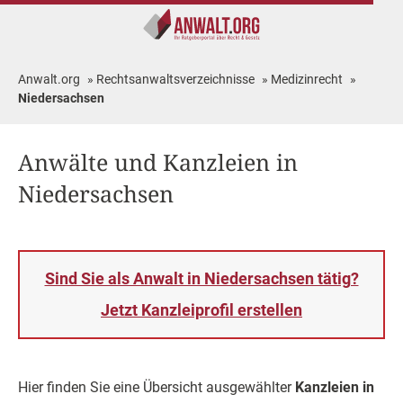
Anwalt.org
»
Rechtsanwaltsverzeichnisse
»
Medizinrecht
»
Niedersachsen
Anwälte und Kanzleien in
Niedersachsen
Sind Sie als Anwalt in Niedersachsen tätig?
Jetzt Kanzleiprofil erstellen
Hier finden Sie eine Übersicht ausgewählter
Kanzleien in