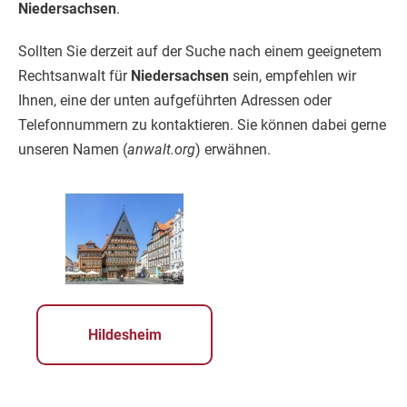
Niedersachsen
.
Sollten Sie derzeit auf der Suche nach einem geeignetem
Rechtsanwalt für
Niedersachsen
sein, empfehlen wir
Ihnen, eine der unten aufgeführten Adressen oder
Telefonnummern zu kontaktieren. Sie können dabei gerne
unseren Namen (
anwalt.org
) erwähnen.
Hildesheim