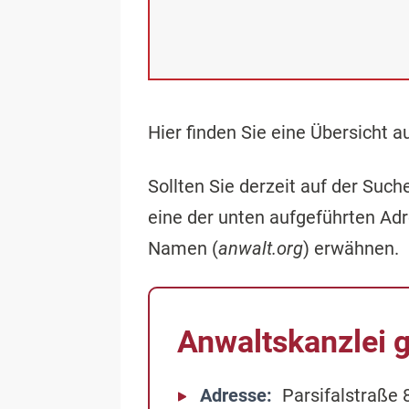
Hier finden Sie eine Übersicht 
Sollten Sie derzeit auf der Su
eine der unten aufgeführten Ad
Namen (
anwalt.org
) erwähnen.
Anwaltskanzlei g
Adresse
Parsifalstraße 