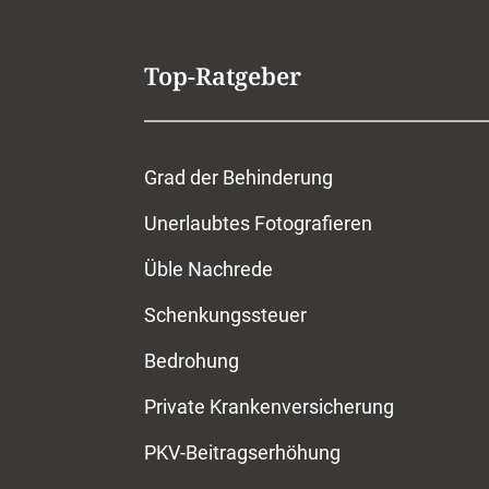
Top-Ratgeber
Grad der Behinderung
Unerlaubtes Fotografieren
Üble Nachrede
Schenkungssteuer
Bedrohung
Private Krankenversicherung
PKV-Beitragserhöhung