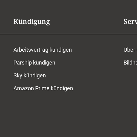
Kündigung
Ser
Arbeitsvertrag kündigen
Über
Parship kündigen
Bild
Sky kündigen
Amazon Prime kündigen