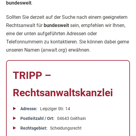
bundesweit
.
Sollten Sie derzeit auf der Suche nach einem geeignetem
Rechtsanwalt für
bundesweit
sein, empfehlen wir Ihnen,
eine der unten aufgeführten Adressen oder
Telefonnummern zu kontaktieren. Sie können dabei gerne
unseren Namen (
anwalt.org
) erwähnen.
TRIPP –
Rechtsanwaltskanzlei
Adresse
Leipziger Str. 14
Postleitzahl / Ort
04643 Geithain
Rechtsgebiet
Scheidungsrecht