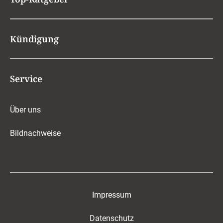
Kündigung
Service
Über uns
Bildnachweise
Impressum
Datenschutz