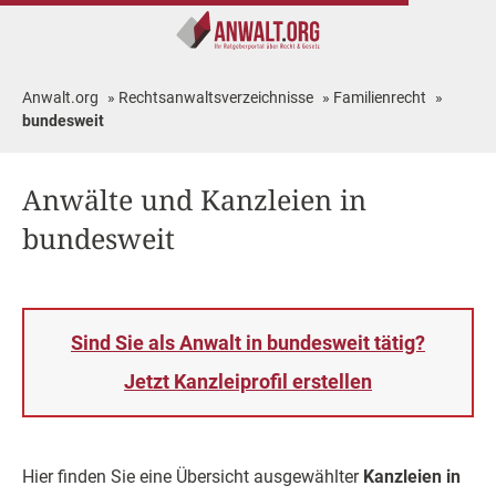
Anwalt.org
»
Rechtsanwaltsverzeichnisse
»
Familienrecht
»
bundesweit
Anwälte und Kanzleien in
bundesweit
Sind Sie als Anwalt in bundesweit tätig?
Jetzt Kanzleiprofil erstellen
Hier finden Sie eine Übersicht ausgewählter
Kanzleien in