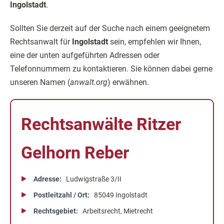
Ingolstadt
.
Sollten Sie derzeit auf der Suche nach einem geeignetem
Rechtsanwalt für
Ingolstadt
sein, empfehlen wir Ihnen,
eine der unten aufgeführten Adressen oder
Telefonnummern zu kontaktieren. Sie können dabei gerne
unseren Namen (
anwalt.org
) erwähnen.
Rechtsanwälte Ritzer
Gelhorn Reber
Adresse
Ludwigstraße 3/II
Postleitzahl / Ort
85049 Ingolstadt
Rechtsgebiet
Arbeitsrecht, Mietrecht