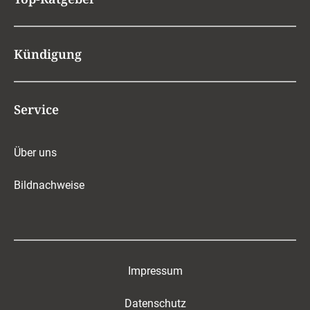
Kündigung
Service
Über uns
Bildnachweise
Impressum
Datenschutz