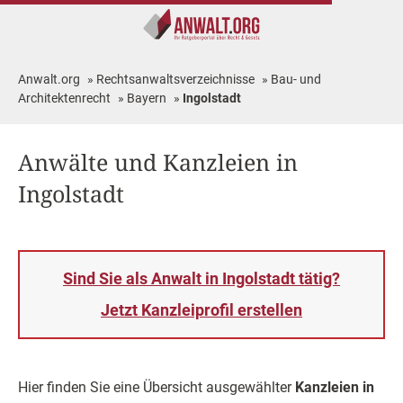
Anwalt.org
»
Rechtsanwaltsverzeichnisse
»
Bau- und
Architektenrecht
»
Bayern
»
Ingolstadt
Anwälte und Kanzleien in
Ingolstadt
Sind Sie als Anwalt in Ingolstadt tätig?
Jetzt Kanzleiprofil erstellen
Hier finden Sie eine Übersicht ausgewählter
Kanzleien in