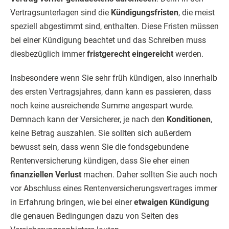
Vertragsunterlagen sind die
Kündigungsfristen
, die meist
speziell abgestimmt sind, enthalten. Diese Fristen müssen
bei einer Kündigung beachtet und das Schreiben muss
diesbezüglich immer
fristgerecht eingereicht
werden.
Insbesondere wenn Sie sehr früh kündigen, also innerhalb
des ersten Vertragsjahres, dann kann es passieren, dass
noch keine ausreichende Summe angespart wurde.
Demnach kann der Versicherer, je nach den
Konditionen
,
keine Betrag auszahlen. Sie sollten sich außerdem
bewusst sein, dass wenn Sie die fondsgebundene
Rentenversicherung kündigen, dass Sie eher einen
finanziellen Verlust
machen. Daher sollten Sie auch noch
vor Abschluss eines Rentenversicherungsvertrages immer
in Erfahrung bringen, wie bei einer
etwaigen Kündigung
die genauen Bedingungen dazu von Seiten des