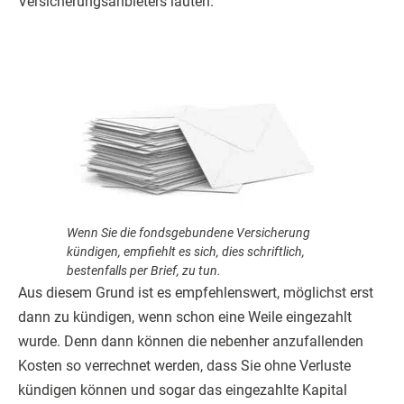
Versicherungsanbieters lauten.
Wenn Sie die fondsgebundene Versicherung
kündigen, empfiehlt es sich, dies schriftlich,
bestenfalls per Brief, zu tun.
Aus diesem Grund ist es empfehlenswert, möglichst erst
dann zu kündigen, wenn schon eine Weile eingezahlt
wurde. Denn dann können die nebenher anzufallenden
Kosten so verrechnet werden, dass Sie ohne Verluste
kündigen können und sogar das eingezahlte Kapital