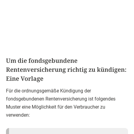
Um die fondsgebundene
Rentenversicherung richtig zu kündigen:
Eine Vorlage
Für die ordnungsgemäße Kündigung der
fondsgebundenen Rentenversicherung ist folgendes
Muster eine Möglichkeit für den Verbraucher zu
verwenden: