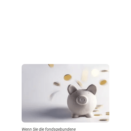
Wenn Sie die fondsgebundene