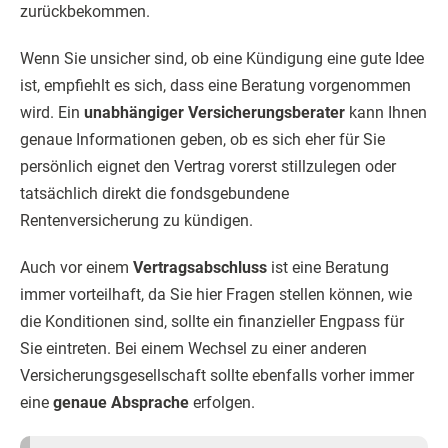
zurückbekommen.
Wenn Sie unsicher sind, ob eine Kündigung eine gute Idee
ist, empfiehlt es sich, dass eine Beratung vorgenommen
wird. Ein
unabhängiger Versicherungsberater
kann Ihnen
genaue Informationen geben, ob es sich eher für Sie
persönlich eignet den Vertrag vorerst stillzulegen oder
tatsächlich direkt die fondsgebundene
Rentenversicherung zu kündigen.
Auch vor einem
Vertragsabschluss
ist eine Beratung
immer vorteilhaft, da Sie hier Fragen stellen können, wie
die Konditionen sind, sollte ein finanzieller Engpass für
Sie eintreten. Bei einem Wechsel zu einer anderen
Versicherungsgesellschaft sollte ebenfalls vorher immer
eine
genaue Absprache
erfolgen.