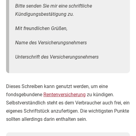
Bitte senden Sie mir eine schriftliche
Kündigungsbestätigung zu.
Mit freundlichen Grüßen,
Name des Versicherungsnehmers
Unterschrift des Versicherungsnehmers
Dieses Schreiben kann genutzt werden, um eine
fondsgebundene
Rentenversicherung
zu kündigen.
Selbstverständlich steht es dem Verbraucher auch frei, ein
eigenes Schriftstück anzufertigen. Die wichtigsten Punkte
sollten allerdings darin enthalten sein.