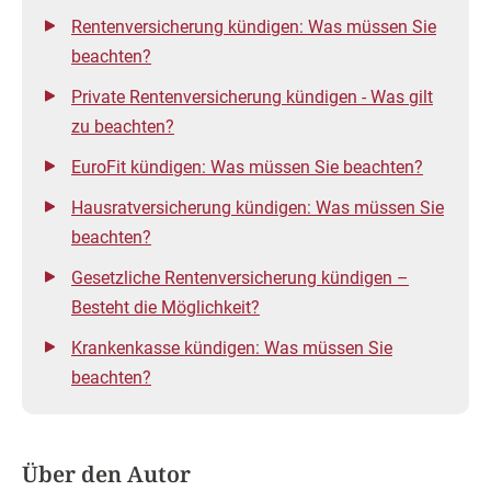
Rentenversicherung kündigen: Was müssen Sie
beachten?
Private Rentenversicherung kündigen - Was gilt
zu beachten?
EuroFit kündigen: Was müssen Sie beachten?
Hausratversicherung kündigen: Was müssen Sie
beachten?
Gesetzliche Rentenversicherung kündigen –
Besteht die Möglichkeit?
Krankenkasse kündigen: Was müssen Sie
beachten?
Über den Autor