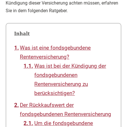
Kündigung dieser Versicherung achten müssen, erfahren
Sie in dem folgenden Ratgeber.
Inhalt
Was ist eine fondsgebundene
Rentenversicherung?
Was ist bei der Kündigung der
fondsgebundenen
Rentenversicherung zu
berücksichtigen?
Der Rückkaufswert der
fondsgebundenen Rentenversicherung
Um die fondsgebundene