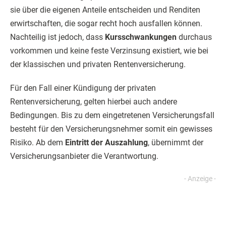
sie über die eigenen Anteile entscheiden und Renditen
erwirtschaften, die sogar recht hoch ausfallen können.
Nachteilig ist jedoch, dass
Kursschwankungen
durchaus
vorkommen und keine feste Verzinsung existiert, wie bei
der klassischen und privaten Rentenversicherung.
Für den Fall einer Kündigung der privaten
Rentenversicherung, gelten hierbei auch andere
Bedingungen. Bis zu dem eingetretenen Versicherungsfall
besteht für den Versicherungsnehmer somit ein gewisses
Risiko. Ab dem
Eintritt der Auszahlung
, übernimmt der
Versicherungsanbieter die Verantwortung.