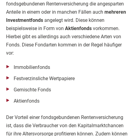
fondsgebundenen Rentenversicherung die angesparten
Anteile in einem oder in manchen Fällen auch
mehreren
Investmentfonds
angelegt wird. Diese können
beispielsweise in Form von
Aktienfonds
vorkommen.
Hierbei gibt es allerdings auch verschiedene Arten von
Fonds. Diese Fondarten kommen in der Regel häufiger
vor:
Immobilienfonds
Festverzinsliche Wertpapiere
Gemischte Fonds
Aktienfonds
Der Vorteil einer fondsgebundenen Rentenversicherung
ist, dass die Verbraucher von den Kapitalmarktchancen
für ihre Altersvorsorge profitieren können. Zudem können