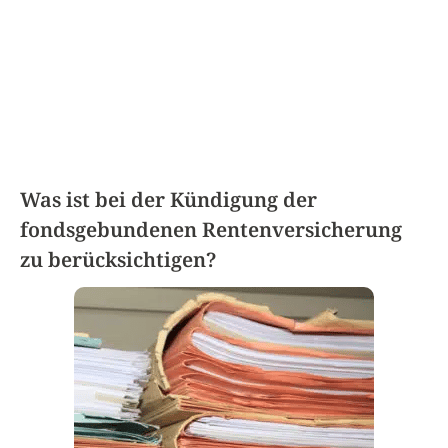
Was ist bei der Kündigung der
fondsgebundenen Rentenversicherung
zu berücksichtigen?