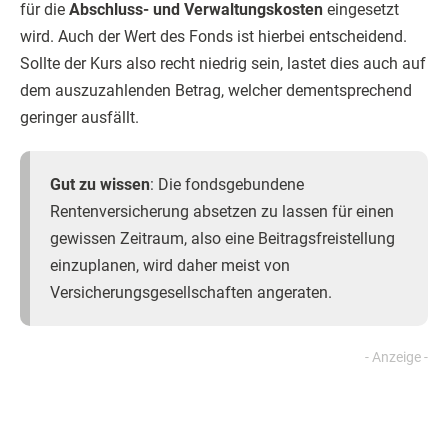
für die
Abschluss- und Verwaltungskosten
eingesetzt
wird. Auch der Wert des Fonds ist hierbei entscheidend.
Sollte der Kurs also recht niedrig sein, lastet dies auch auf
dem auszuzahlenden Betrag, welcher dementsprechend
geringer ausfällt.
Gut zu wissen
: Die fondsgebundene
Rentenversicherung absetzen zu lassen für einen
gewissen Zeitraum, also eine Beitragsfreistellung
einzuplanen, wird daher meist von
Versicherungsgesellschaften angeraten.