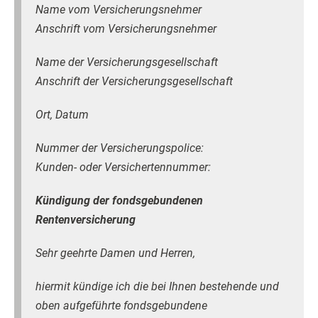
Name vom Versicherungsnehmer
Anschrift vom Versicherungsnehme
r
Name der Versicherungsgesellschaft
Anschrift der Versicherungsgesellschaft
Ort, Datum
Nummer der Versicherungspolice:
Kunden- oder Versichertennummer:
Kündigung der fondsgebundenen
Rentenversicherung
Sehr geehrte Damen und Herren,
hiermit kündige ich die bei Ihnen bestehende und
oben aufgeführte fondsgebundene