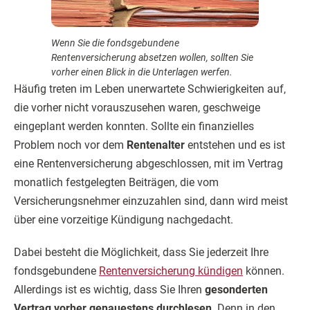
Wenn Sie die fondsgebundene
Rentenversicherung absetzen wollen, sollten Sie
vorher einen Blick in die Unterlagen werfen.
Häufig treten im Leben unerwartete Schwierigkeiten auf,
die vorher nicht vorauszusehen waren, geschweige
eingeplant werden konnten. Sollte ein finanzielles
Problem noch vor dem
Rentenalter
entstehen und es ist
eine Rentenversicherung abgeschlossen, mit im Vertrag
monatlich festgelegten Beiträgen, die vom
Versicherungsnehmer einzuzahlen sind, dann wird meist
über eine vorzeitige Kündigung nachgedacht.
Dabei besteht die Möglichkeit, dass Sie jederzeit Ihre
fondsgebundene
Rentenversicherung kündigen
können.
Allerdings ist es wichtig, dass Sie Ihren
gesonderten
Vertrag vorher genauestens durchlesen
. Denn in den