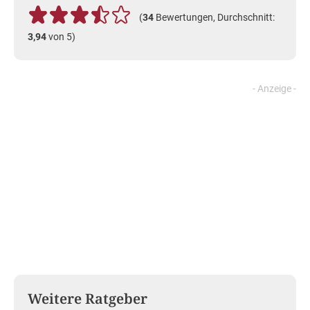
(
34
Bewertungen, Durchschnitt:
3,94
von 5)
Weitere Ratgeber