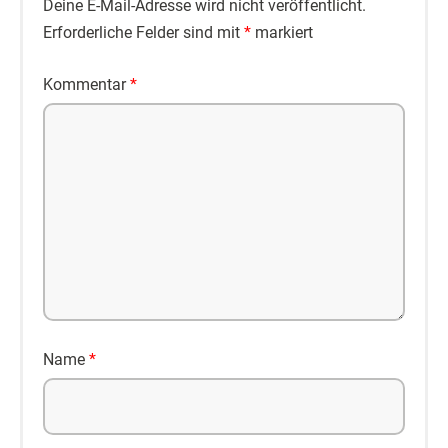
Deine E-Mail-Adresse wird nicht veröffentlicht.
Erforderliche Felder sind mit
*
markiert
Kommentar
*
Name
*