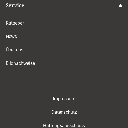
Service
Ratgeber
News
Über uns
Bildnachweise
Impressum
Datenschutz
Haftungsausschluss