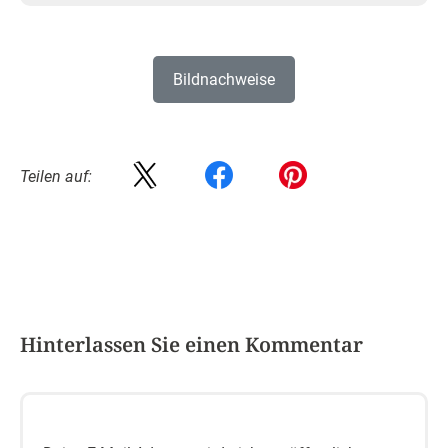
Bildnachweise
Teilen auf:
Hinterlassen Sie einen Kommentar