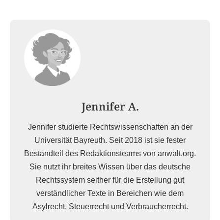
Jennifer A.
Jennifer studierte Rechtswissenschaften an der
Universität Bayreuth. Seit 2018 ist sie fester
Bestandteil des Redaktionsteams von anwalt.org.
Sie nutzt ihr breites Wissen über das deutsche
Rechtssystem seither für die Erstellung gut
verständlicher Texte in Bereichen wie dem
Asylrecht, Steuerrecht und Verbraucherrecht.