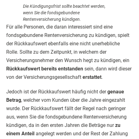
Die Kündigungsfrist sollte beachtet werden,
wenn Sie die fondsgebundene
Rentenversicherung kündigen.
Für alle Personen, die daran interessiert sind eine
fondsgebundene Rentenversicherung zu kündigen, spielt
der Rückkaufswert ebenfalls eine nicht unerhebliche
Rolle. Sollte zu dem Zeitpunkt, in welchem der
Versicherungsnehmer den Wunsch hegt zu kündigen, ein
Rückkaufswert bereits entstanden
sein, dann wird dieser
von der Versicherungsgesellschaft
erstattet
.
Jedoch ist der Rückkaufswert häufig nicht der
genaue
Betrag
, welcher vom Kunden über die Jahre eingezahlt
wurde. Der Rückkaufswert fällt der Regel nach geringer
aus, wenn Sie die fondsgebundene Rentenversicherung
kündigen, da in den ersten Jahren die Beträge nur
zu
einem Anteil
angelegt werden und der Rest der Zahlung