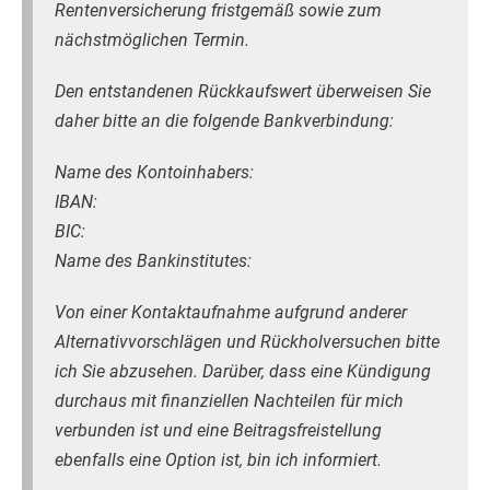
Rentenversicherung fristgemäß sowie zum
nächstmöglichen Termin.
Den entstandenen Rückkaufswert überweisen Sie
daher bitte an die folgende Bankverbindung:
Name des Kontoinhabers:
IBAN:
BIC:
Name des Bankinstitutes:
Von einer Kontaktaufnahme aufgrund anderer
Alternativvorschlägen und Rückholversuchen bitte
ich Sie abzusehen. Darüber, dass eine Kündigung
durchaus mit finanziellen Nachteilen für mich
verbunden ist und eine Beitragsfreistellung
ebenfalls eine Option ist, bin ich informiert.