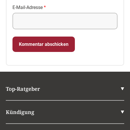
E-Mail-Adresse
*
Top-Ratgeber
Kündigung