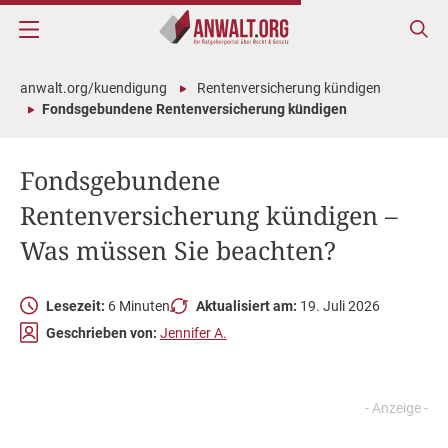
anwalt.org/kuendigung
Rentenversicherung kündigen
Fondsgebundene Rentenversicherung kündigen
Fondsgebundene
Rentenversicherung kündigen –
Was müssen Sie beachten?
Lesezeit:
6 Minuten
Aktualisiert am:
19. Juli 2026
Geschrieben von:
Jennifer A.