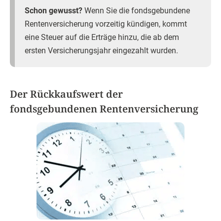
Schon gewusst?
Wenn Sie die fondsgebundene
Rentenversicherung vorzeitig kündigen, kommt
eine Steuer auf die Erträge hinzu, die ab dem
ersten Versicherungsjahr eingezahlt wurden.
Der Rückkaufswert der
fondsgebundenen Rentenversicherung