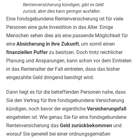
Rentenversicherung kündigen, gibt es Geld
zurück, aber dies kann geringer ausfallen.
Eine fondsgebundene Rentenversicherung ist für viele
Personen eine gute Investition in das Alter. Einige
Menschen sehen dies als eine passende Möglichkeit für
eine
Absicherung in ihre Zukunft
, um somit einen
finanziellen Puffer
zu besitzen. Doch trotz reichlicher
Planung und Ansparungen, kann schon vor dem Eintreten
in das Rentenalter der Fall eintreten, dass das bisher
eingezahlte Geld dringend benötigt wird.
Dann liegt es für die betreffenden Personen nahe, dass
Sie den Vertrag für Ihre fondsgebundene Versicherung
kündigen, noch bevor der eigentliche
Versicherungsfall
eingetreten ist. Wie genau Sie für eine fondsgebundene
Rentenversicherung das
Geld zurückbekommen
und
worauf Sie generell bei einer ordnungsgemäßen